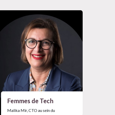
Femmes de Tech
Malika Mir, CTO au sein du