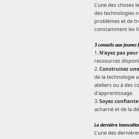
L'une des choses le
des technologies n
problèmes et de tr
constamment les lim
3 conseils aux jeunes 
1.
N'ayez pas peur
ressources disponi
2.
Construisez une
de la technologie a
ateliers ou à des 
d'apprentissage.
3.
Soyez confiante
acharné et de la dé
La dernière innovatio
L'une des dernière