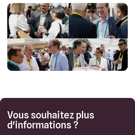
Vous souhaitez plus
d'informations ?