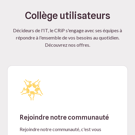
Collège utilisateurs
Décideurs de l'IT, le CRiP s'engage avec ses équipes à
répondre à l'ensemble de vos besoins au quotidien.
Découvrez nos offres.
Rejoindre notre communauté
Rejoindre notre communauté, c'est vous