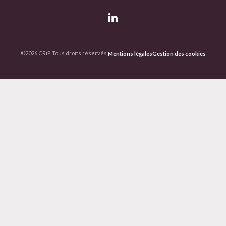
©2026 CRiP. Tous droits réservés.
Mentions légales
Gestion des cookies