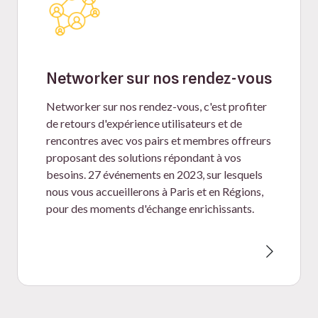
Networker sur nos rendez-vous
Networker sur nos rendez-vous, c'est profiter
de retours d'expérience utilisateurs et de
rencontres avec vos pairs et membres offreurs
proposant des solutions répondant à vos
besoins. 27 événements en 2023, sur lesquels
nous vous accueillerons à Paris et en Régions,
pour des moments d'échange enrichissants.