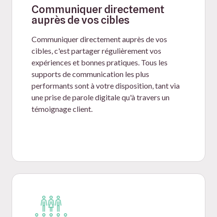
Communiquer directement
auprès de vos cibles
Communiquer directement auprès de vos
cibles, c'est partager régulièrement vos
expériences et bonnes pratiques. Tous les
supports de communication les plus
performants sont à votre disposition, tant via
une prise de parole digitale qu'à travers un
témoignage client.