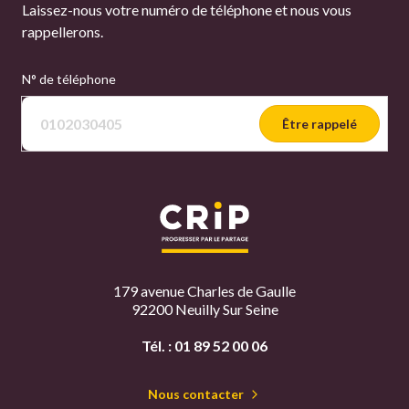
Laissez-nous votre numéro de téléphone et nous vous
rappellerons.
N° de téléphone
Être rappelé
179 avenue Charles de Gaulle
92200 Neuilly Sur Seine
Tél. :
01 89 52 00 06
Nous contacter