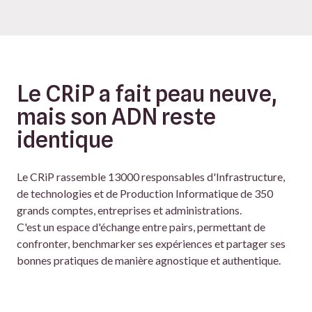
Le CRiP a fait peau neuve,
mais son ADN reste
identique
Le CRiP rassemble 13000 responsables d'Infrastructure,
de technologies et de Production Informatique de 350
grands comptes, entreprises et administrations.
C'est un espace d'échange entre pairs, permettant de
confronter, benchmarker ses expériences et partager ses
bonnes pratiques de manière agnostique et authentique.