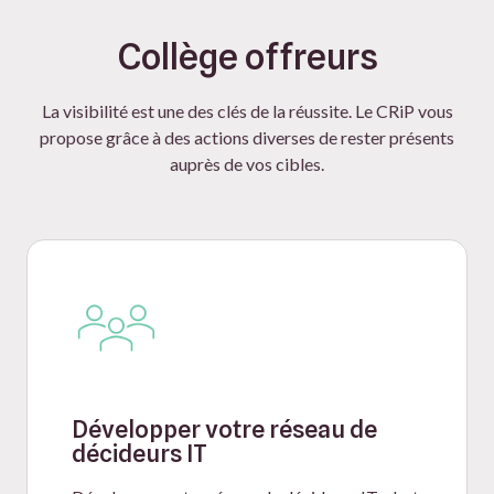
Collège offreurs
La visibilité est une des clés de la réussite. Le CRiP vous
propose grâce à des actions diverses de rester présents
auprès de vos cibles.
Développer votre réseau de
décideurs IT