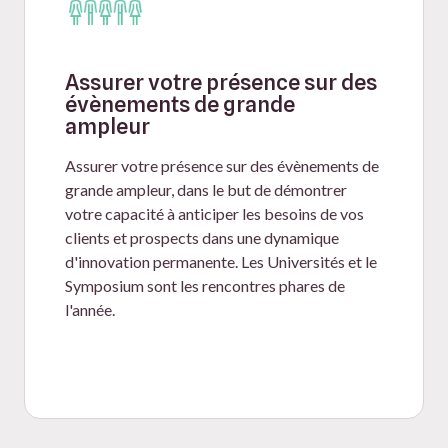
Assurer votre présence sur des
évènements de grande
ampleur
Assurer votre présence sur des évènements de
grande ampleur, dans le but de démontrer
votre capacité à anticiper les besoins de vos
clients et prospects dans une dynamique
d'innovation permanente. Les Universités et le
Symposium sont les rencontres phares de
l'année.