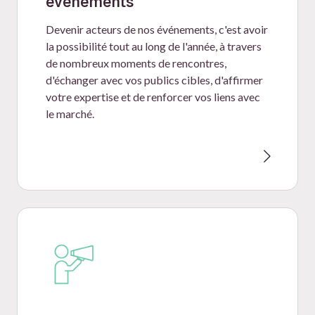
événements
Devenir acteurs de nos événements, c'est avoir
la possibilité tout au long de l'année, à travers
de nombreux moments de rencontres,
d'échanger avec vos publics cibles, d'affirmer
votre expertise et de renforcer vos liens avec
le marché.