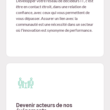
Développer votre réseau de décideurs IT, c'est
être en contact étroit, dans une relation de
confiance, avec ceux qui vous permettent de
vous dépasser. Assurer un lien avec la
communauté est une nécessité dans un secteur
où l'innovation est synonyme de performance.
Devenir acteurs de nos