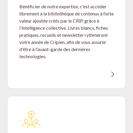
Bénéficier de notre expertise, c'est accéder
librement à la bibliothèque de contenus à forte
valeur ajoutée créés par le CRiP, grâce à
l'intelligence collective. Livres blancs, fiches
pratiques, recueils et newsletter rythmeront
votre année de Cripien, afin de vous assurer
d'être à l'avant-garde des dernières
technologies.