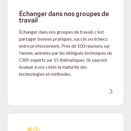
Échanger dans nos groupes de
travail
Échanger dans nos groupes de travail, c'est
partager bonnes pratiques, succès ou échecs
entre professionnels. Près de 100 réunions sur
l'année, animées par les délégués techniques du
CRiP, experts sur 15 thématiques. Ils sauront
évaluer à vos côtés la maturité des
technologies et méthodes.