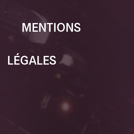
MENTIONS
LÉGALES