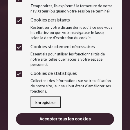
Temporaires, ils expirent à la fermeture de votre
navigateur (ou quand votre session se termine)
Cookies persistants
Restent sur votre disque dur jusqu'à ce que vous
les effaciez ou que votre navigateur le fasse,
selon la date d'expiration du cookie.
Cookies strictement nécessaires
Essentiels pour utiliser les fonctionnalités de
notre site, telles que l'accès à votre espace
personnel.
Cookies de statistiques
Collectent des informations sur votre utilisation
de notre site, leur seul but étant d'améliorer ses
fonctions.
Enregistrer
Accepter tous les cookies
Retirer l'acceptation