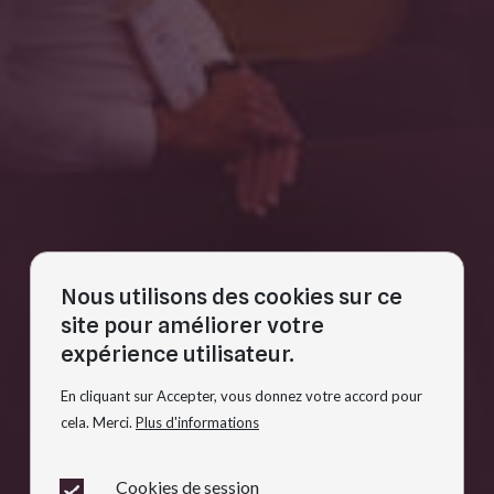
Nous utilisons des cookies sur ce
site pour améliorer votre
expérience utilisateur.
En cliquant sur Accepter, vous donnez votre accord pour
cela. Merci.
Plus d'informations
Cookies de session