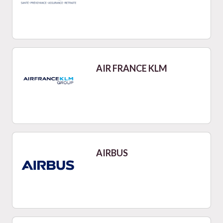
AIR FRANCE KLM
AIRBUS