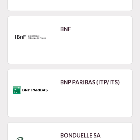
BNF
BNP PARIBAS (ITP/ITS)
BONDUELLE SA