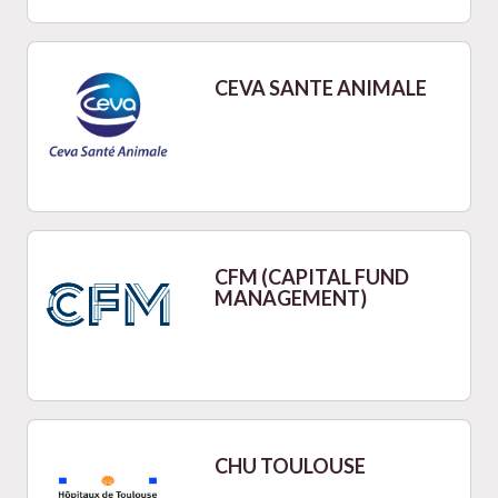
CEVA SANTE ANIMALE
CFM (CAPITAL FUND
MANAGEMENT)
CHU TOULOUSE