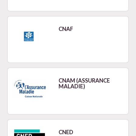
CNAF
CNAM (ASSURANCE
MALADIE)
CNED