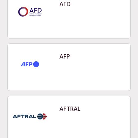
AFD
AFP
AFTRAL