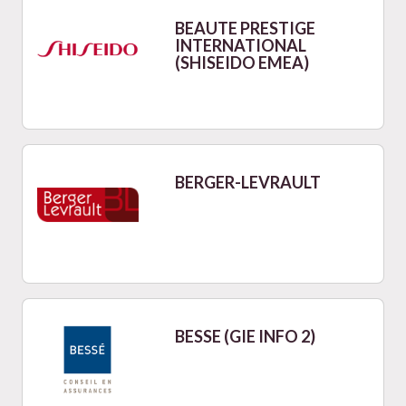
BEAUTE PRESTIGE
INTERNATIONAL
(SHISEIDO EMEA)
BERGER-LEVRAULT
BESSE (GIE INFO 2)