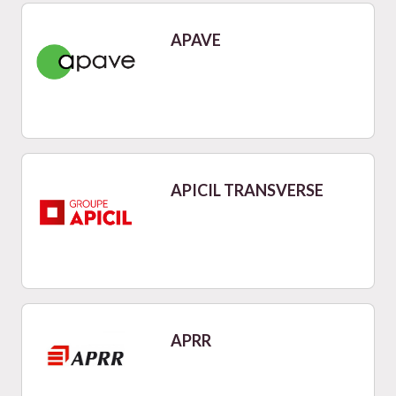
APAVE
APICIL TRANSVERSE
APRR