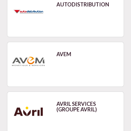
AUTODISTRIBUTION
AVEM
AVRIL SERVICES
(GROUPE AVRIL)