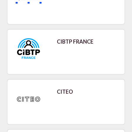
CIBTP FRANCE
CITEO