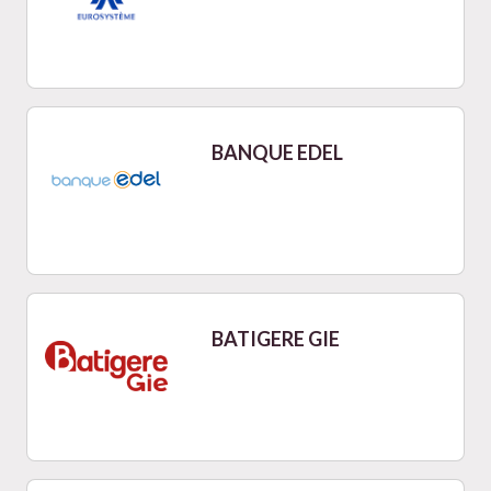
BANQUE EDEL
BATIGERE GIE