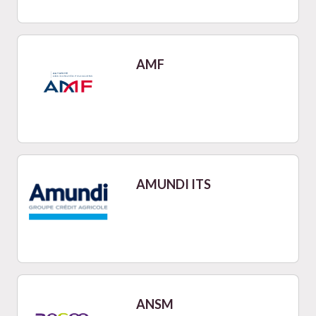
AMF
AMUNDI ITS
ANSM