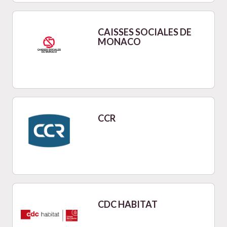
CAISSES SOCIALES DE
MONACO
CCR
CDC HABITAT