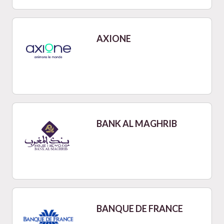
AXIONE
BANK AL MAGHRIB
BANQUE DE FRANCE