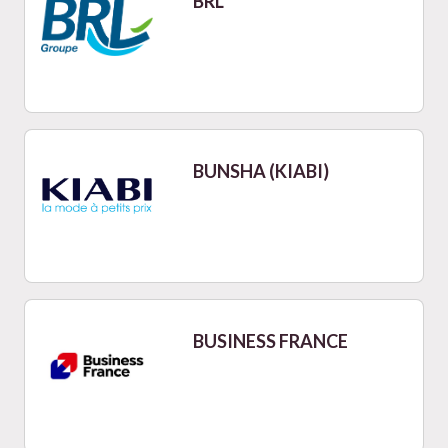
BRL
BUNSHA (KIABI)
BUSINESS FRANCE