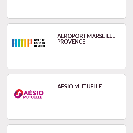
AEROPORT MARSEILLE
PROVENCE
AESIO MUTUELLE