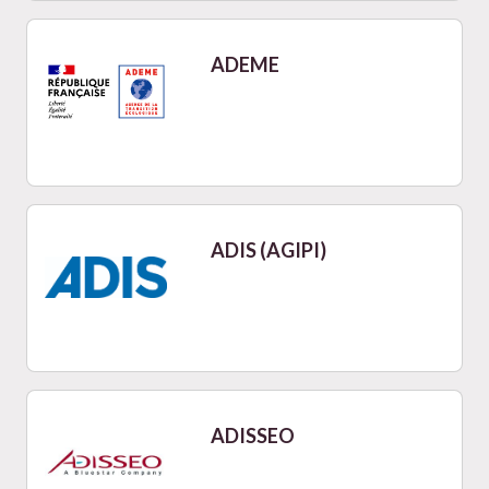
ADEME
ADIS (AGIPI)
ADISSEO