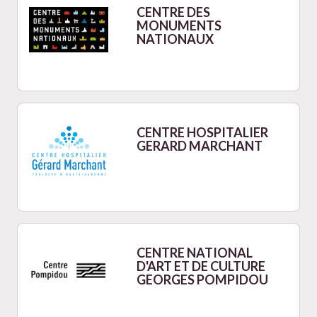
CENTRE DES
MONUMENTS
NATIONAUX
CENTRE HOSPITALIER
GERARD MARCHANT
CENTRE NATIONAL
D'ART ET DE CULTURE
GEORGES POMPIDOU