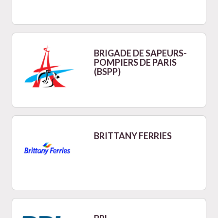
BRIGADE DE SAPEURS-
POMPIERS DE PARIS
(BSPP)
BRITTANY FERRIES