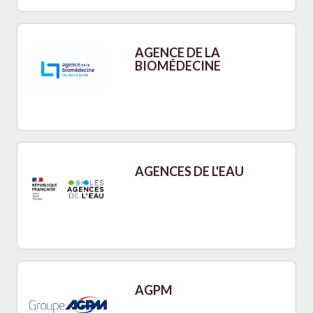
AGENCE DE LA
BIOMÉDECINE
AGENCES DE L'EAU
AGPM