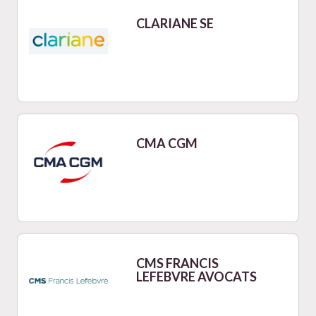
CLARIANE SE
CMA CGM
CMS FRANCIS
LEFEBVRE AVOCATS