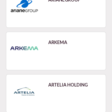
ARKEMA
ARTELIA HOLDING