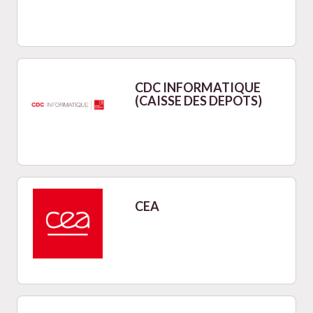
CDC INFORMATIQUE
(CAISSE DES DEPOTS)
CEA