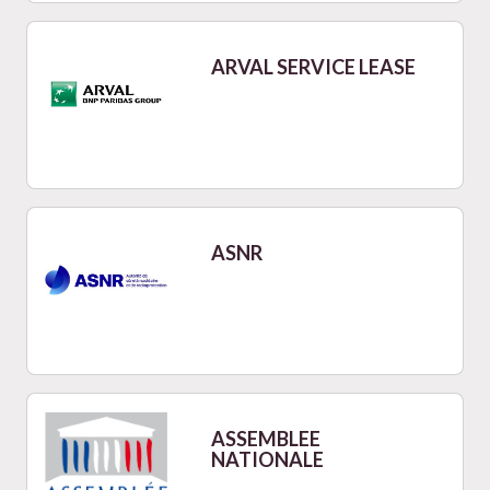
ARVAL SERVICE LEASE
ASNR
ASSEMBLEE
NATIONALE