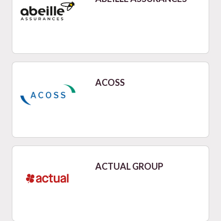
ACOSS
ACTUAL GROUP