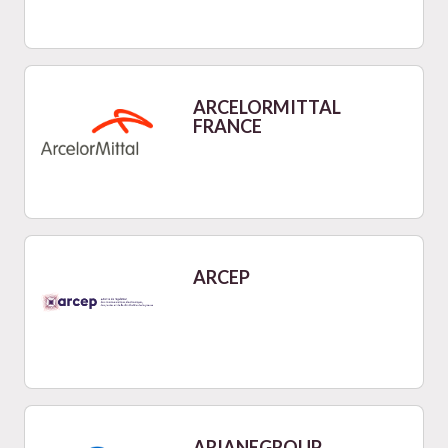
ARCELORMITTAL
FRANCE
ARCEP
ARIANEGROUP