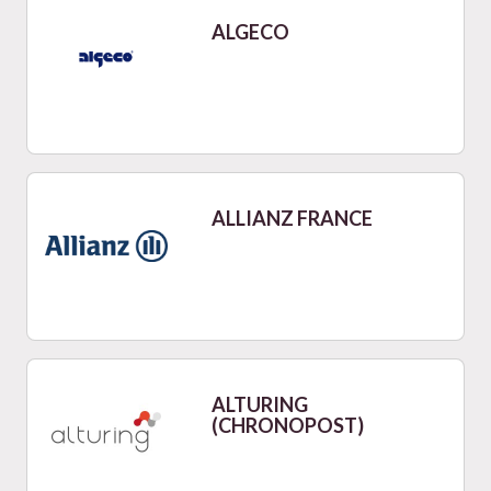
ALGECO
ALLIANZ FRANCE
ALTURING
(CHRONOPOST)