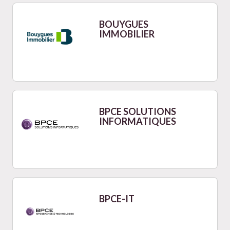
BOUYGUES
IMMOBILIER
BPCE SOLUTIONS
INFORMATIQUES
BPCE-IT