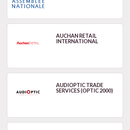
AUCHAN RETAIL
INTERNATIONAL
AUDIOPTIC TRADE
SERVICES (OPTIC 2000)