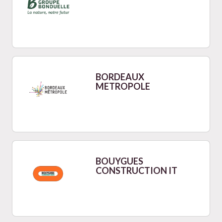
BORDEAUX
METROPOLE
BOUYGUES
CONSTRUCTION IT