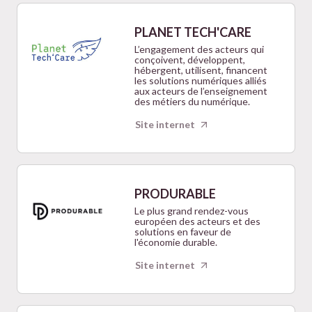
PLANET TECH'CARE
L’engagement des acteurs qui
conçoivent, développent,
hébergent, utilisent, financent
les solutions numériques alliés
aux acteurs de l’enseignement
des métiers du numérique.
Site internet
PRODURABLE
Le plus grand rendez-vous
européen des acteurs et des
solutions en faveur de
l'économie durable.
Site internet