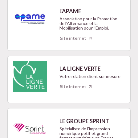
L'APAME
Association pour la Promotion
de l’Alternance et la
Mobilisation pour l’Emploi.
Site internet
LA LIGNE VERTE
Votre relation client sur mesure
Site internet
LE GROUPE SPRINT
Spécialiste de l’impression
numérique petit et grand
format numérique en France.