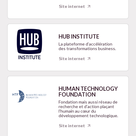
Site internet
HUB INSTITUTE
La plateforme d’accélération
des transformations business.
Site internet
HUMAN TECHNOLOGY
FOUNDATION
Fondation mais aussi réseau de
recherche et d'action plaçant
l'humain au cœur du
développement technologique.
Site internet