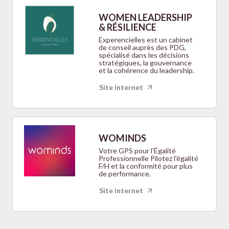
WOMEN LEADERSHIP
& RÉSILIENCE
Experencielles est un cabinet
de conseil auprès des PDG,
spécialisé dans les décisions
stratégiques, la gouvernance
et la cohérence du leadership.
Site internet
WOMINDS
Votre GPS pour l'Égalité
Professionnelle Pilotez l'égalité
F/H et la conformité pour plus
de performance.
Site internet