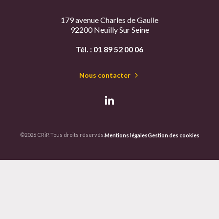
179 avenue Charles de Gaulle
92200 Neuilly Sur Seine
Tél. :
01 89 52 00 06
Nous contacter
©2026 CRiP. Tous droits réservés.
Mentions légales
Gestion des cookies