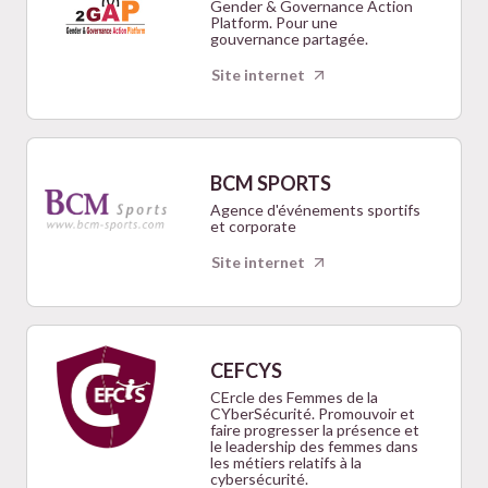
Gender & Governance Action
Platform. Pour une
gouvernance partagée.
Site internet
BCM SPORTS
Agence d'événements sportifs
et corporate
Site internet
CEFCYS
CErcle des Femmes de la
CYberSécurité. Promouvoir et
faire progresser la présence et
le leadership des femmes dans
les métiers relatifs à la
cybersécurité.