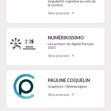
singularité cognitive au sein de
la société.
Site internet
NUMÉRIKISSIMO
Les acteurs du digital français
2025
Site internet
PAULINE COQUELIN
Graphiste / Webdesigner
Site internet