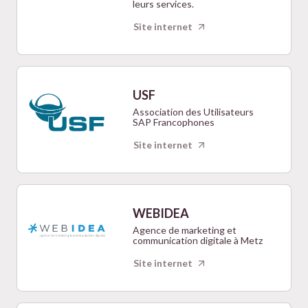
leurs services.
Site internet
USF
Association des Utilisateurs
SAP Francophones
Site internet
WEBIDEA
Agence de marketing et
communication digitale à Metz
Site internet