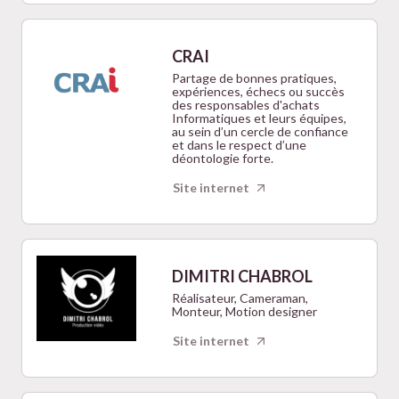
CRAI
Partage de bonnes pratiques,
expériences, échecs ou succès
des responsables d'achats
Informatiques et leurs équipes,
au sein d’un cercle de confiance
et dans le respect d’une
déontologie forte.
Site internet
DIMITRI CHABROL
Réalisateur, Cameraman,
Monteur, Motion designer
Site internet