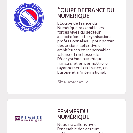
ÉQUIPE DE FRANCE DU
NUMÉRIQUE
L’Équipe de France du
Numérique rassemble les
forces vives du secteur –
associations et organisations
professionnelles – pour porter
des actions collectives,
ambitieuses et responsables,
valoriser la richesse de
l’écosystème numérique
français, et en permettre le
rayonnement en France, en
Europe et à l’international.
Site internet
FEMMES DU
NUMÉRIQUE
Nous travaillons avec
l’ensemble des acteurs –