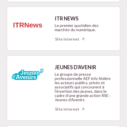
ITR NEWS
Le premier quotidien des
marchés du numérique.
Site internet
JEUNES D'AVENIR
Le groupe de presse
professionnelle AEF info fédère
les acteurs publics, privés et
associatifs qui concourent à
l’insertion des jeunes, dans le
cadre d’une grande action RSE :
Jeunes d’Avenirs.
Site internet