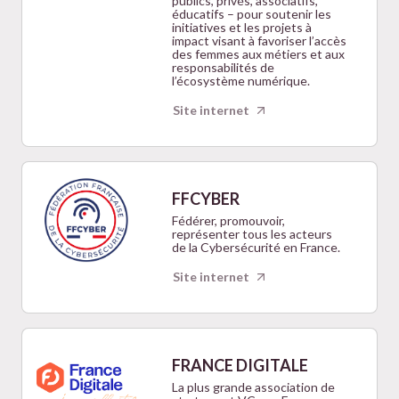
publics, privés, associatifs,
éducatifs – pour soutenir les
initiatives et les projets à
impact visant à favoriser l’accès
des femmes aux métiers et aux
responsabilités de
l’écosystème numérique.
Site internet
FFCYBER
Fédérer, promouvoir,
représenter tous les acteurs
de la Cybersécurité en France.
Site internet
FRANCE DIGITALE
La plus grande association de