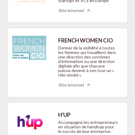
startups et VCs en Europe
Site internet
FRENCH WOMEN CIO
Donner de la visibilité à toutes
les femmes qui travaillent dans
une direction des systèmes
d’information ou une direction
digitale afin que chacune
puisse devenir à son tour un «
rôle-model ».
Site internet
H'UP
Accompagne​​ les entrepreneurs
en situation de handicap pour
le succès de leur entreprise.