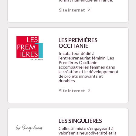
Site internet
LES PREMIÈRES
OCCITANIE
Incubateur dédié à
l’entrepreneuriat féminin, Les
Premières Occitanie
accompagne les femmes dans
la création et le développement
de projets innovants et
durables.
Site internet
LES SINGULIÈRES
Collectif mixte s'engageant à
valoriser la neurodiversité et la