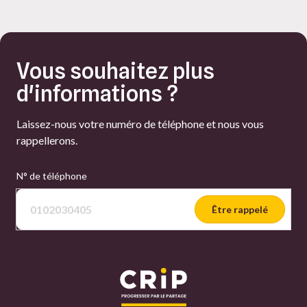
Vous souhaitez plus
d'informations ?
Laissez-nous votre numéro de téléphone et nous vous
rappellerons.
N° de téléphone
Être rappelé