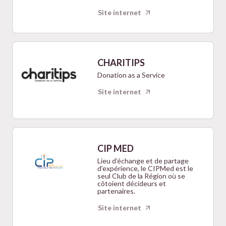
Site internet
CHARITIPS
Donation as a Service
Site internet
CIP MED
Lieu d’échange et de partage
d’expérience, le CIPMed est le
seul Club de la Région où se
côtoient décideurs et
partenaires.
Site internet