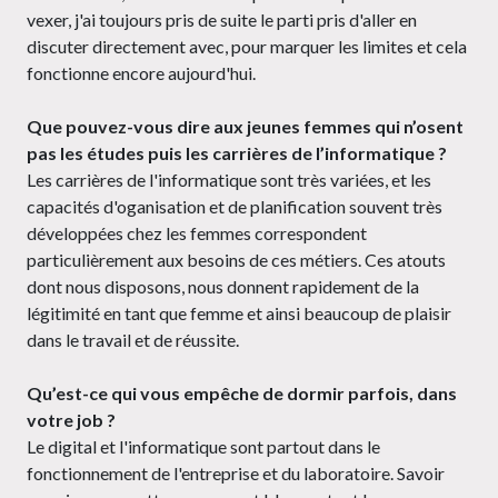
vexer, j'ai toujours pris de suite le parti pris d'aller en
discuter directement avec, pour marquer les limites et cela
fonctionne encore aujourd'hui.
Que pouvez-vous dire aux jeunes femmes qui n’osent
pas les études puis les carrières de l’informatique ?
Les carrières de l'informatique sont très variées, et les
capacités d'oganisation et de planification souvent très
développées chez les femmes correspondent
particulièrement aux besoins de ces métiers. Ces atouts
dont nous disposons, nous donnent rapidement de la
légitimité en tant que femme et ainsi beaucoup de plaisir
dans le travail et de réussite.
Qu’est-ce qui vous empêche de dormir parfois, dans
votre job ?
Le digital et l'informatique sont partout dans le
fonctionnement de l'entreprise et du laboratoire. Savoir