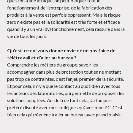
que si on a une attaque, on peut bloquer tout le
fonctionnement de l'entreprise, de la fabrication des
produits à la vente est parfois oppressant. Mais le risque
zero n'existe pas et la solidarité est très forte et efficace
quand il y a un vrai dysfonctionnement, cela rassure dans la
vie de tous les jours.
Qu’est-ce qui vous donne envie de ne pas faire de
télétravail et d’aller au bureau ?
Comprendre les métiers du groupe, savoir les
accompagner dans plus de protection tout en ne mettant
pas trop de contraintes, c’est l’enjeu premier de la sécurité.
Et pour cela, il n’y a que le contact au quotidien avec tous
les acteurs des laboratoires, qui permette de proposer des
solutions adaptées. Au-delà de tout cela, j’ai toujours
préféré discuté avec mes collègues qu’avec mon PC. C’est
bien cela qui m’amène à aller au bureau avec grand plaisir.