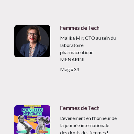
Femmes de Tech
Malika Mir, CTO au sein du
laboratoire
pharmaceutique
MENARINI
Mag #33
Femmes de Tech
L'événement en l'honneur de
la journée internationale
des droits des femmes !