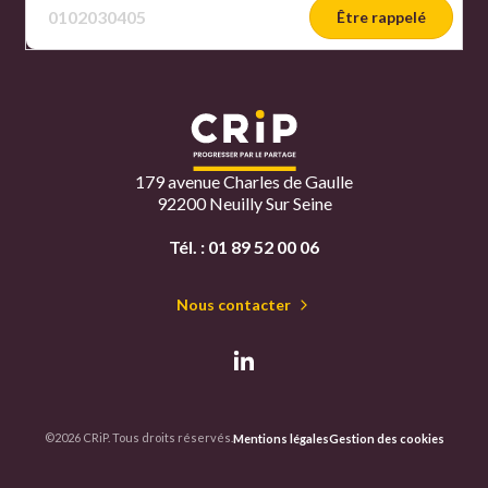
Être rappelé
179 avenue Charles de Gaulle
92200 Neuilly Sur Seine
Tél. :
01 89 52 00 06
Nous contacter
©2026 CRiP. Tous droits réservés.
Mentions légales
Gestion des cookies