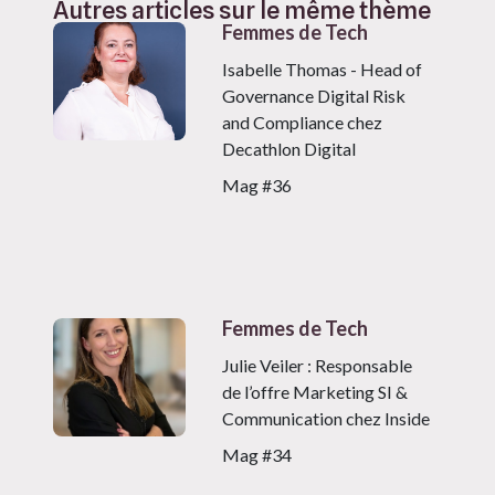
Autres articles sur le même thème
Femmes de Tech
Isabelle Thomas - Head of
Governance Digital Risk
and Compliance chez
Decathlon Digital
Mag #36
Femmes de Tech
Julie Veiler : Responsable
de l’offre Marketing SI &
Communication chez Inside
Mag #34