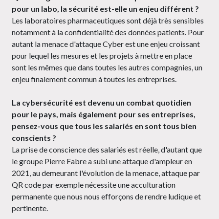
pour un labo, la sécurité est-elle un enjeu différent ?
Les laboratoires pharmaceutiques sont déjà très sensibles
notamment à la confidentialité des données patients. Pour
autant la menace d'attaque Cyber est une enjeu croissant
pour lequel les mesures et les projets à mettre en place
sont les mêmes que dans toutes les autres compagnies, un
enjeu finalement commun à toutes les entreprises.
La cybersécurité est devenu un combat quotidien
pour le pays, mais également pour ses entreprises,
pensez-vous que tous les salariés en sont tous bien
conscients ?
La prise de conscience des salariés est réelle, d'autant que
le groupe Pierre Fabre a subi une attaque d'ampleur en
2021, au demeurant l'évolution de la menace, attaque par
QR code par exemple nécessite une acculturation
permanente que nous nous efforçons de rendre ludique et
pertinente.