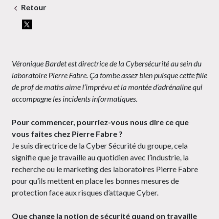
Retour
Véronique Bardet est directrice de la Cybersécurité au sein du
laboratoire Pierre Fabre. Ça tombe assez bien puisque cette fille
de prof de maths aime l’imprévu et la montée d’adrénaline qui
accompagne les incidents informatiques.
Pour commencer, pourriez-vous nous dire ce que
vous faites chez Pierre Fabre ?
Je suis directrice de la Cyber Sécurité du groupe, cela
signifie que je travaille au quotidien avec l’industrie, la
recherche ou le marketing des laboratoires Pierre Fabre
pour qu’ils mettent en place les bonnes mesures de
protection face aux risques d’attaque Cyber.
Que change la notion de sécurité quand on travaille