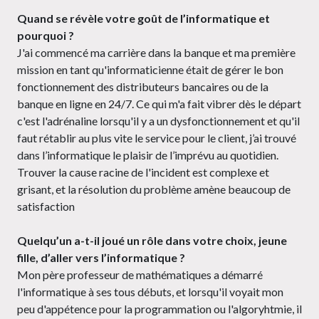
Quand se révèle votre goût de l’informatique et
pourquoi ?
J'ai commencé ma carrière dans la banque et ma première
mission en tant qu'informaticienne était de gérer le bon
fonctionnement des distributeurs bancaires ou de la
banque en ligne en 24/7. Ce qui m'a fait vibrer dès le départ
c'est l'adrénaline lorsqu'il y a un dysfonctionnement et qu'il
faut rétablir au plus vite le service pour le client, j’ai trouvé
dans l’informatique le plaisir de l’imprévu au quotidien.
Trouver la cause racine de l'incident est complexe et
grisant, et la résolution du problème amène beaucoup de
satisfaction
Quelqu’un a-t-il joué un rôle dans votre choix, jeune
fille, d’aller vers l’informatique ?
Mon père professeur de mathématiques a démarré
l'informatique à ses tous débuts, et lorsqu'il voyait mon
peu d'appétence pour la programmation ou l'algoryhtmie, il