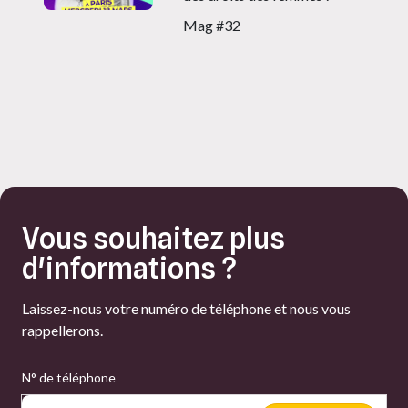
Mag #32
Vous souhaitez plus
d'informations ?
Laissez-nous votre numéro de téléphone et nous vous
rappellerons.
N° de téléphone