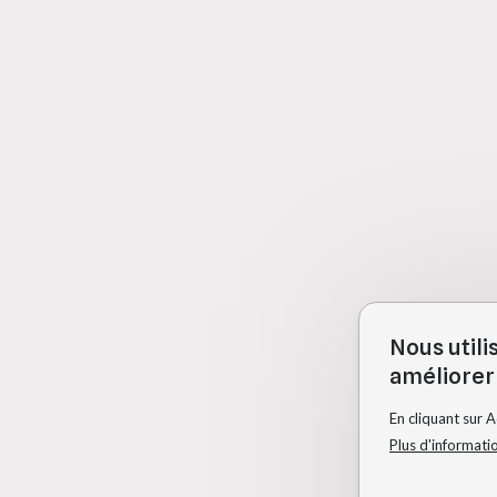
Nous utili
améliorer 
En cliquant sur 
Plus d'informati