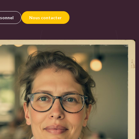
rsonnel
Nous contacter