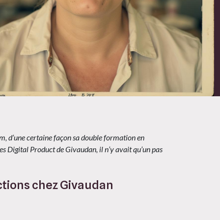
um, d’une certaine façon sa double formation en
es Digital Product de Givaudan, il n’y avait qu’un pas
ctions chez Givaudan