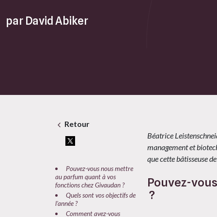
par David Abiker
Retour
Béatrice Leistenschnei
management et biotechno
que cette bâtisseuse de
Pouvez-vous nous mettre
au parfum quant à vos
Pouvez-vous 
fonctions chez Givaudan ?
?
Quels sont vos objectifs de
l’année ?
Comment avez-vous