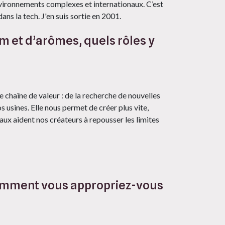
nvironnements complexes et internationaux. C’est
ans la tech. J'en suis sortie en 2001.
 et d’arômes, quels rôles y
 chaîne de valeur : de la recherche de nouvelles
 usines. Elle nous permet de créer plus vite,
taux aident nos créateurs à repousser les limites
 comment vous appropriez-vous