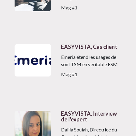
Mag #1
EASYVISTA, Cas client
Emeria étend les usages de
son ITSM en véritable ESM
Mag #1
EASYVISTA, Interview
de l'expert
Dalila Souiah, Directrice du