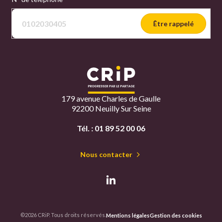
Être rappelé
179 avenue Charles de Gaulle
92200 Neuilly Sur Seine
Tél. :
01 89 52 00 06
Nous contacter
©2026 CRiP. Tous droits réservés.
Mentions légales
Gestion des cookies