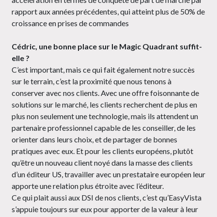
rapport aux années précédentes, qui atteint plus de 50% de
croissance en prises de commandes
Cédric, une bonne place sur le Magic Quadrant suffit-
elle ?
C’est important, mais ce qui fait également notre succès
sur le terrain, c’est la proximité que nous tenons à
conserver avec nos clients. Avec une offre foisonnante de
solutions sur le marché, les clients recherchent de plus en
plus non seulement une technologie, mais ils attendent un
partenaire professionnel capable de les conseiller, de les
orienter dans leurs choix, et de partager de bonnes
pratiques avec eux. Et pour les clients européens, plutôt
qu’être un nouveau client noyé dans la masse des clients
d’un éditeur US, travailler avec un prestataire européen leur
apporte une relation plus étroite avec l’éditeur.
Ce qui plait aussi aux DSI de nos clients, c’est qu’EasyVista
s’appuie toujours sur eux pour apporter de la valeur à leur