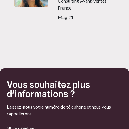
Consulting Avant-Ventes
France
Mag #1
Vous souhaitez plus
d'informations ?
Laissez-nous votre numéro de téléphone et nous vous
rappellerons.
N° de téléphone