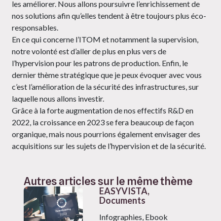
les améliorer. Nous allons poursuivre l’enrichissement de
nos solutions afin qu’elles tendent à être toujours plus éco-
responsables.
En ce qui concerne l’ITOM et notamment la supervision,
notre volonté est d’aller de plus en plus vers de
l’hypervision pour les patrons de production. Enfin, le
dernier thème stratégique que je peux évoquer avec vous
c’est l’amélioration de la sécurité des infrastructures, sur
laquelle nous allons investir.
Grâce à la forte augmentation de nos effectifs R&D en
2022, la croissance en 2023 se fera beaucoup de façon
organique, mais nous pourrions également envisager des
acquisitions sur les sujets de l’hypervision et de la sécurité.
Autres articles sur le même thème
EASYVISTA,
Documents
Infographies, Ebook