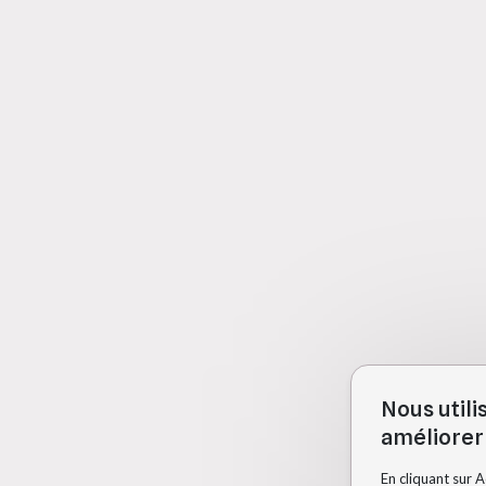
Nous utili
améliorer 
En cliquant sur 