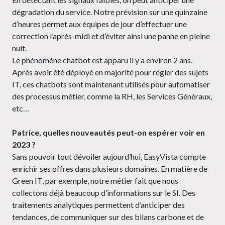
dégradation du service. Notre prévision sur une quinzaine
d’heures permet aux équipes de jour d’effectuer une
correction l’après-midi et d’éviter ainsi une panne en pleine
nuit.
Le phénomène chatbot est apparu il y a environ 2 ans.
Après avoir été déployé en majorité pour régler des sujets
IT, ces chatbots sont maintenant utilisés pour automatiser
des processus métier, comme la RH, les Services Généraux,
etc…
Patrice, quelles nouveautés peut-on espérer voir en
2023 ?
Sans pouvoir tout dévoiler aujourd’hui, EasyVista compte
enrichir ses offres dans plusieurs domaines. En matière de
Green IT, par exemple, notre métier fait que nous
collectons déjà beaucoup d’informations sur le SI. Des
traitements analytiques permettent d’anticiper des
tendances, de communiquer sur des bilans carbone et de