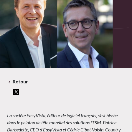
Retour
La société EasyVista, éditeur de logiciel français, s’est hissée
dans le peloton de tête mondial des solutions ITSM. Patrice
Barbedette, CEO d’EasyVista et Cédric Cibot-Voisin, Country