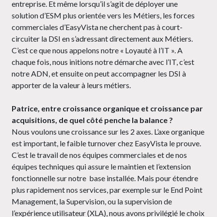
entreprise. Et même lorsqu’il s’agit de déployer une
solution d’ESM plus orientée vers les Métiers, les forces
commerciales d’EasyVista ne cherchent pas à court-
circuiter la DSI en s’adressant directement aux Métiers.
C’est ce que nous appelons notre « Loyauté à l’IT ». A
chaque fois, nous initions notre démarche avec l’IT, c’est
notre ADN, et ensuite on peut accompagner les DSI à
apporter de la valeur à leurs métiers.
Patrice, entre croissance organique et croissance par
acquisitions, de quel côté penche la balance ?
Nous voulons une croissance sur les 2 axes. L’axe organique
est important, le faible turnover chez EasyVista le prouve.
C’est le travail de nos équipes commerciales et de nos
équipes techniques qui assure le maintien et l’extension
fonctionnelle sur notre base installée. Mais pour étendre
plus rapidement nos services, par exemple sur le End Point
Management, la Supervision, ou la supervision de
l’expérience utilisateur (XLA), nous avons privilégié le choix