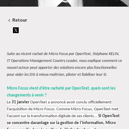
Retour
Suite au récent rachat de Micro Focus par OpenText, Stéphane KELIN,
IT Operations Management Country Leader, nous explique comment ce
nouvel acteur peut apporter des solutions encore plus fonctionnelles
pour aider les DSI à mieux maîtriser, piloter et fiabiliser leur SI.
Micro Focus vient d’être racheté par OpenText, quels sont les
changements à venir ?
Le
31 janvier
OpenText a annoncé avoir conclu officiellement
l'acquisition de Micro Focus. Comme Micro Focus, OpenText met
l'accent sur la transformation digitale de ses clients...
Si OpenText
se concentre davantage sur la gestion de l'information, Micro