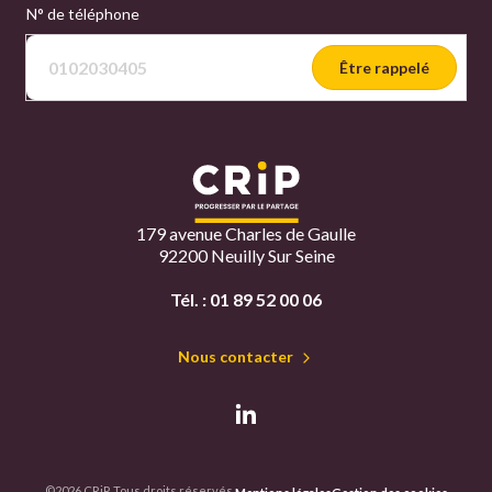
N° de téléphone
Être rappelé
179 avenue Charles de Gaulle
92200 Neuilly Sur Seine
Tél. :
01 89 52 00 06
Nous contacter
©2026 CRiP. Tous droits réservés.