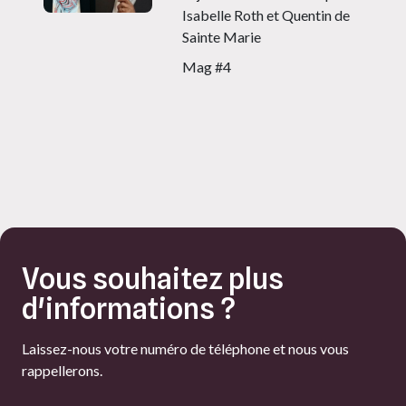
Isabelle Roth et Quentin de
Sainte Marie
Mag #4
Vous souhaitez plus
d'informations ?
Laissez-nous votre numéro de téléphone et nous vous
rappellerons.