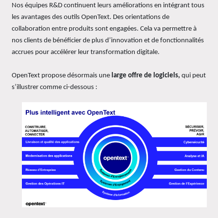
Nos équipes R&D continuent leurs améliorations en intégrant tous
les avantages des outils OpenText. Des orientations de
collaboration entre produits sont engagées. Cela va permettre à
nos clients de bénéficier de plus d’innovation et de fonctionnalités
accrues pour accélérer leur transformation digitale.
OpenText propose désormais une
large offre de logiciels,
qui peut
s’illustrer comme ci-dessous :