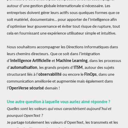
autour d’une gestion globale internationale si nécessaire. Les
entreprises doivent gérer leurs actifs sous quelques formes que ce
soit matériel, documentaire… pour apporter de l’Intelligence afin
d’optimiser leur gouvernance et éviter tout risque de rupture, tout
cela en fournissant une expérience utilisateur simple et intuitive.
Nous souhaitons accompagner les Directions Informatiques dans
leurs chemins directeurs. Que ce soit dans l’intégration
d’
Intelligence Artificielle
et
Machine Learning
, dans les processus
d’
automatisation
, les grands projets d’
ITSM
, autour des sujets
structurant liés à l’
observabilité
ou encore le
FinOps
, dans une
communication améliorée et augmentée mais également dans
l’
OpenVerse sécurisé
demain !
Une autre question à laquelle vous auriez aimé répondre ?
Quelles sont les valeurs qui vous caractérisent aujourd’hui et
pourquoi OpenText ?
Je partage totalement les valeurs d’OpenText, les transmets et les