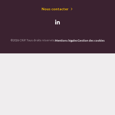
Nous contacter
©2026 CRiP. Tous droits réservés.
Mentions légales
Gestion des cookies