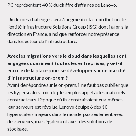
PC représentent 40 % du chiffre d’affaires de Lenovo.
Un de mes challenges sera à augmenter la contribution de
l'entité Infrastructure Solutions Group (ISG) dont j'ai pris la
direction en France, ainsi que renforcer notre présence
dans le secteur de l'infrastructure.
Avec les migrations vers le cloud dans lesquelles sont
engagées quasiment toutes les entreprises, y-a-t-il
encore de la place pour se développer sur un marché
d’infrastructure on-prem ?
Avant de répondre sur le on-prem, il ne faut pas oublier que
les hyperscalers font de plus en plus appel à des matériels
constructeurs. L’époque où ils construisaient eux-mêmes
leur serveurs est révolue. Lenovo équipe 6 des 10
hyperscalers majeurs dans le monde, pas seulement avec
des serveurs, mais également avec des solutions de
stockage.