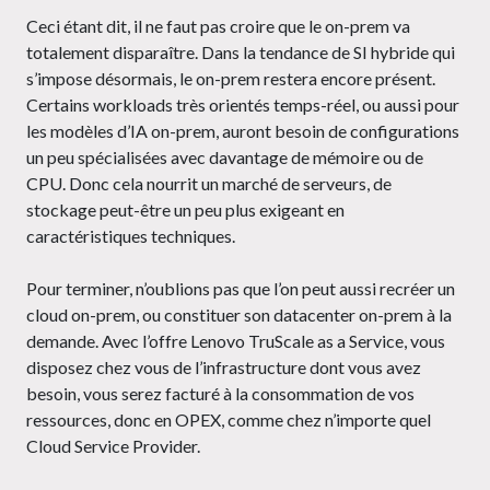
Ceci étant dit, il ne faut pas croire que le on-prem va
totalement disparaître. Dans la tendance de SI hybride qui
s’impose désormais, le on-prem restera encore présent.
Certains workloads très orientés temps-réel, ou aussi pour
les modèles d’IA on-prem, auront besoin de configurations
un peu spécialisées avec davantage de mémoire ou de
CPU. Donc cela nourrit un marché de serveurs, de
stockage peut-être un peu plus exigeant en
caractéristiques techniques.
Pour terminer, n’oublions pas que l’on peut aussi recréer un
cloud on-prem, ou constituer son datacenter on-prem à la
demande. Avec l’offre Lenovo TruScale as a Service, vous
disposez chez vous de l’infrastructure dont vous avez
besoin, vous serez facturé à la consommation de vos
ressources, donc en OPEX, comme chez n’importe quel
Cloud Service Provider.