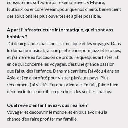
écosystèmes software par exemple avec VMware,
Nutanix, ou encore Veeam, pour que nos clients bénéficient
des solutions les plus ouvertes et agiles possible.
À part l’infrastructure informatique, quel sont vos
hobbies ?
J’ai deux grandes passions : la musique et les voyages. Dans
le domaine musical, j’ai une préférence pour jazz et le blues,
et j’ai même eu l’occasion de produire quelques artistes. Et
en ce qui concerne les voyages, c’est une grande passion
que j’ai eu dès l’enfance. Dans ma carrière, j’ai vécu 4 ans en
Asie, et j’en ai profité pour visiter plusieurs pays. Plus
récemment j’ai visité l’Europe orientale. En fait, j’aime bien
découvrir des endroits un peu hors des sentiers battus.
Quel rêve d’enfant avez-vous réalisé ?
Voyager et découvrir le monde, et en plus avoir eu la
chance d’en faire profiter ma famille.