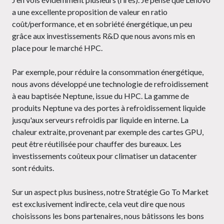
a une excellente proposition de valeur en ratio
coût/performance, et en sobriété énergétique, un peu
grâce aux investissements R&D que nous avons mis en
place pour le marché HPC.
Par exemple, pour réduire la consommation énergétique,
nous avons développé une technologie de refroidissement
à eau baptisée Neptune, issue du HPC. La gamme de
produits Neptune va des portes à refroidissement liquide
jusqu'aux serveurs refroidis par liquide en interne. La
chaleur extraite, provenant par exemple des cartes GPU,
peut être réutilisée pour chauffer des bureaux. Les
investissements coûteux pour climatiser un datacenter
sont réduits.
Sur un aspect plus business, notre Stratégie Go To Market
est exclusivement indirecte, cela veut dire que nous
choisissons les bons partenaires, nous bâtissons les bons