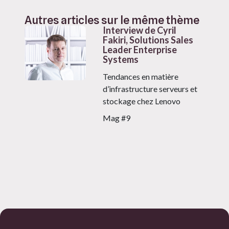
Autres articles sur le même thème
Interview de Cyril
Fakiri, Solutions Sales
Leader Enterprise
Systems
Tendances en matière
d’infrastructure serveurs et
stockage chez Lenovo
Mag #9