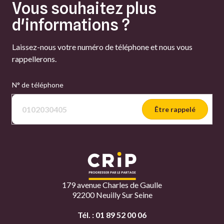
Vous souhaitez plus
d'informations ?
Laissez-nous votre numéro de téléphone et nous vous
rappellerons.
N° de téléphone
Être rappelé
179 avenue Charles de Gaulle
92200 Neuilly Sur Seine
Tél. :
01 89 52 00 06