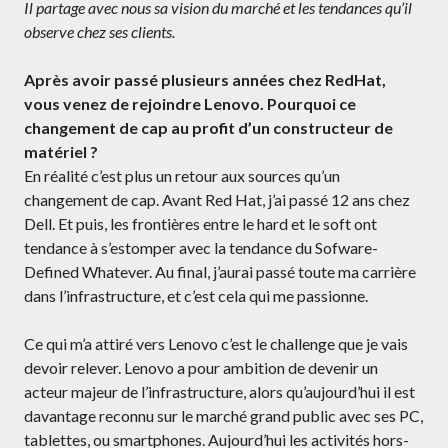
Il partage avec nous sa vision du marché et les tendances qu’il
observe chez ses clients.
Après avoir passé plusieurs années chez RedHat,
vous venez de rejoindre Lenovo. Pourquoi ce
changement de cap au profit d’un constructeur de
matériel ?
En réalité c’est plus un retour aux sources qu’un
changement de cap. Avant Red Hat, j’ai passé 12 ans chez
Dell. Et puis, les frontières entre le hard et le soft ont
tendance à s’estomper avec la tendance du Sofware-
Defined Whatever. Au final, j’aurai passé toute ma carrière
dans l’infrastructure, et c’est cela qui me passionne.
Ce qui m’a attiré vers Lenovo c’est le challenge que je vais
devoir relever. Lenovo a pour ambition de devenir un
acteur majeur de l’infrastructure, alors qu’aujourd’hui il est
davantage reconnu sur le marché grand public avec ses PC,
tablettes, ou smartphones. Aujourd’hui les activités hors-