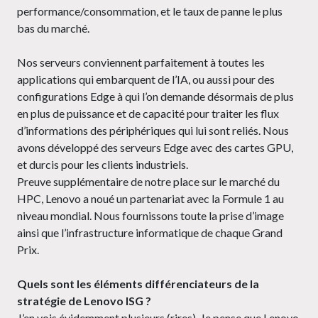
performance/consommation, et le taux de panne le plus
bas du marché.
Nos serveurs conviennent parfaitement à toutes les
applications qui embarquent de l’IA, ou aussi pour des
configurations Edge à qui l’on demande désormais de plus
en plus de puissance et de capacité pour traiter les flux
d’informations des périphériques qui lui sont reliés. Nous
avons développé des serveurs Edge avec des cartes GPU,
et durcis pour les clients industriels.
Preuve supplémentaire de notre place sur le marché du
HPC, Lenovo a noué un partenariat avec la Formule 1 au
niveau mondial. Nous fournissons toute la prise d’image
ainsi que l’infrastructure informatique de chaque Grand
Prix.
Quels sont les éléments différenciateurs de la
stratégie de Lenovo ISG ?
J’en vois évidemment plusieurs (rires). Je pense que Lenovo