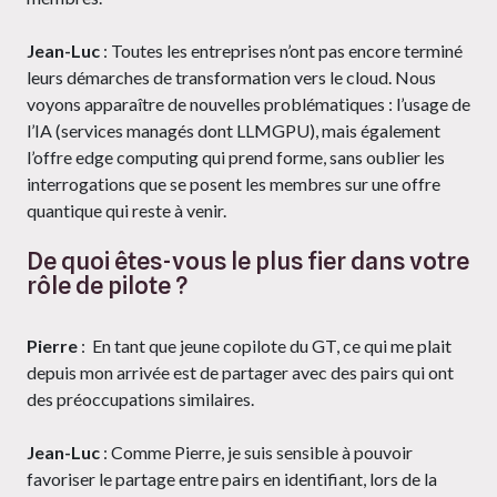
Jean-Luc
: Toutes les entreprises n’ont pas encore terminé
leurs démarches de transformation vers le cloud. Nous
voyons apparaître de nouvelles problématiques : l’usage de
l’IA (services managés dont LLMGPU), mais également
l’offre edge computing qui prend forme, sans oublier les
interrogations que se posent les membres sur une offre
quantique qui reste à venir.
De quoi êtes-vous le plus fier dans votre
rôle de pilote ?
Pierre
: En tant que jeune copilote du GT, ce qui me plait
depuis mon arrivée est de partager avec des pairs qui ont
des préoccupations similaires.
Jean-Luc
: Comme Pierre, je suis sensible à pouvoir
favoriser le partage entre pairs en identifiant, lors de la