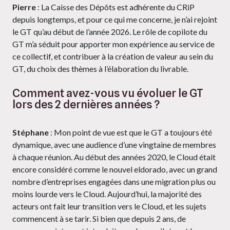
Pierre
: La Caisse des Dépôts est adhérente du CRiP
depuis longtemps, et pour ce qui me concerne, je n’ai rejoint
le GT qu’au début de l’année 2026. Le rôle de copilote du
GT m’a séduit pour apporter mon expérience au service de
ce collectif, et contribuer à la création de valeur au sein du
GT, du choix des thèmes à l’élaboration du livrable.
Comment avez-vous vu évoluer le GT
lors des 2 dernières années ?
Stéphane
: Mon point de vue est que le GT a toujours été
dynamique, avec une audience d’une vingtaine de membres
à chaque réunion. Au début des années 2020, le Cloud était
encore considéré comme le nouvel eldorado, avec un grand
nombre d’entreprises engagées dans une migration plus ou
moins lourde vers le Cloud. Aujourd’hui, la majorité des
acteurs ont fait leur transition vers le Cloud, et les sujets
commencent à se tarir. Si bien que depuis 2 ans, de