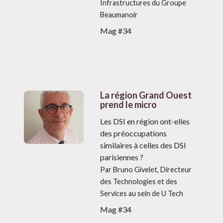
Infrastructures du Groupe
Beaumanoir
Mag #34
La région Grand Ouest
prend le micro
Les DSI en région ont-elles
des préoccupations
similaires à celles des DSI
parisiennes ?
Par Bruno Givelet, Directeur
des Technologies et des
Services au sein de U Tech
Mag #34