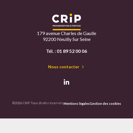
179 avenue Charles de Gaulle
92200 Neuilly Sur Seine
Tél. :
01 89 52 00 06
Nous contacter
©2026 CRiP. Tous droits réservés.
Mentions légales
Gestion des cookies