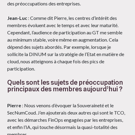
des préoccupations des entreprises.
Jean-Luc
: Comme dit Pierre, les centres d’intérêt des
membres évoluent avec le temps et avec leur maturité.
Cependant, l’audience de participation au GT me semble
au minimum stable, voire même en augmentation. Cela
dépend des sujets abordés. Par exemple, lorsque je
sollicite la DINUM sur la stratégie de l’Etat en matière de
cloud, nous atteignons à chaque fois des pics de
participation.
Quels sont les sujets de préoccupation
principaux des membres aujourd’hui ?
Pierre
: Nous venons d’évoquer la Souveraineté et le
SecNumCoud. J’en ajouterais deux autres qui sont le TCO,
avec les démarches FinOps engagées par les entreprises,
et enfin l’IA, qui touche désormais la quasi-totalité des
membres.