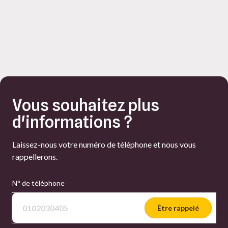
Vous souhaitez plus
d'informations ?
Laissez-nous votre numéro de téléphone et nous vous
rappellerons.
N° de téléphone
Être rappelé