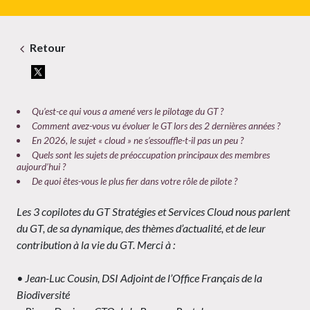
Retour
Qu’est-ce qui vous a amené vers le pilotage du GT ?
Comment avez-vous vu évoluer le GT lors des 2 dernières années ?
En 2026, le sujet « cloud » ne s’essouffle-t-il pas un peu ?
Quels sont les sujets de préoccupation principaux des membres
aujourd’hui ?
De quoi êtes-vous le plus fier dans votre rôle de pilote ?
Les 3 copilotes du GT Stratégies et Services Cloud nous parlent
du GT, de sa dynamique, des thèmes d’actualité, et de leur
contribution à la vie du GT. Merci à :
• Jean-Luc Cousin, DSI Adjoint de l’Office Français de la
Biodiversité