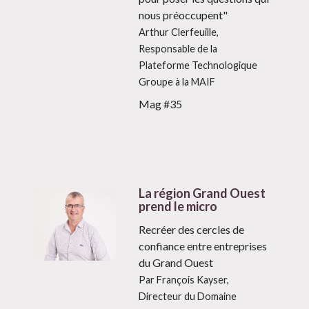
nous préoccupent"
Arthur Clerfeuille,
Responsable de la
Plateforme Technologique
Groupe à la MAIF
Mag #35
La région Grand Ouest
prend le micro
Recréer des cercles de
confiance entre entreprises
du Grand Ouest
Par François Kayser,
Directeur du Domaine