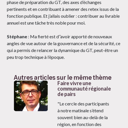
phase de préparation du GT, des axes d’échanges
pertinents et en contribuant à amener des retex issus de la
fonction publique. Et j’allais oublier : contribuer au livrable
annuel est une tâche très noble pour moi.
Stéphane
: Ma fierté est d’’avoir apporté de nouveaux
angles de vue autour de la gouvernance et de la sécurité, ce
qui a permis de relancer la dynamique du GT, peut-être un
peu trop technique à l’époque.
Autres articles sur le même thème
Faire vivre une
communauté régionale
de pairs
"Le cercle des participants
à notre matinale s’étend
souvent bien au-delà de la
région, en fonction des