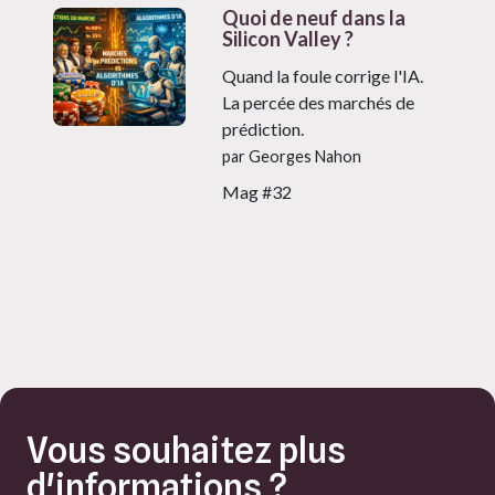
Quoi de neuf dans la
Silicon Valley ?
Quand la foule corrige l'IA.
La percée des marchés de
prédiction.
par Georges Nahon
Mag #32
Vous souhaitez plus
d'informations ?