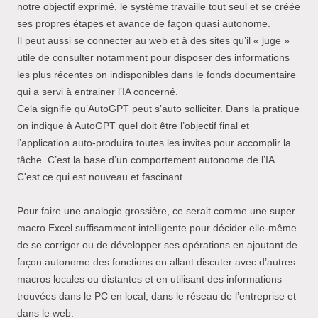
notre objectif exprimé, le système travaille tout seul et se créée
ses propres étapes et avance de façon quasi autonome.
Il peut aussi se connecter au web et à des sites qu’il « juge »
utile de consulter notamment pour disposer des informations
les plus récentes on indisponibles dans le fonds documentaire
qui a servi à entrainer l’IA concerné.
Cela signifie qu’AutoGPT peut s’auto solliciter. Dans la pratique
on indique à AutoGPT quel doit être l’objectif final et
l’application auto-produira toutes les invites pour accomplir la
tâche. C’est la base d’un comportement autonome de l’IA.
C'est ce qui est nouveau et fascinant.
Pour faire une analogie grossière, ce serait comme une super
macro Excel suffisamment intelligente pour décider elle-même
de se corriger ou de développer ses opérations en ajoutant de
façon autonome des fonctions en allant discuter avec d’autres
macros locales ou distantes et en utilisant des informations
trouvées dans le PC en local, dans le réseau de l’entreprise et
dans le web.