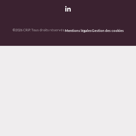
©2026 CRiP. Tous droits réservés.
Mentions légales
Gestion des cookies