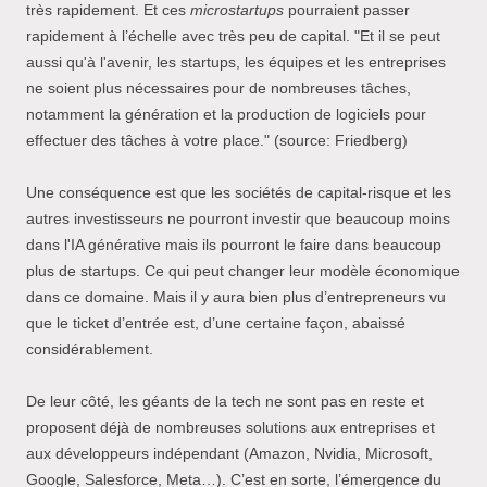
très rapidement. Et ces
microstartups
pourraient passer
rapidement à l’échelle avec très peu de capital. "Et il se peut
aussi qu'à l'avenir, les startups, les équipes et les entreprises
ne soient plus nécessaires pour de nombreuses tâches,
notamment la génération et la production de logiciels pour
effectuer des tâches à votre place." (source: Friedberg)
Une conséquence est que les sociétés de capital-risque et les
autres investisseurs ne pourront investir que beaucoup moins
dans l'IA générative mais ils pourront le faire dans beaucoup
plus de startups. Ce qui peut changer leur modèle économique
dans ce domaine. Mais il y aura bien plus d’entrepreneurs vu
que le ticket d’entrée est, d’une certaine façon, abaissé
considérablement.
De leur côté, les géants de la tech ne sont pas en reste et
proposent déjà de nombreuses solutions aux entreprises et
aux développeurs indépendant (Amazon, Nvidia, Microsoft,
Google, Salesforce, Meta…). C’est en sorte, l’émergence du