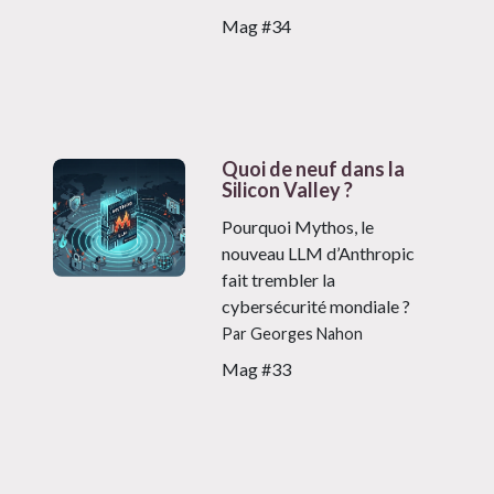
Mag #34
Quoi de neuf dans la
Silicon Valley ?
Pourquoi Mythos, le
nouveau LLM d’Anthropic
fait trembler la
cybersécurité mondiale ?
Par Georges Nahon
Mag #33