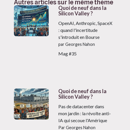
Autres articles sur le même thème
Quoi de neuf dans la
Silicon Valley ?
OpenAI, Anthropic, SpaceX
: quand l'incertitude
s'introduit en Bourse
par Georges Nahon
Mag #35
Quoi de neuf dans la
Silicon Valley ?
Pas de datacenter dans
mon jardin : la révolte anti-
IA qui secoue l'Amérique
Par Georges Nahon