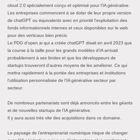
cloud 2.0 spécialement conçu et optimisé pour l’IA générative.
Les entreprises commencent à se doter de leur propre version
de chatGPT ou équivalents avec en priorité l'exploitation des
fonds informationnels internes et ceux disponibles sur le web
pour des verticaux bien précis.
Le PDG d'open.ai qui a créée chatGPT disait en avril 2023 que
la course à la taille pour les grands modèles d'IA arrivait
probablement à ses limites et que les développeurs de
startups trouveront d'autres moyens de les améliorer. Ce qui
mettra rapidement à la portée des entreprises et institutions
l'utilisation personnalisée de l'IA générative secteur par
secteur.
De nombreux partenariats sont déjà annoncés entre les géants
et de nouvelles startups de l’IA générative.
Il y aura aussi très vite des acquisitions dans ce domaine.
Le paysage de l’entreprenariat numérique risque de changer