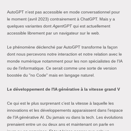
AutoGPT n’est pas accessible en mode conversationnel pour
le moment (avril 2023) contrairement à ChatGPT. Mais y a
quelques variantes dont
AgentGPT
qui est actuellement
accessible librement par un navigateur sur le web.
Le phénomène déclenché par AutoGPT transforme la façon
dont nous percevons notre interaction et notre relation avec le
monde numérique notamment pour les non spécialistes de l'IA
ou de l'informatique. Ce serait comme une sorte de version
boostée du "no Code" mais en langage naturel.
Le développement de l'IA générative à la vitesse grand V
Ce qui est le plus surprenant c’est la vitesse à laquelle les
innovations et les développements apparaissent dans l’espace
de l’IA générative AI. Du jamais vu dans la tech. Les évolutions
prenaient entre un ou deux ans et maintenant on parle en