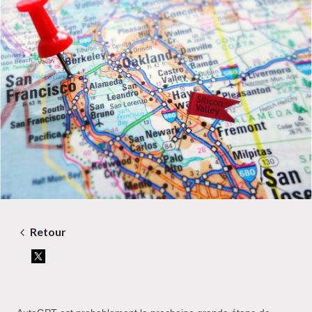
Retour