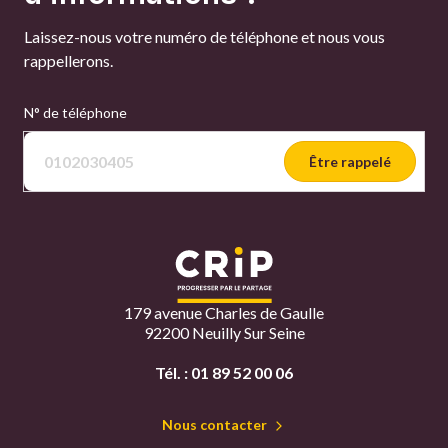
Laissez-nous votre numéro de téléphone et nous vous
rappellerons.
N° de téléphone
Être rappelé
179 avenue Charles de Gaulle
92200 Neuilly Sur Seine
Tél. :
01 89 52 00 06
Nous contacter