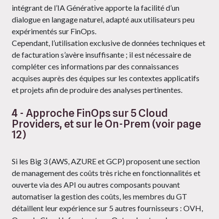
intégrant de l’IA Générative apporte la facilité d’un
dialogue en langage naturel, adapté aux utilisateurs peu
expérimentés sur FinOps.
Cependant, l’utilisation exclusive de données techniques et
de facturation s’avère insuffisante ; il est nécessaire de
compléter ces informations par des connaissances
acquises auprès des équipes sur les contextes applicatifs
et projets afin de produire des analyses pertinentes.
4 - Approche FinOps sur 5 Cloud
Providers, et sur le On-Prem (voir page
12)
Si les Big 3 (AWS, AZURE et GCP) proposent une section
de management des coûts très riche en fonctionnalités et
ouverte via des API ou autres composants pouvant
automatiser la gestion des coûts, les membres du GT
détaillent leur expérience sur 5 autres fournisseurs : OVH,