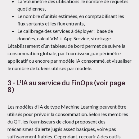
La Volumétrie des utilisations, le nombre de requêtes
quotidiennes,
Le nombre d’unités estimées, en comptabilisant les
flux sortants et les flux entrants,
Le calibrage des services à déployer : base de
données, calcul VM + App Service, stockage…
L’établissement d’un tableau de bord permet de suivre la
consommation globale, par fournisseur, par périmètre
applicatif ou encore par modèle IA consommé, et visualiser
le nombre de tokens utilisés par modèle.
3 - L’IA au service du FinOps (voir page
8)
Les modèles d’IA de type Machine Learning peuvent être
utilisés pour prévoir la consommation. Selon les membres
du GT, les fournisseurs de cloud proposent des
mécanismes d’alerte jugés assez basiques, voire pas
suffisamment fiables. Cependant, recourir à des outils