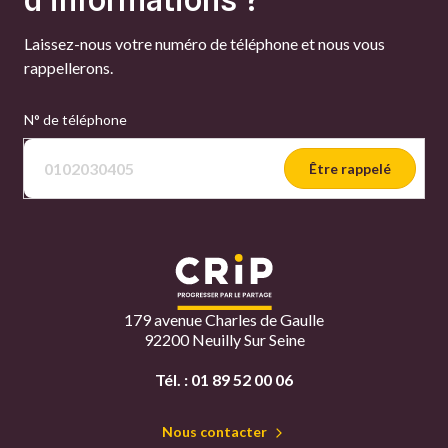
Laissez-nous votre numéro de téléphone et nous vous
rappellerons.
N° de téléphone
Être rappelé
179 avenue Charles de Gaulle
92200 Neuilly Sur Seine
Tél. :
01 89 52 00 06
Nous contacter