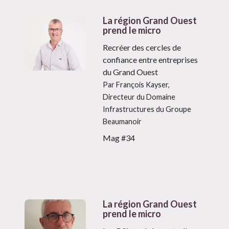
La région Grand Ouest
prend le micro
Recréer des cercles de
confiance entre entreprises
du Grand Ouest
Par François Kayser,
Directeur du Domaine
Infrastructures du Groupe
Beaumanoir
Mag #34
La région Grand Ouest
prend le micro