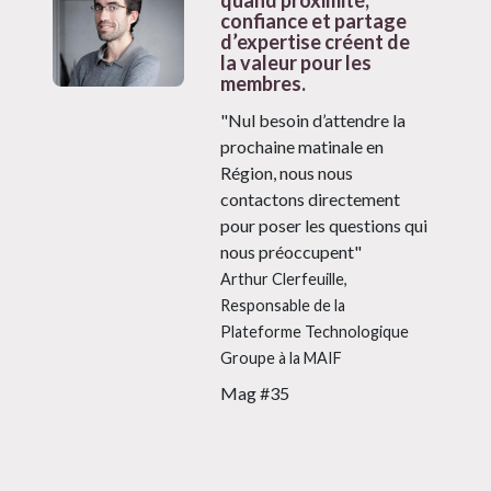
confiance et partage
d’expertise créent de
la valeur pour les
membres.
"Nul besoin d’attendre la
prochaine matinale en
Région, nous nous
contactons directement
pour poser les questions qui
nous préoccupent"
Arthur Clerfeuille,
Responsable de la
Plateforme Technologique
Groupe à la MAIF
Mag #35