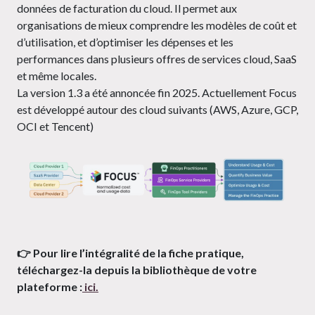
données de facturation du cloud. Il permet aux
organisations de mieux comprendre les modèles de coût et
d’utilisation, et d’optimiser les dépenses et les
performances dans plusieurs offres de services cloud, SaaS
et même locales.
La version 1.3 a été annoncée fin 2025. Actuellement Focus
est développé autour des cloud suivants (AWS, Azure, GCP,
OCI et Tencent)
👉 Pour lire l’intégralité de la fiche pratique,
téléchargez-la depuis la bibliothèque de votre
plateforme :
ici.