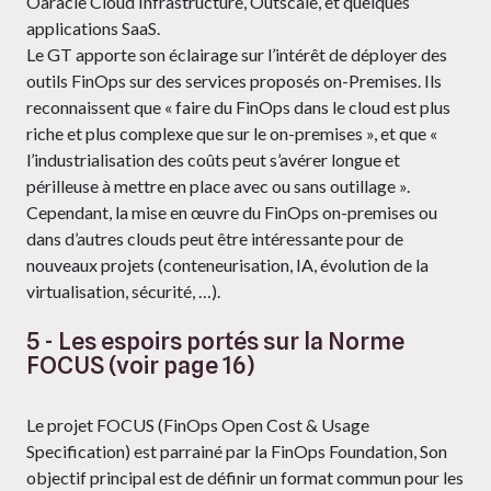
Oaracle Cloud Infrastructure, Outscale, et quelques
applications SaaS.
Le GT apporte son éclairage sur l’intérêt de déployer des
outils FinOps sur des services proposés on-Premises. Ils
reconnaissent que « faire du FinOps dans le cloud est plus
riche et plus complexe que sur le on-premises », et que «
l’industrialisation des coûts peut s’avérer longue et
périlleuse à mettre en place avec ou sans outillage ».
Cependant, la mise en œuvre du FinOps on-premises ou
dans d’autres clouds peut être intéressante pour de
nouveaux projets (conteneurisation, IA, évolution de la
virtualisation, sécurité, …).
5 - Les espoirs portés sur la Norme
FOCUS (voir page 16)
Le projet FOCUS (FinOps Open Cost & Usage
Specification) est parrainé par la FinOps Foundation, Son
objectif principal est de définir un format commun pour les