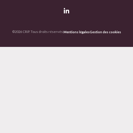
©2026 CRiP. Tous droits réservés.
Mentions légales
Gestion des cookies