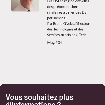
Les DSI en région ont-elles
des préoccupations
similaires à celles des DSI
parisiennes ?
Par Bruno Givelet, Directeur
des Technologies et des
Services au sein de U Tech
Mag #34
Vous souhaitez plus
d'informations ?