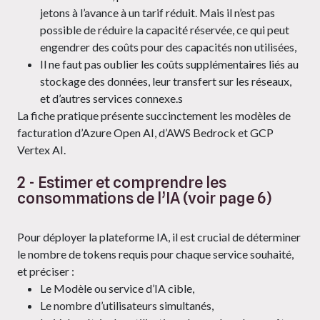
jetons à l’avance à un tarif réduit. Mais il n’est pas
possible de réduire la capacité réservée, ce qui peut
engendrer des coûts pour des capacités non utilisées,
Il ne faut pas oublier les coûts supplémentaires liés au
stockage des données, leur transfert sur les réseaux,
et d’autres services connexe.s
La fiche pratique présente succinctement les modèles de
facturation d’Azure Open AI, d’AWS Bedrock et GCP
Vertex AI.
2 - Estimer et comprendre les
consommations de l’IA (voir page 6)
Pour déployer la plateforme IA, il est crucial de déterminer
le nombre de tokens requis pour chaque service souhaité,
et préciser :
Le Modèle ou service d’IA cible,
Le nombre d’utilisateurs simultanés,