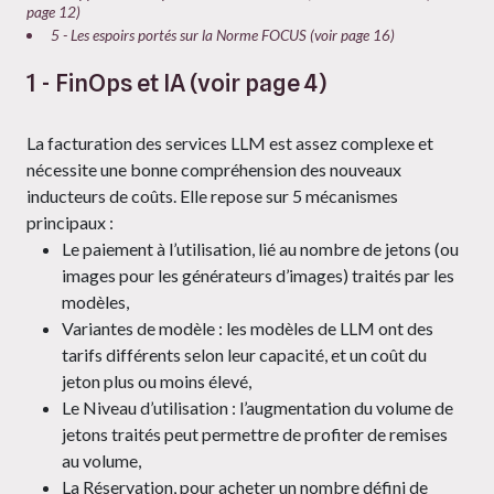
page 12)
5 - Les espoirs portés sur la Norme FOCUS (voir page 16)
1 - FinOps et IA (voir page 4)
La facturation des services LLM est assez complexe et
nécessite une bonne compréhension des nouveaux
inducteurs de coûts. Elle repose sur 5 mécanismes
principaux :
Le paiement à l’utilisation, lié au nombre de jetons (ou
images pour les générateurs d’images) traités par les
modèles,
Variantes de modèle : les modèles de LLM ont des
tarifs différents selon leur capacité, et un coût du
jeton plus ou moins élevé,
Le Niveau d’utilisation : l’augmentation du volume de
jetons traités peut permettre de profiter de remises
au volume,
La Réservation, pour acheter un nombre défini de