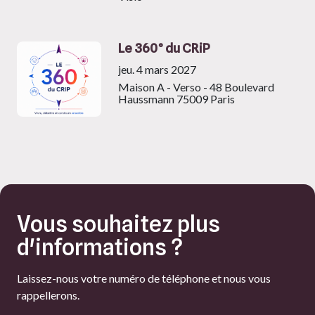
Le 360° du CRiP
jeu. 4 mars 2027
Maison A - Verso - 48 Boulevard
Haussmann 75009 Paris
Vous souhaitez plus
d'informations ?
Laissez-nous votre numéro de téléphone et nous vous
rappellerons.