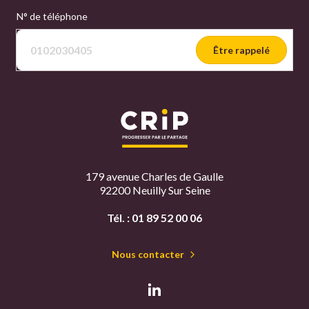
N° de téléphone
Être rappelé
179 avenue Charles de Gaulle
92200 Neuilly Sur Seine
Tél. :
01 89 52 00 06
Nous contacter