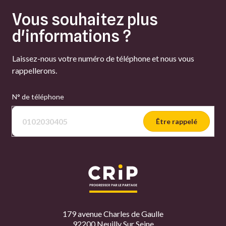
Vous souhaitez plus
d'informations ?
Laissez-nous votre numéro de téléphone et nous vous
rappellerons.
N° de téléphone
Être rappelé
179 avenue Charles de Gaulle
92200 Neuilly Sur Seine