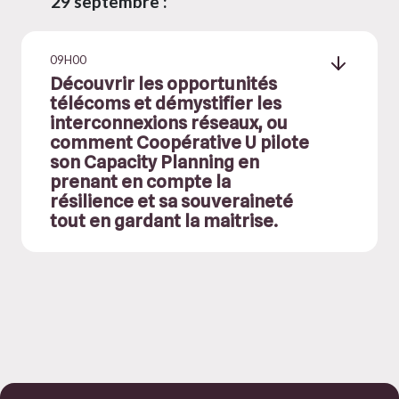
29 septembre :
09H00
Découvrir les opportunités
télécoms et démystifier les
interconnexions réseaux, ou
comment Coopérative U pilote
son Capacity Planning en
prenant en compte la
résilience et sa souveraineté
tout en gardant la maitrise.