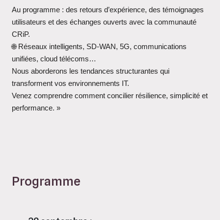
Au programme : des retours d’expérience, des témoignages
utilisateurs et des échanges ouverts avec la communauté
CRiP.
🌐
Réseaux intelligents, SD-WAN, 5G, communications
unifiées, cloud télécoms…
Nous aborderons les tendances structurantes qui
transforment vos environnements IT.
Venez comprendre comment concilier résilience, simplicité et
performance. »
Programme