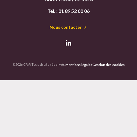
Tél. :
01 89 52 00 06
Nous contacter
©2026 CRiP. Tous droits réservés.
Mentions légales
Gestion des cookies