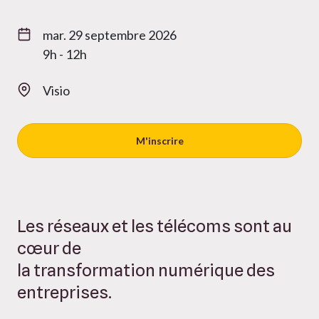
mar. 29 septembre 2026
9h - 12h
Visio
M'inscrire
Les réseaux et les télécoms sont au
cœur de
la transformation numérique des
entreprises.