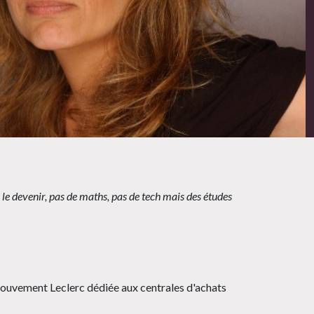
 le devenir, pas de maths, pas de tech mais des études
 Mouvement Leclerc dédiée aux centrales d'achats