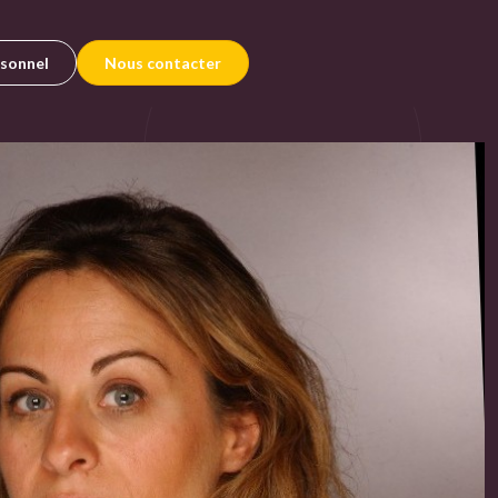
rsonnel
Nous contacter