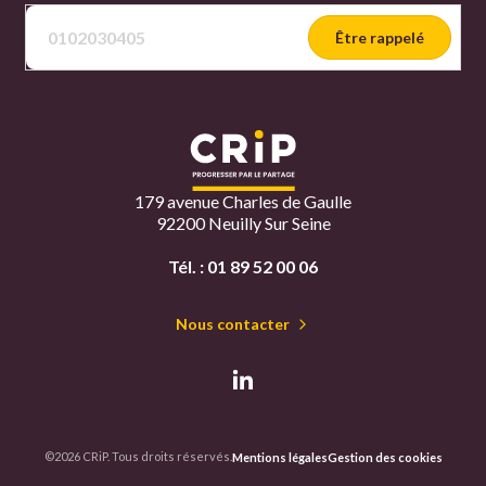
Être rappelé
179 avenue Charles de Gaulle
92200 Neuilly Sur Seine
Tél. :
01 89 52 00 06
Nous contacter
©2026 CRiP. Tous droits réservés.
Mentions légales
Gestion des cookies