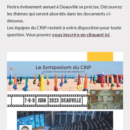
Notre événement annuel à Deauville se précise. Découvrez
les thèmes qui seront abordés dans les documents ci-
dessous.
Les équipes du CRiP restent à votre disposition pour toute
question. Vous pouvez
vous inscrire en cliquant ici
.