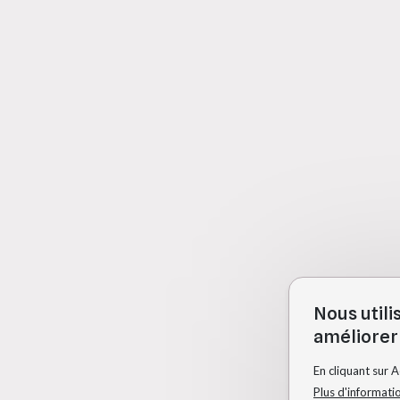
Nous utili
améliorer 
En cliquant sur 
Plus d'informati