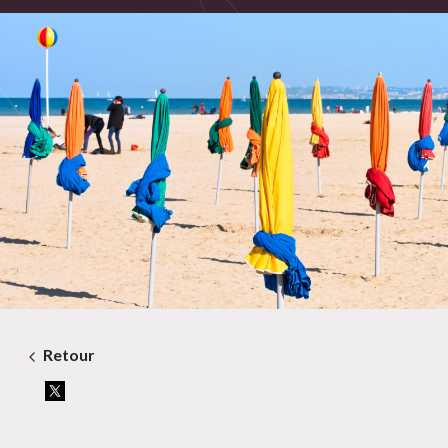
Retour