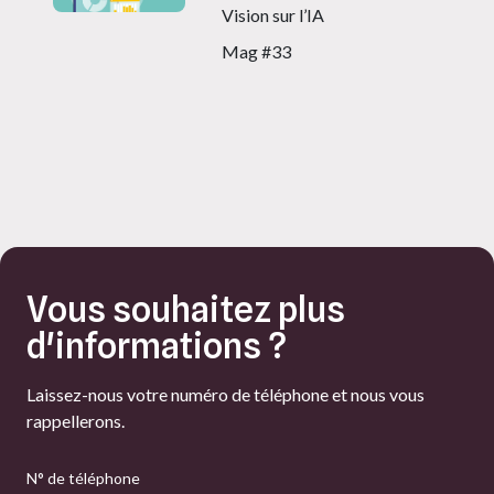
Vision sur l’IA
Mag #33
Vous souhaitez plus
d'informations ?
Laissez-nous votre numéro de téléphone et nous vous
rappellerons.
N° de téléphone