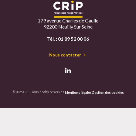
179 avenue Charles de Gaulle
92200 Neuilly Sur Seine
Tél. :
01 89 52 00 06
Nous contacter
©2026 CRiP. Tous droits réservés.
Mentions légales
Gestion des cookies