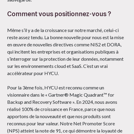
Comment vous positionnez-vous ?
Même s’il y a de la croissance sur notre marché, celui-ci
reste assez tendu. La bonne nouvelle pour nous est la mise
en œuvre de nouvelles directives comme NIS2 et DORA,
qui incitent les entreprises et organisations publiques à
s’interroger sur la protection de leur données, notamment
sur les environnements cloud et SaaS. C’est un vrai
accélérateur pour HYCU.
Pour la 3ème fois, HYCU est reconnu comme un
visionnaire dans le « Gartner® Magic Quadrant™ for
Backup and Recovery Software ». En 2024, nous avons
réalisé 100% de croissance en France, parce que nous
apportons de la nouveauté et que nos produits sont
reconnus pour leur valeur. Notre Net Promoter Score
(NPS) atteint la note de 91, ce qui démontre la loyauté de