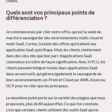
clients.
Quels sont vos principaux points de
différenciation ?
Je commencerais par citer notre offre, qui est la seule du
marché à sauvegarder des environnements multi-cloud et
multi-SaaS. Certes, il existe des offres qui traitent une
application SaaS spécifique. Mais les clients s’enferment
dans des silos dès que leur parc d’applications SaaS
commence à croître de façon significative. Avec HYCU, les
clients peuvent intégrer toutes leurs applications SaaS
dans un seul outil, qui gèrera également la sauvegarde de
leurs environnements on-Prem et Cloud sur AWS, Azure ou
GCP pour ne citer que les principaux.
Le deuxième point porte sur la variété des plugins que nous
proposons, plus de 80 aujourd’hui. Ce que l’on constate,
c‘est que certains clients utilisent des outils SaaS qui ne