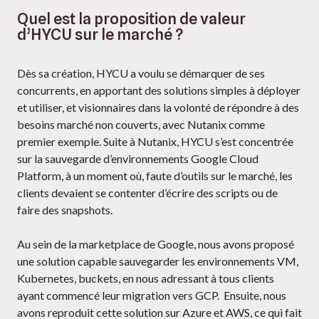
Quel est la proposition de valeur
d’HYCU sur le marché ?
Dès sa création, HYCU a voulu se démarquer de ses
concurrents, en apportant des solutions simples à déployer
et utiliser, et visionnaires dans la volonté de répondre à des
besoins marché non couverts, avec Nutanix comme
premier exemple. Suite à Nutanix, HYCU s’est concentrée
sur la sauvegarde d’environnements Google Cloud
Platform, à un moment où, faute d’outils sur le marché, les
clients devaient se contenter d’écrire des scripts ou de
faire des snapshots.
Au sein de la marketplace de Google, nous avons proposé
une solution capable sauvegarder les environnements VM,
Kubernetes, buckets, en nous adressant à tous clients
ayant commencé leur migration vers GCP. Ensuite, nous
avons reproduit cette solution sur Azure et AWS, ce qui fait