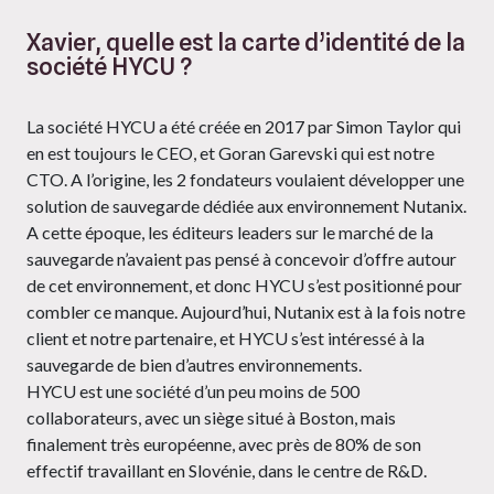
Xavier, quelle est la carte d’identité de la
société HYCU ?
La société HYCU a été créée en 2017 par Simon Taylor qui
en est toujours le CEO, et Goran Garevski qui est notre
CTO. A l’origine, les 2 fondateurs voulaient développer une
solution de sauvegarde dédiée aux environnement Nutanix.
A cette époque, les éditeurs leaders sur le marché de la
sauvegarde n’avaient pas pensé à concevoir d’offre autour
de cet environnement, et donc HYCU s’est positionné pour
combler ce manque. Aujourd’hui, Nutanix est à la fois notre
client et notre partenaire, et HYCU s’est intéressé à la
sauvegarde de bien d’autres environnements.
HYCU est une société d’un peu moins de 500
collaborateurs, avec un siège situé à Boston, mais
finalement très européenne, avec près de 80% de son
effectif travaillant en Slovénie, dans le centre de R&D.