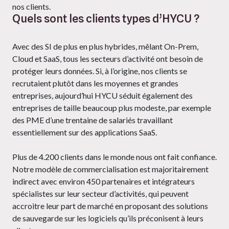
nos clients.
Quels sont les clients types d’HYCU ?
Avec des SI de plus en plus hybrides, mêlant On-Prem,
Cloud et SaaS, tous les secteurs d’activité ont besoin de
protéger leurs données. Si, à l’origine, nos clients se
recrutaient plutôt dans les moyennes et grandes
entreprises, aujourd’hui HYCU séduit également des
entreprises de taille beaucoup plus modeste, par exemple
des PME d’une trentaine de salariés travaillant
essentiellement sur des applications SaaS.
Plus de 4.200 clients dans le monde nous ont fait confiance.
Notre modèle de commercialisation est majoritairement
indirect avec environ 450 partenaires et intégrateurs
spécialistes sur leur secteur d’activités, qui peuvent
accroitre leur part de marché en proposant des solutions
de sauvegarde sur les logiciels qu’ils préconisent à leurs