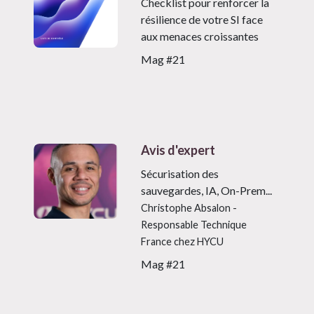
Checklist pour renforcer la
résilience de votre SI face
aux menaces croissantes
Mag #21
Avis d'expert
Sécurisation des
sauvegardes, IA, On-Prem...
Christophe Absalon -
Responsable Technique
France chez HYCU
Mag #21