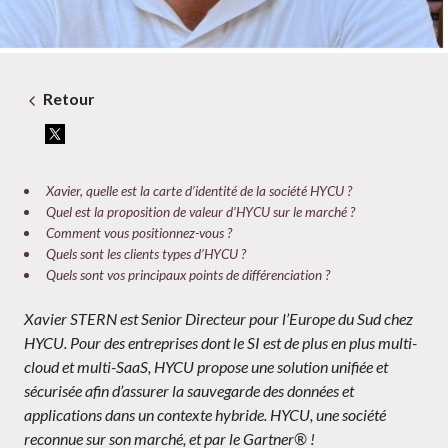
Retour
Xavier, quelle est la carte d’identité de la société HYCU ?
Quel est la proposition de valeur d’HYCU sur le marché ?
Comment vous positionnez-vous ?
Quels sont les clients types d’HYCU ?
Quels sont vos principaux points de différenciation ?
Xavier STERN est Senior Directeur pour l’Europe du Sud chez
HYCU. Pour des entreprises dont le SI est de plus en plus multi-
cloud et multi-SaaS, HYCU propose une solution unifiée et
sécurisée afin d’assurer la sauvegarde des données et
applications dans un contexte hybride. HYCU, une société
reconnue sur son marché, et par le Gartner® !