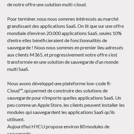
de notre offre une solution multi-cloud.
Pour terminer, nous nous sommes intéressés au marché
grandissant des applications SaaS. On lit que sur une offre
mondiale d’environ 20.000 applications SaaS, seules 10%
d’entre elles bénéficieraient de fonctionnalités de
sauvegarde ! Nous nous sommes en premier lieu adressés
aux clients M365, et progressivement notre offre s’est
transformée en une solution de sauvegarde d’un monde
multi SaaS.
Nous avons développé une plateforme low-code R-
Cloud™, qui permet de construire des solutions de
sauvegarde pour n’importe quelles applications SaaS. Un
peu comme un Apple Store, les clients peuvent installer les
modules qui sauvegardent les applications SaaS qu’ils
utilisent.
Aujourd’hui HYCU propose environ 80 modules de
sauvegarde.