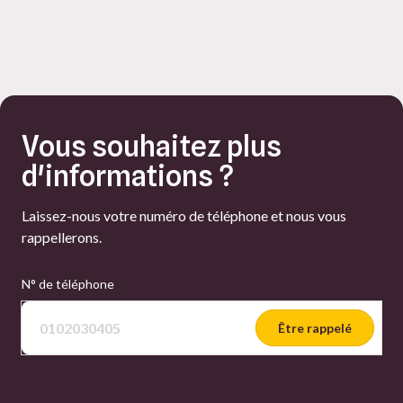
Vous souhaitez plus
d'informations ?
Laissez-nous votre numéro de téléphone et nous vous
rappellerons.
N° de téléphone
Être rappelé