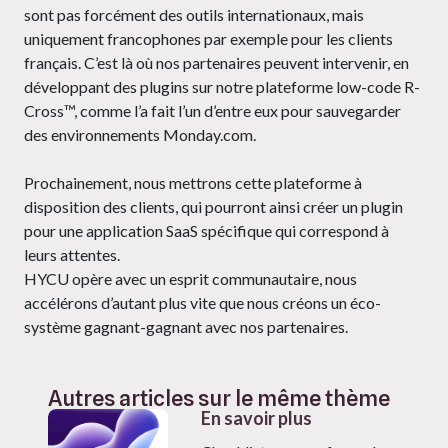
sont pas forcément des outils internationaux, mais
uniquement francophones par exemple pour les clients
français. C’est là où nos partenaires peuvent intervenir, en
développant des plugins sur notre plateforme low-code R-
Cross™, comme l’a fait l’un d’entre eux pour sauvegarder
des environnements Monday.com.
Prochainement, nous mettrons cette plateforme à
disposition des clients, qui pourront ainsi créer un plugin
pour une application SaaS spécifique qui correspond à
leurs attentes.
HYCU opère avec un esprit communautaire, nous
accélérons d’autant plus vite que nous créons un éco-
système gagnant-gagnant avec nos partenaires.
Autres articles sur le même thème
En savoir plus