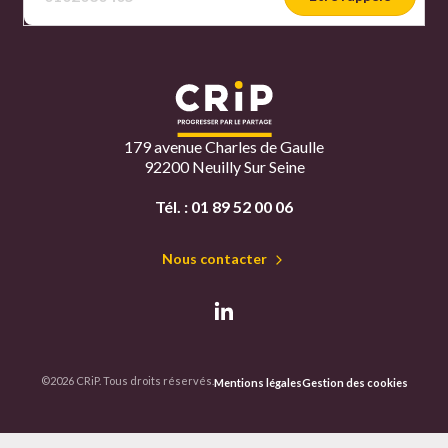
179 avenue Charles de Gaulle
92200 Neuilly Sur Seine
Tél. :
01 89 52 00 06
Nous contacter
©2026 CRiP. Tous droits réservés.
Mentions légales
Gestion des cookies