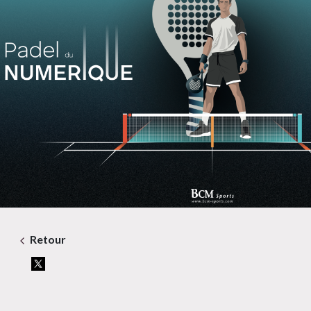
Retour