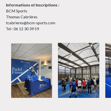
Informations et Inscriptions :
BCM Sports
Thomas Cabrières
tcabrieres@bcm-sports.com
Tel : 06 12 30 39 59