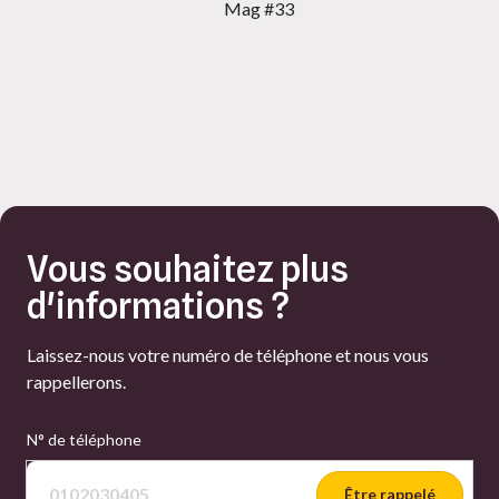
Mag #33
Vous souhaitez plus
d'informations ?
Laissez-nous votre numéro de téléphone et nous vous
rappellerons.
N° de téléphone
Être rappelé