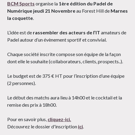
BCM Sports
organise la
1ère édition du Padel de
Numérique jeudi 21 Novembre
au Forest Hill de
Marnes
la coquette
.
L’idée est de
rassembler des acteurs de l’IT
amateurs de
Padel autour d’un évènement sportif et convivial.
Chaque société inscrite compose son équipe de la façon
dont elle le souhaite (collaborateurs, clients, prospects..).
Le budget est de 375 € HT pour l’inscription d’une équipe
(2 personnes).
Le début des matchs aura lieu à 14h00 et le cocktail et la
remise des prix à 18h00.
Pour en savoir plus,
cliquez-ici.
Découvrez le dossier d'inscription
ici
.