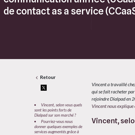
de contact as a service (CCaa
Retour
Vincent a travaillé c
qui se fait racheter p
rejoindre Dialpad en 2
Vincent, selon vous quels
Vincent nous explique 
sont les points forts de
Dialpad sur son marché ?
Vincent, selo
Pourriez-vous nous
donner quelques exemples de
services augmentés grâce à