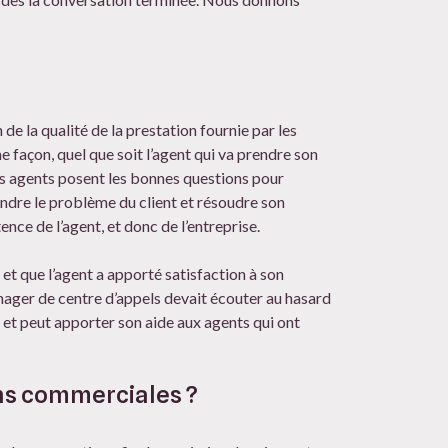
 de la qualité de la prestation fournie par les
e façon, quel que soit l’agent qui va prendre son
es agents posent les bonnes questions pour
endre le problème du client et résoudre son
ce de l’agent, et donc de l’entreprise.
 et que l’agent a apporté satisfaction à son
anager de centre d’appels devait écouter au hasard
s et peut apporter son aide aux agents qui ont
ons commerciales ?