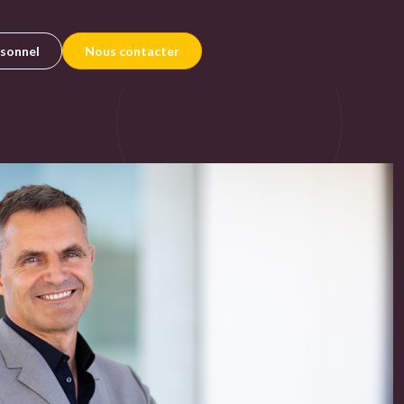
rsonnel
Nous contacter