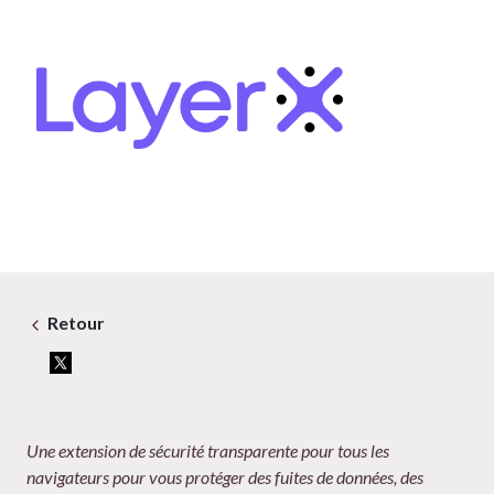
Retour
Une extension de sécurité transparente pour tous les
navigateurs pour vous protéger des fuites de données, des