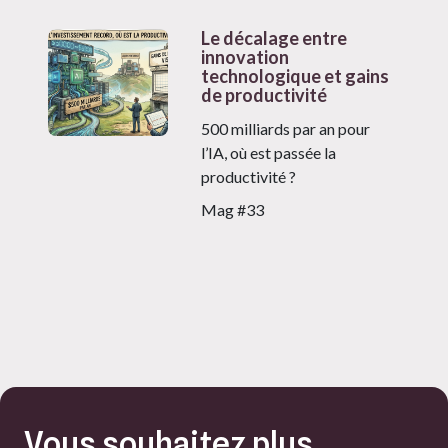
Le décalage entre
innovation
technologique et gains
de productivité
500 milliards par an pour
l’IA, où est passée la
productivité ?
Mag #33
Vous souhaitez plus