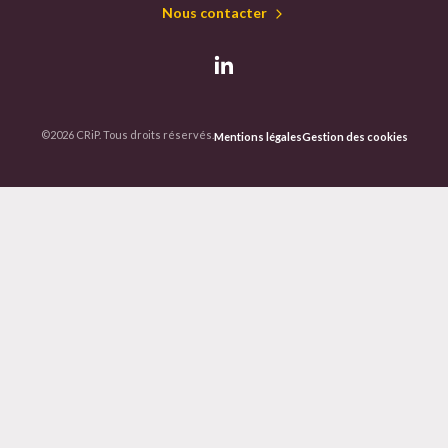
Nous contacter
©2026 CRiP. Tous droits réservés.
Mentions légales
Gestion des cookies