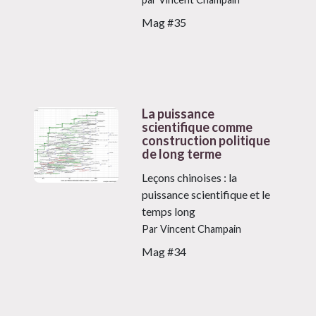
Mag #35
La puissance
scientifique comme
construction politique
de long terme
Leçons chinoises : la
puissance scientifique et le
temps long
Par Vincent Champain
Mag #34