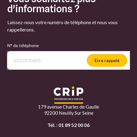
d'informations ?
Laissez-nous votre numéro de téléphone et nous vous
rappellerons.
N° de téléphone
Être rappelé
179 avenue Charles de Gaulle
92200 Neuilly Sur Seine
Tél. :
01 89 52 00 06