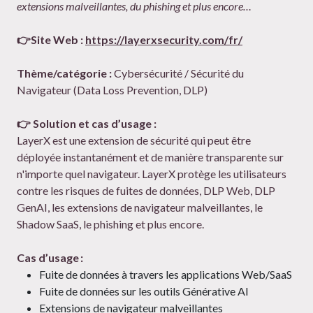
extensions malveillantes, du phishing et plus encore…
👉Site Web :
https://layerxsecurity.com/fr/
Thème/catégorie :
Cybersécurité / Sécurité du
Navigateur (Data Loss Prevention, DLP)
👉 Solution et cas d’usage :
LayerX est une extension de sécurité qui peut être
déployée instantanément et de manière transparente sur
n'importe quel navigateur. LayerX protège les utilisateurs
contre les risques de fuites de données, DLP Web, DLP
GenAI, les extensions de navigateur malveillantes, le
Shadow SaaS, le phishing et plus encore.
Cas d’usage :
Fuite de données à travers les applications Web/SaaS
Fuite de données sur les outils Générative AI
Extensions de navigateur malveillantes