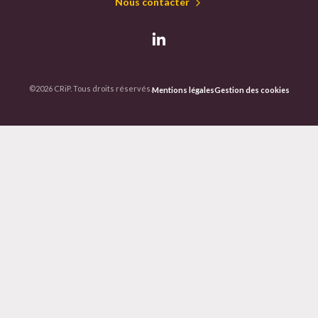
Nous contacter
©2026 CRiP. Tous droits réservés.
Mentions légales
Gestion des cookies