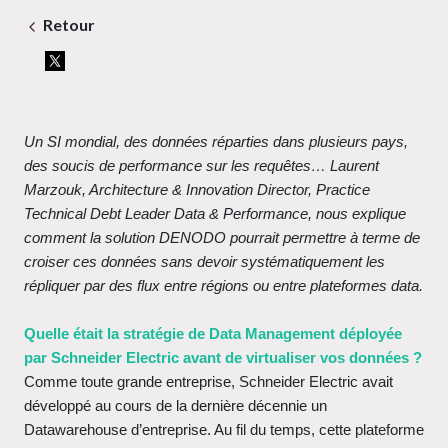
Retour
Un SI mondial, des données réparties dans plusieurs pays,
des soucis de performance sur les requêtes… Laurent
Marzouk, Architecture & Innovation Director, Practice
Technical Debt Leader Data & Performance, nous explique
comment la solution DENODO pourrait permettre à terme de
croiser ces données sans devoir systématiquement les
répliquer par des flux entre régions ou entre plateformes data.
Quelle était la stratégie de Data Management déployée
par Schneider Electric avant de virtualiser vos données ?
Comme toute grande entreprise, Schneider Electric avait
développé au cours de la dernière décennie un
Datawarehouse d’entreprise. Au fil du temps, cette plateforme