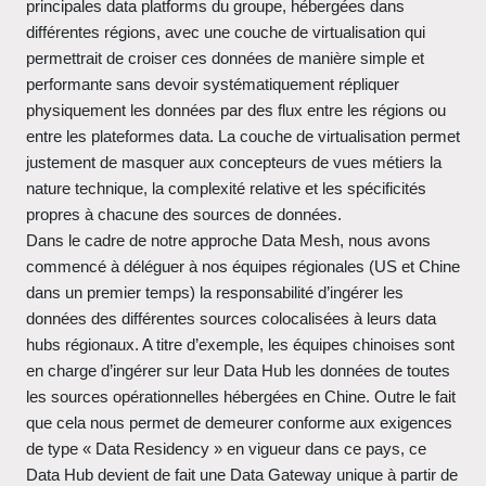
principales data platforms du groupe, hébergées dans
différentes régions, avec une couche de virtualisation qui
permettrait de croiser ces données de manière simple et
performante sans devoir systématiquement répliquer
physiquement les données par des flux entre les régions ou
entre les plateformes data. La couche de virtualisation permet
justement de masquer aux concepteurs de vues métiers la
nature technique, la complexité relative et les spécificités
propres à chacune des sources de données.
Dans le cadre de notre approche Data Mesh, nous avons
commencé à déléguer à nos équipes régionales (US et Chine
dans un premier temps) la responsabilité d’ingérer les
données des différentes sources colocalisées à leurs data
hubs régionaux. A titre d’exemple, les équipes chinoises sont
en charge d’ingérer sur leur Data Hub les données de toutes
les sources opérationnelles hébergées en Chine. Outre le fait
que cela nous permet de demeurer conforme aux exigences
de type « Data Residency » en vigueur dans ce pays, ce
Data Hub devient de fait une Data Gateway unique à partir de