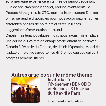
eu la meilleure expérience en termes de support et de suivi.
Que ce soit l’Account Manager, l’équipe avant-vente, le
Product Manager ou le CTO, tous les interlocuteurs Denodo
ont su se rendre disponibles pour nous accompagner sur les
différentes phases de notre projet et recueillir nos
suggestions d’amélioration du produit.
Depuis maintenant quelques mois, nous avons mis en place
une équipe qui va être en charge officiellement de déployer
Denodo à l'échelle du Groupe, de définir l’Operating Model de
la plateforme et de supporter les différentes équipes qui vont
progressivement l'utiliser.
Autres articles sur le même thème
Invitation à
l’événement DENODO
et Business & Decision
du 18 avril à Paris
Event, webcast, retour