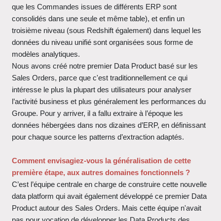
que les Commandes issues de différents ERP sont
consolidés dans une seule et même table), et enfin un
troisième niveau (sous Redshift également) dans lequel les
données du niveau unifié sont organisées sous forme de
modèles analytiques.
Nous avons créé notre premier Data Product basé sur les
Sales Orders, parce que c'est traditionnellement ce qui
intéresse le plus la plupart des utilisateurs pour analyser
l’activité business et plus généralement les performances du
Groupe. Pour y arriver, il a fallu extraire à l’époque les
données hébergées dans nos dizaines d’ERP, en définissant
pour chaque source les patterns d’extraction adaptés.
Comment envisagiez-vous la généralisation de cette
première étape, aux autres domaines fonctionnels ?
C’est l’équipe centrale en charge de construire cette nouvelle
data platform qui avait également développé ce premier Data
Product autour des Sales Orders. Mais cette équipe n'avait
pas pour vocation de développer les Data Products des