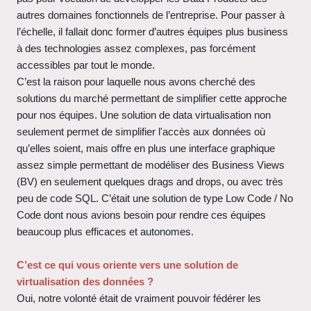
autres domaines fonctionnels de l’entreprise. Pour passer à
l’échelle, il fallait donc former d’autres équipes plus business
à des technologies assez complexes, pas forcément
accessibles par tout le monde.
C’est la raison pour laquelle nous avons cherché des
solutions du marché permettant de simplifier cette approche
pour nos équipes. Une solution de data virtualisation non
seulement permet de simplifier l'accès aux données où
qu’elles soient, mais offre en plus une interface graphique
assez simple permettant de modéliser des Business Views
(BV) en seulement quelques drags and drops, ou avec très
peu de code SQL. C’était une solution de type Low Code / No
Code dont nous avions besoin pour rendre ces équipes
beaucoup plus efficaces et autonomes.
C’est ce qui vous oriente vers une solution de
virtualisation des données ?
Oui, notre volonté était de vraiment pouvoir fédérer les