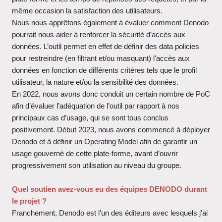
même occasion la satisfaction des utilisateurs.
Nous nous apprêtons également à évaluer comment Denodo
pourrait nous aider à renforcer la sécurité d’accès aux
données. L’outil permet en effet de définir des data policies
pour restreindre (en filtrant et/ou masquant) l'accès aux
données en fonction de différents critères tels que le profil
utilisateur, la nature et/ou la sensibilité des données.
En 2022, nous avons donc conduit un certain nombre de PoC
afin d’évaluer l’adéquation de l’outil par rapport à nos
principaux cas d’usage, qui se sont tous conclus
positivement. Début 2023, nous avons commencé à déployer
Denodo et à définir un Operating Model afin de garantir un
usage gouverné de cette plate-forme, avant d’ouvrir
progressivement son utilisation au niveau du groupe.
Quel soutien avez-vous eu des équipes DENODO durant
le projet ?
Franchement, Denodo est l’un des éditeurs avec lesquels j'ai