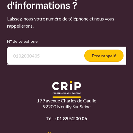
d'informations ?
Laissez-nous votre numéro de téléphone et nous vous
rappellerons.
N° de téléphone
Être rappelé
179 avenue Charles de Gaulle
92200 Neuilly Sur Seine
Tél. :
01 89 52 00 06