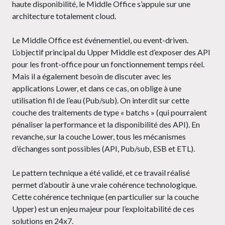
haute disponibilité, le Middle Office s’appuie sur une
architecture totalement cloud.
Le Middle Office est événementiel, ou event-driven.
L’objectif principal du Upper Middle est d’exposer des API
pour les front-office pour un fonctionnement temps réel.
Mais il a également besoin de discuter avec les
applications Lower, et dans ce cas, on oblige à une
utilisation fil de l’eau (Pub/sub). On interdit sur cette
couche des traitements de type « batchs » (qui pourraient
pénaliser la performance et la disponibilité des API). En
revanche, sur la couche Lower, tous les mécanismes
d’échanges sont possibles (API, Pub/sub, ESB et ETL).
Le pattern technique a été validé, et ce travail réalisé
permet d’aboutir à une vraie cohérence technologique.
Cette cohérence technique (en particulier sur la couche
Upper) est un enjeu majeur pour l’exploitabilité de ces
solutions en 24x7.