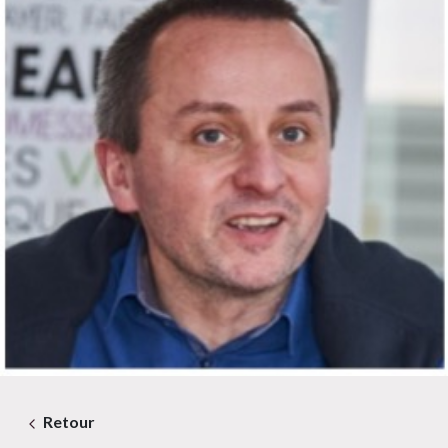
Retour