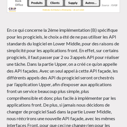
En ce qui concerne la 2ème implémentation (B) spécifique
pour les progiciels, le choix a été de ne pas utiliser les API
standards du logiciel en Lower Middle, pour des raisons de
simplicité pour les applications front. En effet, sur certains
progiciels, il faut passer par 2 ou 3 appels API pour réaliser
une tâche. Dans la partie Upper, on a créé ce qu’on appelle
des API façades. Avec un seul appel à cette API façade, les
différents appels des API du progiciel seront orchestrés
par l’application Upper, afin d’exposer aux applications
front un service beaucoup plus simple, plus
compréhensible et donc plus facile à implémenter par les
applications front. De plus, si jamais nous décidons de
changer de progiciel SaaS dans la partie Lower Middle,
nous réécrirons une nouvelle API façade, avec les mêmes
interfaces Front, pour que ceci ne change rien pour les