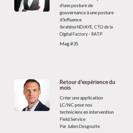
d’une posture de
gouvernance à une posture
d’influence
Ibrahima NDIAYE, CTO de la
Digital Factory - RATP
Mag #35
Retour d'expérience du
mois
Créer une application
LC/NC pour nos
techniciens en intervention
Field Service
Par Julien Desgoutte