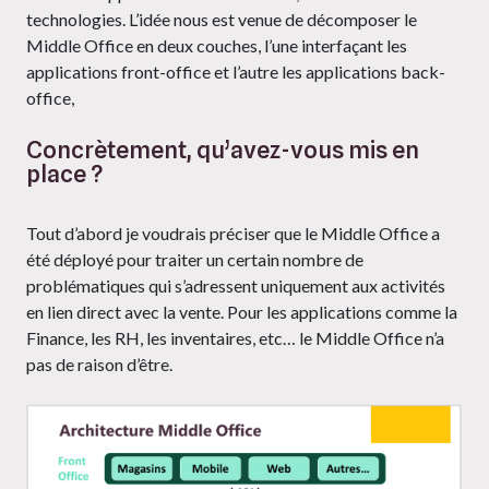
technologies. L’idée nous est venue de décomposer le
Middle Office en deux couches, l’une interfaçant les
applications front-office et l’autre les applications back-
office,
Concrètement, qu’avez-vous mis en
place ?
Tout d’abord je voudrais préciser que le Middle Office a
été déployé pour traiter un certain nombre de
problématiques qui s’adressent uniquement aux activités
en lien direct avec la vente. Pour les applications comme la
Finance, les RH, les inventaires, etc… le Middle Office n’a
pas de raison d’être.