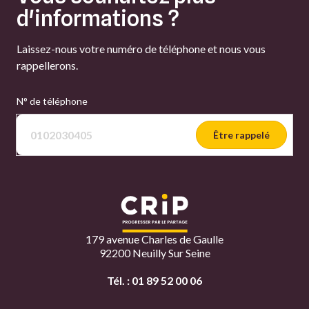
d'informations ?
Laissez-nous votre numéro de téléphone et nous vous
rappellerons.
N° de téléphone
Être rappelé
179 avenue Charles de Gaulle
92200 Neuilly Sur Seine
Tél. :
01 89 52 00 06