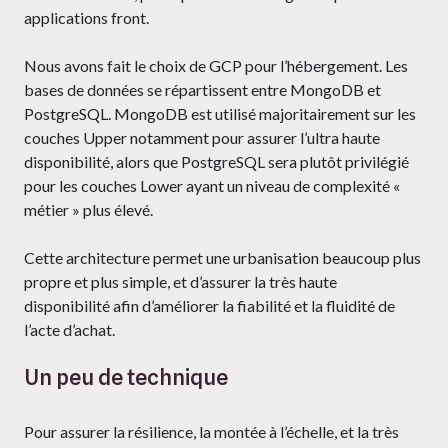
applications front.
Nous avons fait le choix de GCP pour l’hébergement. Les
bases de données se répartissent entre MongoDB et
PostgreSQL. MongoDB est utilisé majoritairement sur les
couches Upper notamment pour assurer l’ultra haute
disponibilité, alors que PostgreSQL sera plutôt privilégié
pour les couches Lower ayant un niveau de complexité «
métier » plus élevé.
Cette architecture permet une urbanisation beaucoup plus
propre et plus simple, et d’assurer la très haute
disponibilité afin d’améliorer la fiabilité et la fluidité de
l’acte d’achat.
Un peu de technique
Pour assurer la résilience, la montée à l’échelle, et la très