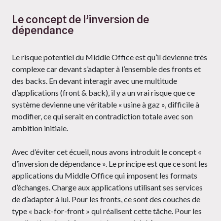
Le concept de l’inversion de
dépendance
Le risque potentiel du Middle Office est qu’il devienne très
complexe car devant s’adapter à l’ensemble des fronts et
des backs. En devant interagir avec une multitude
d’applications (front & back), il y a un vrai risque que ce
système devienne une véritable « usine à gaz », difficile à
modifier, ce qui serait en contradiction totale avec son
ambition initiale.
Avec d’éviter cet écueil, nous avons introduit le concept «
d’inversion de dépendance ». Le principe est que ce sont les
applications du Middle Office qui imposent les formats
d’échanges. Charge aux applications utilisant ses services
de d’adapter à lui. Pour les fronts, ce sont des couches de
type « back-for-front » qui réalisent cette tâche. Pour les