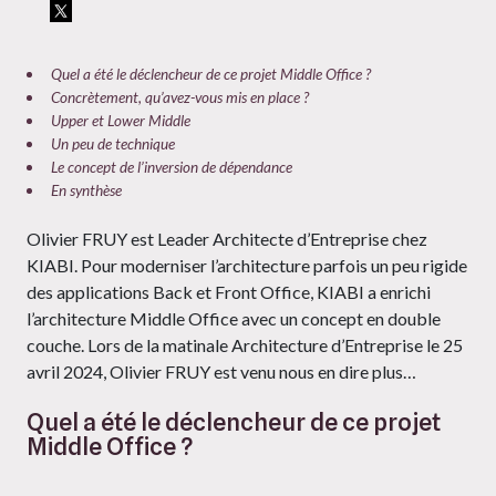
Quel a été le déclencheur de ce projet Middle Office ?
Concrètement, qu’avez-vous mis en place ?
Upper et Lower Middle
Un peu de technique
Le concept de l’inversion de dépendance
En synthèse
Olivier FRUY est Leader Architecte d’Entreprise chez
KIABI. Pour moderniser l’architecture parfois un peu rigide
des applications Back et Front Office, KIABI a enrichi
l’architecture Middle Office avec un concept en double
couche. Lors de la matinale Architecture d’Entreprise le 25
avril 2024, Olivier FRUY est venu nous en dire plus…
Quel a été le déclencheur de ce projet
Middle Office ?