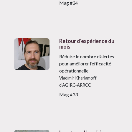
Mag #34
Retour d'expérience du
mois
Réduire le nombre d’alertes
pour améliorer l’efficacité
opérationnelle
Vladimir Kharlamoff
d'AGIRC-ARRCO
Mag #33