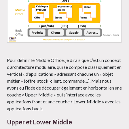
Pour définir le Middle Office, je dirais que c’est un concept
d’architecture modulaire, qui se compose classiquement en
vertical « d’applications » adressant chacune un « objet
métier » (offre, stock, client, commande…). Mais nous
avons eu l’idée de découper également en horizontal en une
couche « Upper Middle » qui s’interface avec les
applications front et une couche « Lower Middle » avec les
applications back.
Upper et Lower Middle