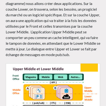
diagramme) nous allons créer deux applications. Sur la
couche Lower, on trouvera, selon les besoins, un progiciel
du marché ou un logiciel spécifique. Et sur la couche Upper,
on aura une application qui va traiter à la fois les données
utilisées par le Front et celles transmises par la couche
Lower Middle. L’application Upper Middle peut se
comporter un peu comme un cache intelligent, qui va faire
le tampon de données, en attendant que le Lower Middle se
mette à jour. Le dialogue entre Upper et Lower se fait par
échange de messages en mode pub/sub.