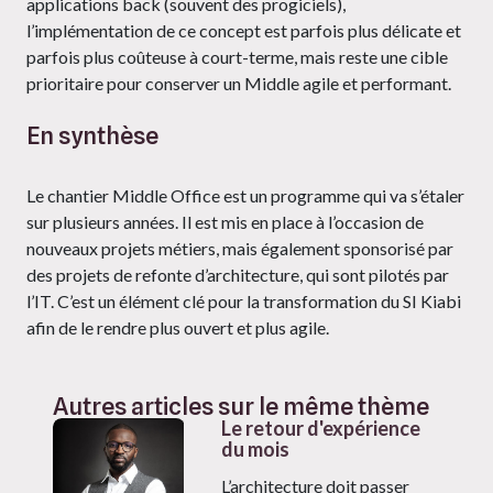
applications back (souvent des progiciels),
l’implémentation de ce concept est parfois plus délicate et
parfois plus coûteuse à court-terme, mais reste une cible
prioritaire pour conserver un Middle agile et performant.
En synthèse
Le chantier Middle Office est un programme qui va s’étaler
sur plusieurs années. Il est mis en place à l’occasion de
nouveaux projets métiers, mais également sponsorisé par
des projets de refonte d’architecture, qui sont pilotés par
l’IT. C’est un élément clé pour la transformation du SI Kiabi
afin de le rendre plus ouvert et plus agile.
Autres articles sur le même thème
Le retour d'expérience
du mois
L’architecture doit passer