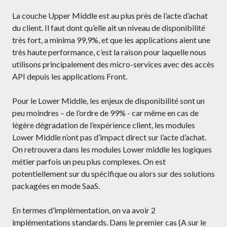
La couche Upper Middle est au plus près de l’acte d’achat
du client. Il faut dont qu’elle ait un niveau de disponibilité
très fort, a minima 99,9%, et que les applications aient une
très haute performance, c’est la raison pour laquelle nous
utilisons principalement des micro-services avec des accès
API depuis les applications Front.
Pour le Lower Middle, les enjeux de disponibilité sont un
peu moindres – de l’ordre de 99% - car même en cas de
légère dégradation de l’expérience client, les modules
Lower Middle n’ont pas d’impact direct sur l’acte d’achat.
On retrouvera dans les modules Lower middle les logiques
métier parfois un peu plus complexes. On est
potentiellement sur du spécifique ou alors sur des solutions
packagées en mode SaaS.
En termes d’implémentation, on va avoir 2
implémentations standards. Dans le premier cas (A sur le