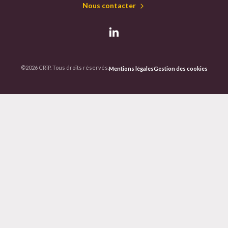
Nous contacter
©2026 CRiP. Tous droits réservés.
Mentions légales
Gestion des cookies