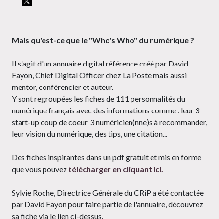
Mais qu'est-ce que le "Who's Who" du numérique ?
Il s'agit d'un annuaire digital référence créé par David
Fayon, Chief Digital Officer chez La Poste mais aussi
mentor, conférencier et auteur.
Y sont regroupées les fiches de 111 personnalités du
numérique français avec des informations comme : leur 3
start-up coup de coeur, 3 numéricien(nne)s à recommander,
leur vision du numérique, des tips, une citation...
Des fiches inspirantes dans un pdf gratuit et mis en forme
que vous pouvez
télécharger en cliquant ici.
Sylvie Roche, Directrice Générale du CRiP a été contactée
par David Fayon pour faire partie de l'annuaire, découvrez
sa fiche via le lien ci-dessus.