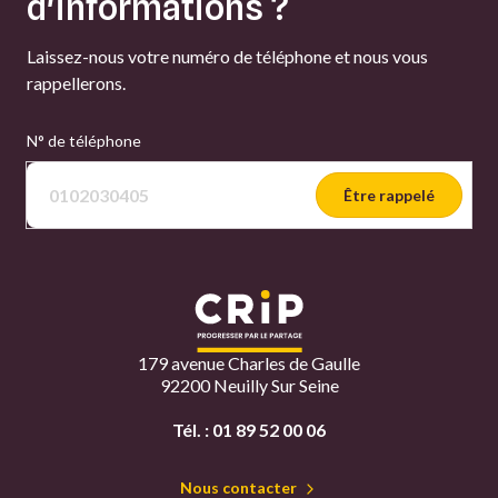
d'informations ?
Laissez-nous votre numéro de téléphone et nous vous
rappellerons.
N° de téléphone
Être rappelé
179 avenue Charles de Gaulle
92200 Neuilly Sur Seine
Tél. :
01 89 52 00 06
Nous contacter