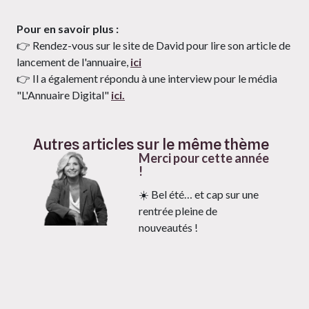
Pour en savoir plus :
👉 Rendez-vous sur le site de David pour lire son article de
lancement de l'annuaire,
ici
👉 Il a également répondu à une interview pour le média
"L'Annuaire Digital"
ici.
Autres articles sur le même thème
Merci pour cette année
!
☀️ Bel été… et cap sur une
rentrée pleine de
nouveautés !