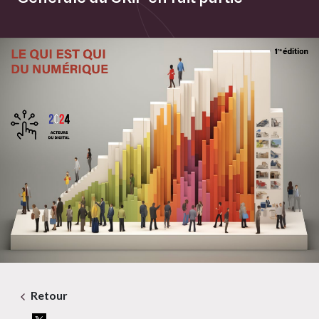
Retour