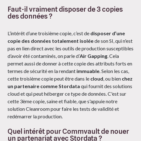
Faut-il vraiment disposer de 3 copies
des données ?
L’intérêt d’une troisième copie, c’est de
disposer d’une
copie des données totalement isolée
de son SI, qui n'est
pas en lien direct avec les outils de production susceptibles
d’avoir été contaminés, on parle d’
Air Gapping
. Cela
permet aussi de donner à cette copie des attributs forts en
termes de sécurité en la rendant
immuable
. Selon les cas,
cette troisième copie peut être dans le
cloud
, ou bien
chez
un partenaire comme Stordata
qui fournit des solutions
cloud et qui peut héberger ce type de données. C'est sur
cette 3ème copie, saine et fiable, que s'appuie notre
solution Cleanroom pour faire les tests de validité et
redémarrer la production.
Quel intérêt pour Commvault de nouer
un partenariat avec Stordata ?