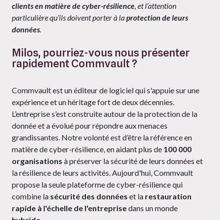
clients en matière de cyber-résilience
, et l’attention
particulière qu’ils doivent porter à la
protection de leurs
données
.
Milos, pourriez-vous nous présenter
rapidement Commvault ?
Commvault est un éditeur de logiciel qui s'appuie sur une
expérience et un héritage fort de deux décennies.
L’entreprise s’est construite autour de la protection de la
donnée et a évolué pour répondre aux menaces
grandissantes. Notre volonté est d’être la référence en
matière de cyber-résilience, en aidant plus de
100 000
organisations
à préserver la sécurité de leurs données et
la résilience de leurs activités. Aujourd'hui, Commvault
propose la seule plateforme de cyber-résilience qui
combine la
sécurité des données
et la
restauration
rapide à l'échelle de l'entreprise
dans un monde
hybride
.