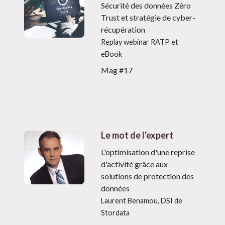
Sécurité des données Zéro
Trust et stratégie de cyber-
récupération
Replay webinar RATP et
eBook
Mag #17
Le mot de l'expert
L'optimisation d'une reprise
d'activité grâce aux
solutions de protection des
données
Laurent Benamou, DSI de
Stordata