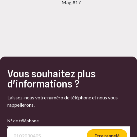
Mag #17
Vous souhaitez plus
d'informations ?
Laissez-nous votre numéro de téléphone et nous vous
rappellerons.
N° de téléphone
Être rappelé