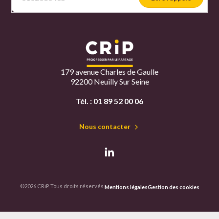
179 avenue Charles de Gaulle
92200 Neuilly Sur Seine
Tél. :
01 89 52 00 06
Nous contacter
©2026 CRiP. Tous droits réservés.
Mentions légales
Gestion des cookies