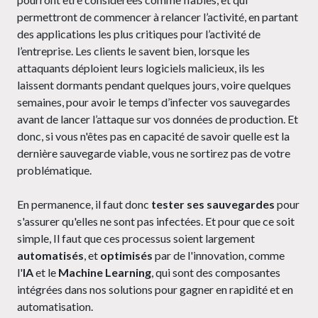
permettront de commencer à relancer l’activité, en partant
des applications les plus critiques pour l’activité de
l’entreprise. Les clients le savent bien, lorsque les
attaquants déploient leurs logiciels malicieux, ils les
laissent dormants pendant quelques jours, voire quelques
semaines, pour avoir le temps d’infecter vos sauvegardes
avant de lancer l’attaque sur vos données de production. Et
donc, si vous n'êtes pas en capacité de savoir quelle est la
dernière sauvegarde viable, vous ne sortirez pas de votre
problématique.
En permanence, il faut donc
tester ses sauvegardes
pour
s'assurer qu'elles ne sont pas infectées. Et pour que ce soit
simple, Il faut que ces processus soient largement
automatisés
, et
optimisés
par de l'innovation, comme
l'
IA
et le
Machine Learning
, qui sont des composantes
intégrées dans nos solutions pour gagner en rapidité et en
automatisation.