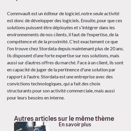
Commvault est un éditeur de logiciel, notre seule activité
est donc de développer des logiciels. Ensuite, pour que ces
solutions puissent être déployées et s'intégrer dans les
environnements de nos clients, il faut de l'expertise, de la
compétence et de la proximité. C'est exactement ce que
l'on trouve chez Stordata depuis maintenant plus de 20 ans.
Ils disposent d’une forte expertise sur nos solutions, mais
aussi sur d’autres offres du marché. Face à un client, ils sont
en capacité de juger de la pertinence d'une solution par
rapport à l'autre. Stordata est une entreprise avec des
convictions technologiques, qui a fait des choix
structurants pour son activité commerciale, mais aussi
pour leurs besoins en interne.
Autres articles sur le même thème
En savoir plus