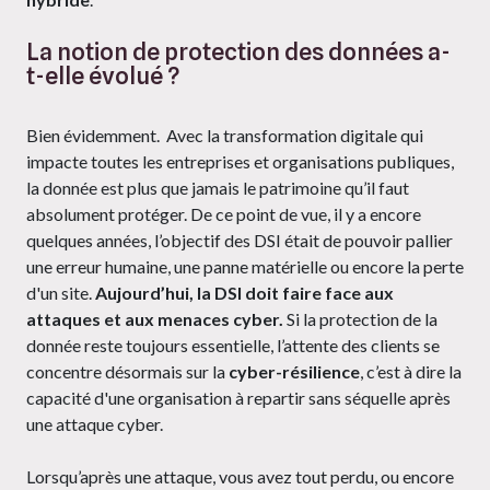
La notion de protection des données a-
t-elle évolué ?
Bien évidemment. Avec la transformation digitale qui
impacte toutes les entreprises et organisations publiques,
la donnée est plus que jamais le patrimoine qu’il faut
absolument protéger. De ce point de vue, il y a encore
quelques années, l’objectif des DSI était de pouvoir pallier
une erreur humaine, une panne matérielle ou encore la perte
d'un site.
Aujourd’hui, la DSI doit faire face aux
attaques et aux menaces cyber.
Si la protection de la
donnée reste toujours essentielle, l’attente des clients se
concentre désormais sur la
cyber-résilience
, c’est à dire la
capacité d'une organisation à repartir sans séquelle après
une attaque cyber.
Lorsqu’après une attaque, vous avez tout perdu, ou encore