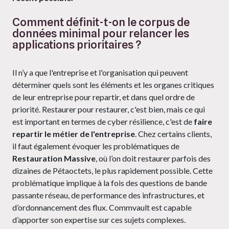
Comment définit-t-on le corpus de
données minimal pour relancer les
applications prioritaires ?
Il n’y a que l'entreprise et l'organisation qui peuvent
déterminer quels sont les éléments et les organes critiques
de leur entreprise pour repartir, et dans quel ordre de
priorité. Restaurer pour restaurer, c'est bien, mais ce qui
est important en termes de cyber résilience, c'est de
faire
repartir le métier de l'entreprise
. Chez certains clients,
il faut également évoquer les problématiques de
Restauration Massive
, où l’on doit restaurer parfois des
dizaines de Pétaoctets, le plus rapidement possible. Cette
problématique implique à la fois des questions de bande
passante réseau, de performance des infrastructures, et
d’ordonnancement des flux. Commvault est capable
d’apporter son expertise sur ces sujets complexes.