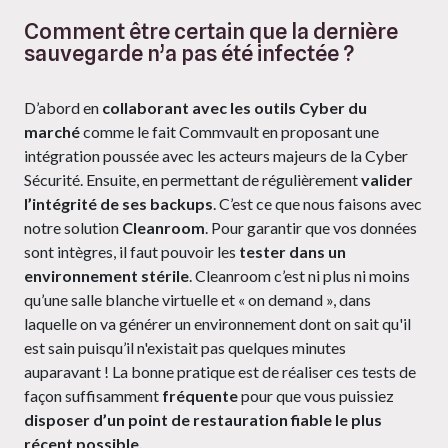
Comment être certain que la dernière
sauvegarde n’a pas été infectée ?
D’abord en
collaborant avec les outils Cyber du
marché
comme le fait Commvault en proposant une
intégration poussée avec les acteurs majeurs de la Cyber
Sécurité. Ensuite, en permettant de régulièrement
valider
l’intégrité de ses backups
. C’est ce que nous faisons avec
notre solution
Cleanroom
. Pour garantir que vos données
sont intègres, il faut pouvoir les
tester dans un
environnement stérile
. Cleanroom c’est ni plus ni moins
qu’une salle blanche virtuelle et « on demand », dans
laquelle on va générer un environnement dont on sait qu'il
est sain puisqu’il n'existait pas quelques minutes
auparavant ! La bonne pratique est de réaliser ces tests de
façon suffisamment
fréquente
pour que vous puissiez
disposer d’un point de restauration fiable le plus
récent possible.