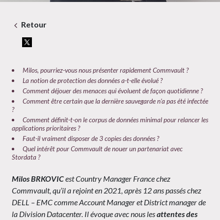
Retour
Milos, pourriez-vous nous présenter rapidement Commvault ?
La notion de protection des données a-t-elle évolué ?
Comment déjouer des menaces qui évoluent de façon quotidienne ?
Comment être certain que la dernière sauvegarde n’a pas été infectée
?
Comment définit-t-on le corpus de données minimal pour relancer les
applications prioritaires ?
Faut-il vraiment disposer de 3 copies des données ?
Quel intérêt pour Commvault de nouer un partenariat avec
Stordata ?
Milos BRKOVIC
est Country Manager France chez
Commvault, qu’il a rejoint en 2021, après 12 ans passés chez
DELL – EMC comme Account Manager et District manager de
la Division Datacenter. Il évoque avec nous les
attentes des