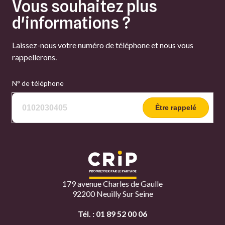
Vous souhaitez plus
d'informations ?
Laissez-nous votre numéro de téléphone et nous vous
rappellerons.
N° de téléphone
Être rappelé
179 avenue Charles de Gaulle
92200 Neuilly Sur Seine
Tél. :
01 89 52 00 06