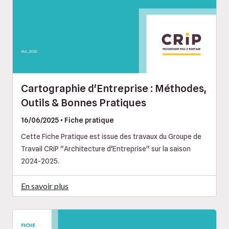
Cartographie d'Entreprise : Méthodes,
Outils & Bonnes Pratiques
16/06/2025 • Fiche pratique
Cette Fiche Pratique est issue des travaux du Groupe de
Travail CRiP "Architecture d'Entreprise" sur la saison
2024-2025.
En savoir plus