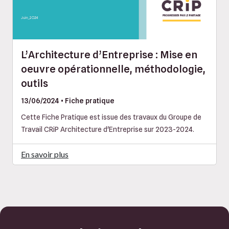
L’Architecture d’Entreprise : Mise en
oeuvre opérationnelle, méthodologie,
outils
13/06/2024 • Fiche pratique
Cette Fiche Pratique est issue des travaux du Groupe de
Travail CRiP Architecture d'Entreprise sur 2023-2024.
En savoir plus