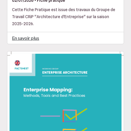
02/07/2026 • Fiche pratique
Cette Fiche Pratique est issue des travaux du Groupe de
Travail CRiP "Architecture d'Entreprise" sur la saison
2025-2026.
En savoir plus