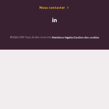
Nous contacter
©2026 CRiP. Tous droits réservés.
Mentions légales
Gestion des cookies