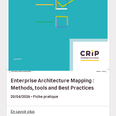
Enterprise Architecture Mapping :
Methods, tools and Best Practices
20/04/2026 • Fiche pratique
En savoir plus