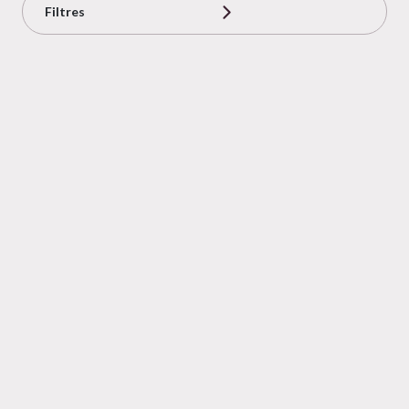
Filtres