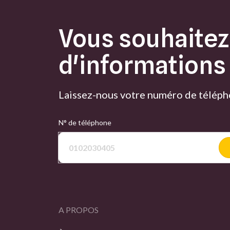
Vous souhaitez
d'informations
Laissez-nous votre numéro de télépho
N° de téléphone
A PROPOS