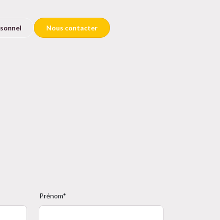
rsonnel
Nous contacter
Prénom*