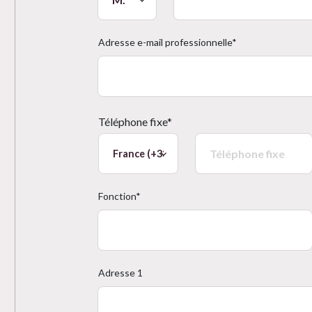
Adresse e-mail professionnelle*
Téléphone fixe*
Fonction*
Adresse 1