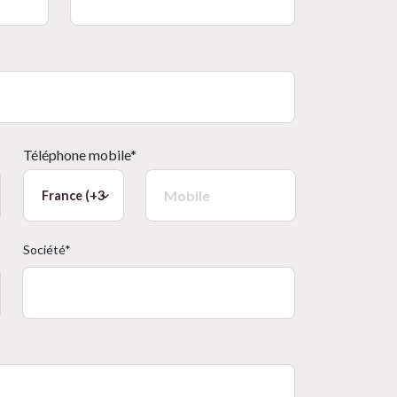
Téléphone mobile*
Société*