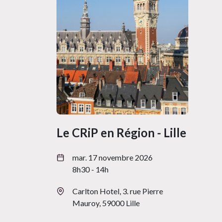
Le CRiP en Région - Lille
mar. 17 novembre 2026
8h30 - 14h
Carlton Hotel, 3. rue Pierre
Mauroy, 59000 Lille