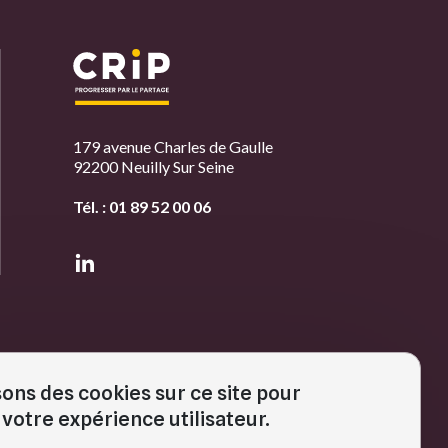
179 avenue Charles de Gaulle
92200 Neuilly Sur Seine
Tél. :
01 89 52 00 06
sons des cookies sur ce site pour
EMBRES
votre expérience utilisateur.