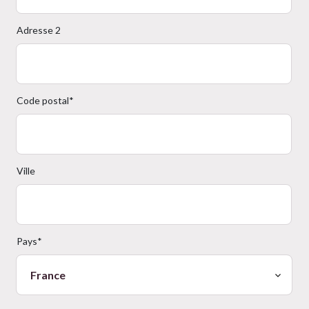
Adresse 2
Code postal*
Ville
Pays*