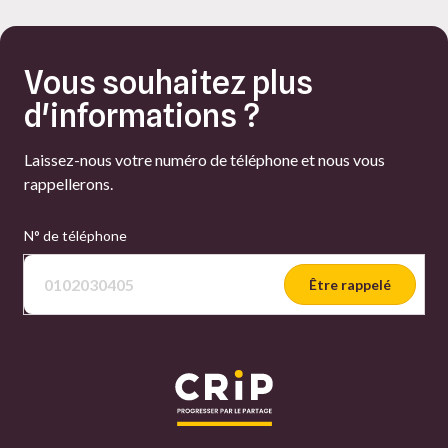
Vous souhaitez plus
d'informations ?
Laissez-nous votre numéro de téléphone et nous vous
rappellerons.
N° de téléphone
Être rappelé