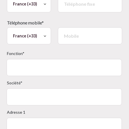
Téléphone mobile*
Fonction*
Société*
Adresse 1