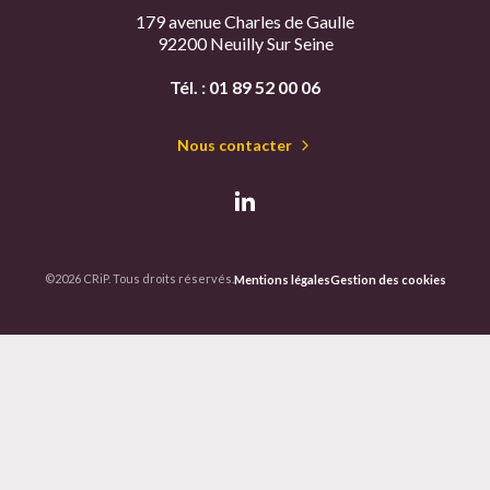
179 avenue Charles de Gaulle
92200 Neuilly Sur Seine
Tél. :
01 89 52 00 06
Nous contacter
©2026 CRiP. Tous droits réservés.
Mentions légales
Gestion des cookies