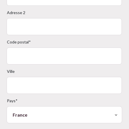
Adresse 2
Code postal*
Ville
Pays*