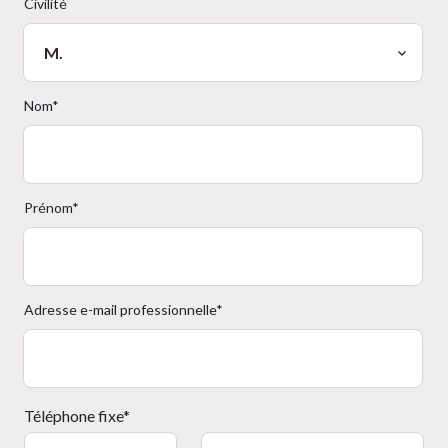
Civilité
Nom*
Prénom*
Adresse e-mail professionnelle*
Téléphone fixe*