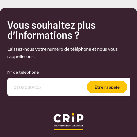
Vous souhaitez plus
d'informations ?
Laissez-nous votre numéro de téléphone et nous vous
rappellerons.
N° de téléphone
Être rappelé