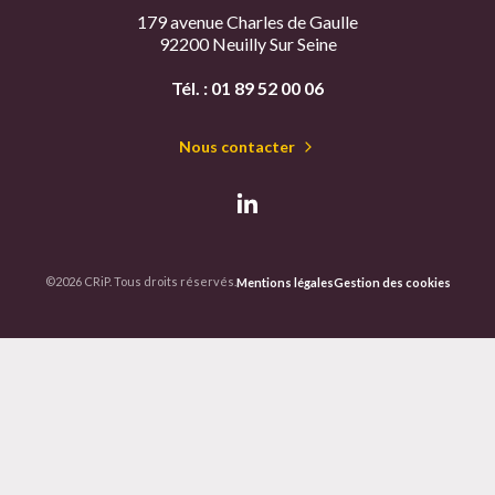
179 avenue Charles de Gaulle
92200 Neuilly Sur Seine
Tél. :
01 89 52 00 06
Nous contacter
©2026 CRiP. Tous droits réservés.
Mentions légales
Gestion des cookies