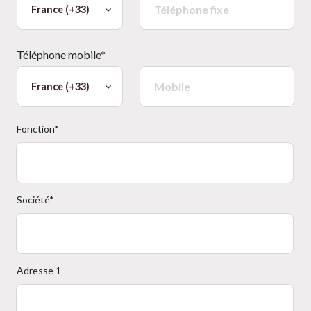
Téléphone mobile*
Fonction*
Société*
Adresse 1