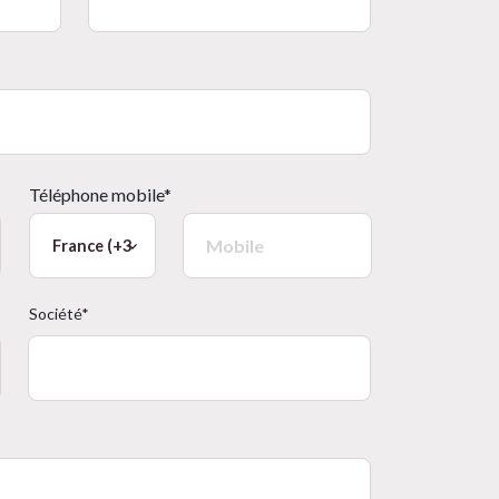
Téléphone mobile*
Société*