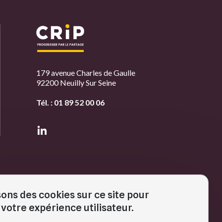
179 avenue Charles de Gaulle
92200 Neuilly Sur Seine
Tél. :
01 89 52 00 06
sons des cookies sur ce site pour
EMBRES
votre expérience utilisateur.