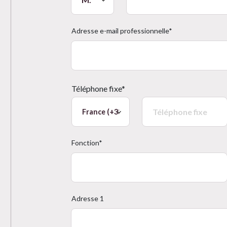
Adresse e-mail professionnelle*
Téléphone fixe*
Fonction*
Adresse 1