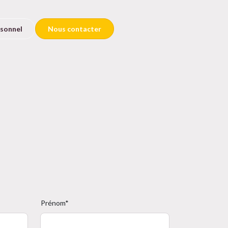
rsonnel
Nous contacter
Prénom*