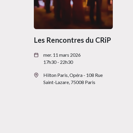
Les Rencontres du CRiP
mer. 11 mars 2026
17h30 - 22h30
Hilton Paris, Opéra - 108 Rue
Saint-Lazare, 75008 Paris