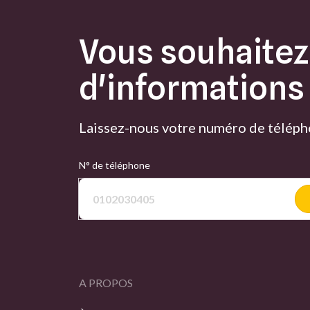
Vous souhaitez
d'informations
Laissez-nous votre numéro de télépho
N° de téléphone
A PROPOS