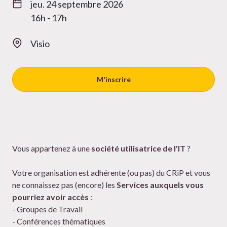
jeu. 24 septembre 2026
16h - 17h
Visio
M'inscrire
Vous appartenez à une
société utilisatrice de l'IT
?
Votre organisation est adhérente (ou pas) du CRiP et vous
ne connaissez pas (encore) les
Services auxquels vous
pourriez avoir accès
:
- Groupes de Travail
- Conférences thématiques