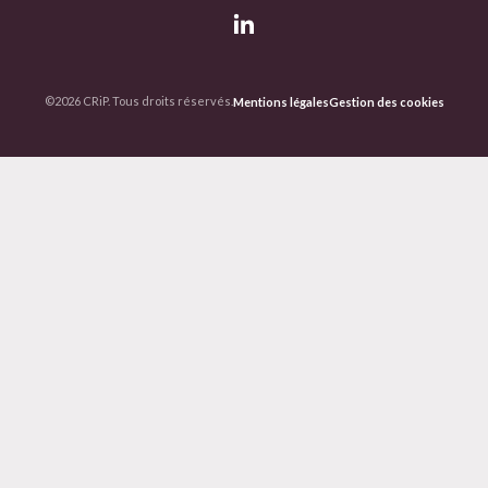
©2026 CRiP. Tous droits réservés.
Mentions légales
Gestion des cookies