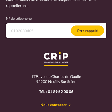
rappellerons.
N° de téléphone
Être rappelé
179 avenue Charles de Gaulle
92200 Neuilly Sur Seine
Tél. :
01 89 52 00 06
Nous contacter