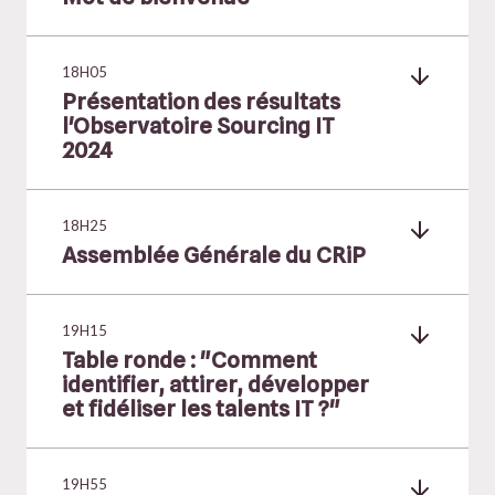
18H05
Présentation des résultats
l'Observatoire Sourcing IT
2024
18H25
Assemblée Générale du CRiP
19H15
Table ronde : "Comment
identifier, attirer, développer
et fidéliser les talents IT ?"
19H55