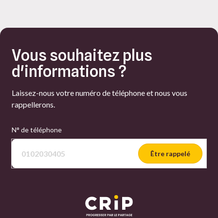
Vous souhaitez plus
d'informations ?
Laissez-nous votre numéro de téléphone et nous vous
rappellerons.
N° de téléphone
Être rappelé