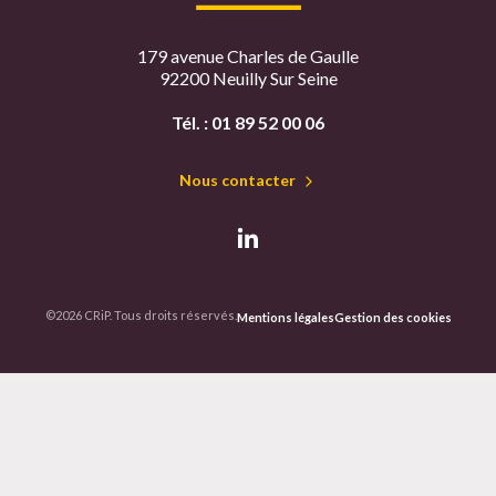
179 avenue Charles de Gaulle
92200 Neuilly Sur Seine
Tél. :
01 89 52 00 06
Nous contacter
©2026 CRiP. Tous droits réservés.
Mentions légales
Gestion des cookies