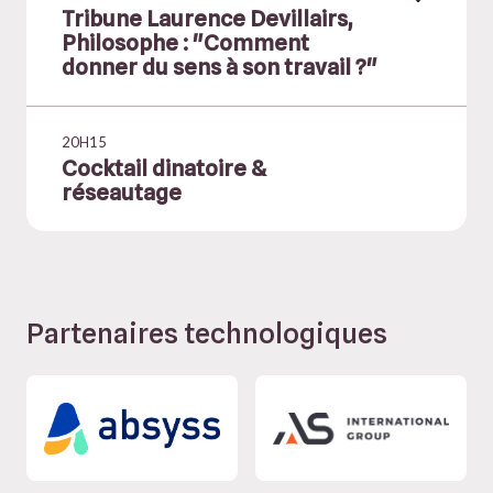
Tribune Laurence Devillairs,
Philosophe : "Comment
donner du sens à son travail ?"
20H15
Cocktail dinatoire &
réseautage
Partenaires technologiques