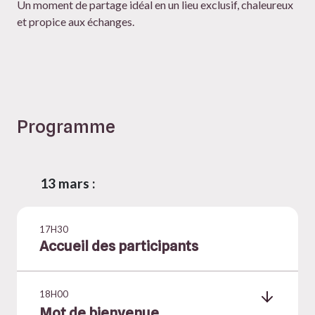
Un moment de partage idéal en un lieu exclusif, chaleureux
et propice aux échanges.
Programme
13 mars :
17H30
Accueil des participants
18H00
Mot de bienvenue