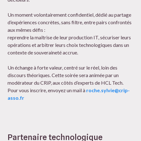
Un moment volontairement confidentiel, dédié au partage
d’expériences concrètes, sans filtre, entre pairs confrontés
aux mêmes défis :
reprendre la maîtrise de leur production IT, sécuriser leurs
opérations et arbitrer leurs choix technologiques dans un
contexte de souveraineté accrue.
Un échange à forte valeur, centré sur le réel, loin des
discours théoriques. Cette soirée sera animée par un
modérateur du CRiP, aux côtés d’experts de HCL Tech.
Pour vous inscrire, envoyez un mail à
roche.sylvie@crip-
asso.fr
Partenaire technologique