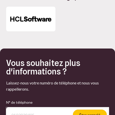
Vous souhaitez plus
d'informations ?
Laissez-nous votre numéro de téléphone et nous vous
rappellerons.
N° de téléphone
Être rappelé