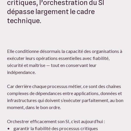
critiques, l’orchestration du SI
dépasse largement le cadre
technique.
Elle conditionne désormais la capacité des organisations à
exécuter leurs opérations essentielles avec fiabilité,
sécurité et maîtrise — tout en conservant leur
indépendance.
Car derrière chaque processus métier, ce sont des chaînes
complexes de dépendances entre applications, données et
infrastructures qui doivent s’exécuter parfaitement, au bon
moment, dans le bon ordre.
Orchestrer efficacement son SI, c’est aujourd’hui :
• garantir la fiabilité des processus critiques