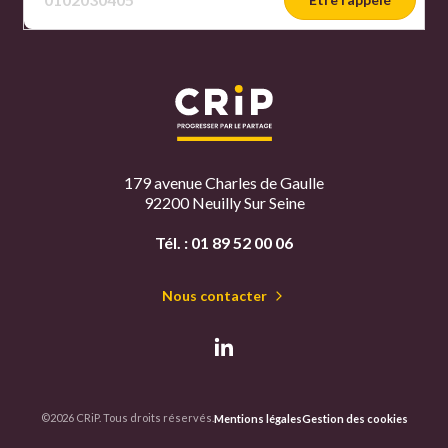
179 avenue Charles de Gaulle
92200 Neuilly Sur Seine
Tél. :
01 89 52 00 06
Nous contacter
©2026 CRiP. Tous droits réservés.
Mentions légales
Gestion des cookies