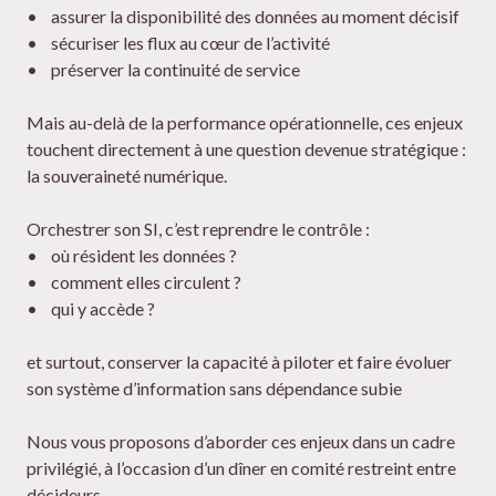
• assurer la disponibilité des données au moment décisif
• sécuriser les flux au cœur de l’activité
• préserver la continuité de service
Mais au-delà de la performance opérationnelle, ces enjeux
touchent directement à une question devenue stratégique :
la souveraineté numérique.
Orchestrer son SI, c’est reprendre le contrôle :
• où résident les données ?
• comment elles circulent ?
• qui y accède ?
et surtout, conserver la capacité à piloter et faire évoluer
son système d’information sans dépendance subie
Nous vous proposons d’aborder ces enjeux dans un cadre
privilégié, à l’occasion d’un dîner en comité restreint entre
décideurs.