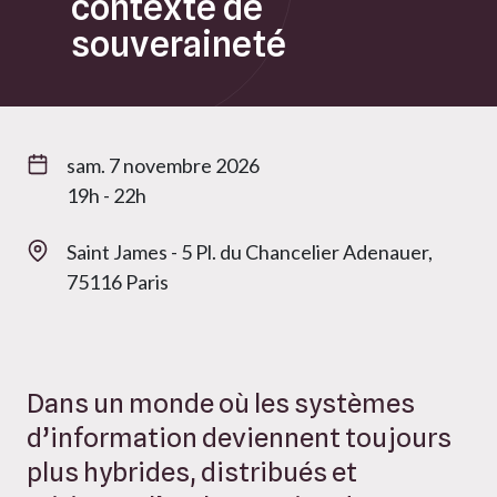
contexte de
souveraineté
sam. 7 novembre 2026
19h - 22h
Saint James - 5 Pl. du Chancelier Adenauer,
75116 Paris
Dans un monde où les systèmes
d’information deviennent toujours
plus hybrides, distribués et