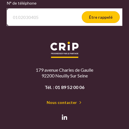
N° de téléphone
Être rappelé
179 avenue Charles de Gaulle
92200 Neuilly Sur Seine
Tél. :
01 89 52 00 06
Nous contacter