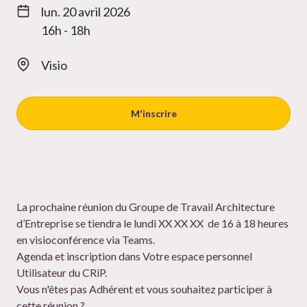
lun. 20 avril 2026
16h - 18h
Visio
M'inscrire
La prochaine réunion du Groupe de Travail Architecture
d’Entreprise se tiendra le lundi XX XX XX de 16 à 18 heures
en visioconférence via Teams.
Agenda et inscription dans Votre espace personnel
Utilisateur du CRiP.
Vous n'êtes pas Adhérent et vous souhaitez participer à
cette réunion ?