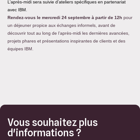
L’après-midi sera suivie d’ateliers spécifiques en partenariat
avec IBM.
Rendez-vous le mercredi 24 septembre à partir de 12h
pour
un déjeuner propice aux échanges informels, avant de
découvrir tout au long de l’après-midi les dernières avancées,
projets phares et présentations inspirantes de clients et des
équipes IBM.
Vous souhaitez plus
d'informations ?