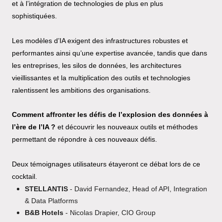
et à l’intégration de technologies de plus en plus
sophistiquées.
Les modèles d’IA exigent des infrastructures robustes et
performantes ainsi qu’une expertise avancée, tandis que dans
les entreprises, les silos de données, les architectures
vieillissantes et la multiplication des outils et technologies
ralentissent les ambitions des organisations.
Comment affronter les défis de l’explosion des données à
l’ère de l’IA ?
et découvrir les nouveaux outils et méthodes
permettant de répondre à ces nouveaux défis.
Deux témoignages utilisateurs étayeront ce débat lors de ce
cocktail.
STELLANTIS
- David Fernandez, Head of API, Integration
& Data Platforms
B&B Hotels
- Nicolas Drapier, CIO Group