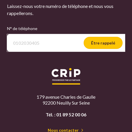
Laissez-nous votre numéro de téléphone et nous vous
rappellerons.
N° de téléphone
Être rappelé
179 avenue Charles de Gaulle
92200 Neuilly Sur Seine
Tél. :
01 89 52 00 06
Nous contacter