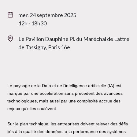
mer. 24 septembre 2025
12h - 18h30
Le Pavillon Dauphine Pl. du Maréchal de Lattre
de Tassigny, Paris 16e
Le paysage de la Data et de l’intelligence artificielle (IA) est
marqué par une accélération sans précédent des avancées
technologiques, mais aussi par une complexité accrue des
enjeux qu’elles soulèvent.
Sur le plan technique, les entreprises doivent relever des défis
liés à la qualité des données, à la performance des systèmes