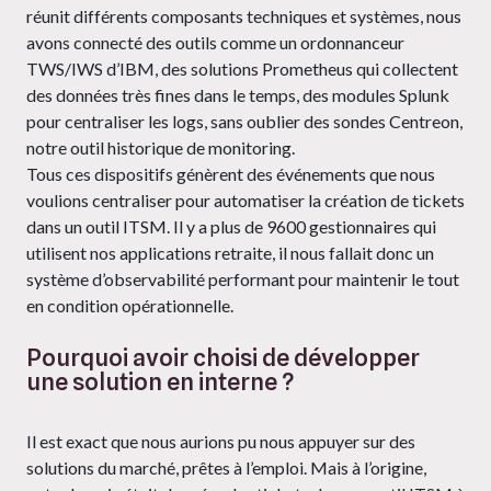
réunit différents composants techniques et systèmes, nous
avons connecté des outils comme un ordonnanceur
TWS/IWS d’IBM, des solutions Prometheus qui collectent
des données très fines dans le temps, des modules Splunk
pour centraliser les logs, sans oublier des sondes Centreon,
notre outil historique de monitoring.
Tous ces dispositifs génèrent des événements que nous
voulions centraliser pour automatiser la création de tickets
dans un outil ITSM. Il y a plus de 9600 gestionnaires qui
utilisent nos applications retraite, il nous fallait donc un
système d’observabilité performant pour maintenir le tout
en condition opérationnelle.
Pourquoi avoir choisi de développer
une solution en interne ?
Il est exact que nous aurions pu nous appuyer sur des
solutions du marché, prêtes à l’emploi. Mais à l’origine,