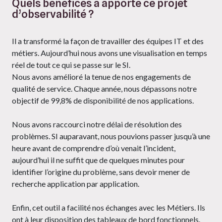
Quels bénéfices a apporté ce projet
d’observabilité ?
Il a transformé la façon de travailler des équipes IT et des
métiers. Aujourd’hui nous avons une visualisation en temps
réel de tout ce qui se passe sur le SI.
Nous avons amélioré la tenue de nos engagements de
qualité de service. Chaque année, nous dépassons notre
objectif de 99,8% de disponibilité de nos applications.
Nous avons raccourci notre délai de résolution des
problèmes. SI auparavant, nous pouvions passer jusqu’à une
heure avant de comprendre d’où venait l’incident,
aujourd’hui il ne suffit que de quelques minutes pour
identifier l’origine du problème, sans devoir mener de
recherche application par application.
Enfin, cet outil a facilité nos échanges avec les Métiers. Ils
ont à leur disposition des tableaux de bord fonctionnels.