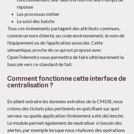
réponse
Les processus métier
Le suivi des batchs
Tous ces événements partagent des attributs communs,
comme un nom d’alerte, un code environnement, le nom de
l’équipement ou de l’application associée. Cette
sémantique, proche de ce qui est proposé avec
OpenTelemetry nous permettra de faire ultérieurement la
bascule vers ce standard de fait.
Comment fonctionne cette interface de
centralisation ?
En allant extraire les données extraites de la CMDB, nous
créons des tickets plus pertinents en spécifiant sur quel
serveur ou quelle application l’événement a été déclenché.
Le module permet également de neutraliser si besoin des
alertes, par exemple lorsque nous réalisons des opérations