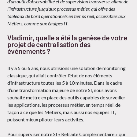
d’un outil d’observabilité et de supervision transverse, allant de
l’infrastructure jusqu’aux processus métier, qui offre des
tableaux de bord opérationnels en temps réel, accessibles aux
Métiers, comme aux équipes IT.
Vladimir, quelle a été la genèse de votre
projet de centralisation des
événements ?
Il y a 5 ou 6 ans, nous utilisions une solution de monitoring
classique, qui allait contrôler l’état de nos éléments
d’infrastructure toutes les 5 à 10 minutes. Dans le cadre
d’une transformation majeure de notre SI, nous avons
souhaité mettre en place des outils capables de surveiller
les applications, les processus métier, en temps réel, de
façon à ce que les Métiers, mais aussi nos équipes IT,
puissent mieux piloter leurs activités.
Pour superviser notre SI « Retraite Complémentaire » qui