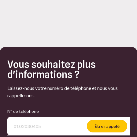
Vous souhaitez plus
d'informations ?
Laissez-nous votre numéro de téléphone et nous vous
rappellerons.
N° de téléphone
Être rappelé