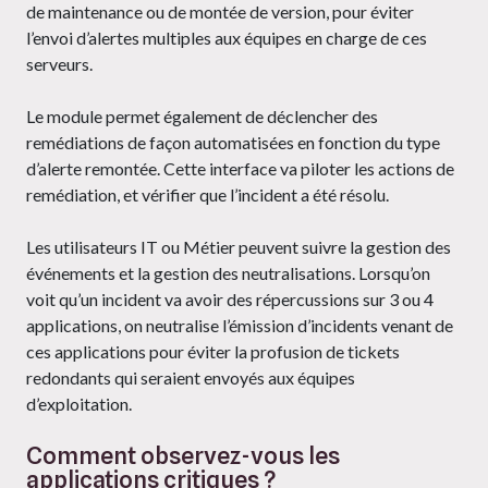
de maintenance ou de montée de version, pour éviter
l’envoi d’alertes multiples aux équipes en charge de ces
serveurs.
Le module permet également de déclencher des
remédiations de façon automatisées en fonction du type
d’alerte remontée. Cette interface va piloter les actions de
remédiation, et vérifier que l’incident a été résolu.
Les utilisateurs IT ou Métier peuvent suivre la gestion des
événements et la gestion des neutralisations. Lorsqu’on
voit qu’un incident va avoir des répercussions sur 3 ou 4
applications, on neutralise l’émission d’incidents venant de
ces applications pour éviter la profusion de tickets
redondants qui seraient envoyés aux équipes
d’exploitation.
Comment observez-vous les
applications critiques ?​​