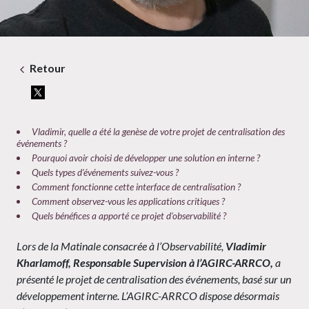
Retour
Vladimir, quelle a été la genèse de votre projet de centralisation des
événements ?
Pourquoi avoir choisi de développer une solution en interne ?
Quels types d’événements suivez-vous ?
Comment fonctionne cette interface de centralisation ?
Comment observez-vous les applications critiques ?​​
Quels bénéfices a apporté ce projet d’observabilité ?
Lors de la Matinale consacrée à l’Observabilité,
Vladimir
Kharlamoff, Responsable Supervision à l’AGIRC-ARRCO,
a
présenté le projet de centralisation des événements, basé sur un
développement interne. L’AGIRC-ARRCO dispose désormais