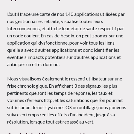
L’outil trace une carte de nos 140 applications utilisées par
nos gestionnaires retraite, visualise toutes leurs
interconnexions, et affiche leur état de santé respectif par
un code couleur. En cas de besoin, on peut zoomer sur une
application qui dysfonctionne, pour voir tous les liens
qu’elle a avec d’autres applications et donc identifier les
éventuels impacts potentiels sur d’autres applications et
anticiper un effet domino.
Nous visualisons également le ressenti utilisateur sur une
frise chronologique. En affichant 3 des signaux les plus
pertinents que sont les temps de réponse, les taux et
volumes d’erreurs http, et les saturations que l’on pourrait
subir sur un de nos systèmes OS ou outillage, nous pouvons
suivre en temps réel les effets d’un incident, jusqu’à sa
résolution, lorsque tout est repassé au vert.