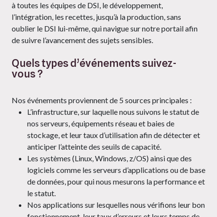
à toutes les équipes de DSI, le développement,
l’intégration, les recettes, jusqu’à la production, sans
oublier le DSI lui-même, qui navigue sur notre portail afin
de suivre l’avancement des sujets sensibles.
Quels types d’événements suivez-
vous ?
Nos événements proviennent de 5 sources principales :
L’infrastructure, sur laquelle nous suivons le statut de
nos serveurs, équipements réseau et baies de
stockage, et leur taux d’utilisation afin de détecter et
anticiper l’atteinte des seuils de capacité.
Les systèmes (Linux, Windows, z/OS) ainsi que des
logiciels comme les serveurs d’applications ou de base
de données, pour qui nous mesurons la performance et
le statut.
Nos applications sur lesquelles nous vérifions leur bon
fonctionnement, leur taux d’erreurs et leurs temps de