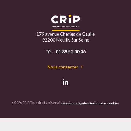
179 avenue Charles de Gaulle
92200 Neuilly Sur Seine
Tél. :
01 89 52 00 06
Nous contacter
©2026 CRiP. Tous droits réservés.
Mentions légales
Gestion des cookies