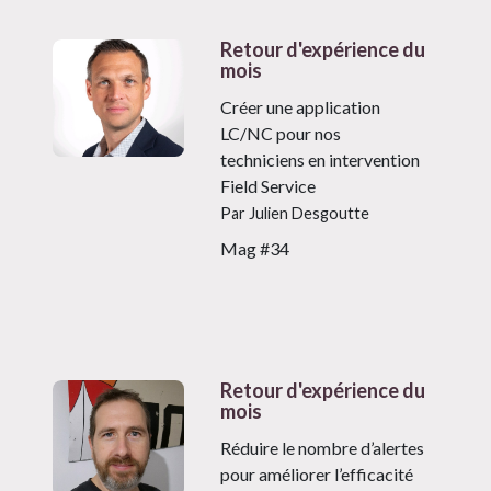
Retour d'expérience du
mois
Créer une application
LC/NC pour nos
techniciens en intervention
Field Service
Par Julien Desgoutte
Mag #34
Retour d'expérience du
mois
Réduire le nombre d’alertes
pour améliorer l’efficacité