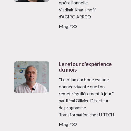
opérationnelle
Vladimir Kharlamoff
d'AGIRC-ARRCO
Mag #33
Le retour d'expérience
du mois
"Le bilan carbone est une
donnée vivante que l’on
remet régulièrement à jour"
par Rémi Ollivier, Directeur
de programme
Transformation chez U TECH
Mag #32