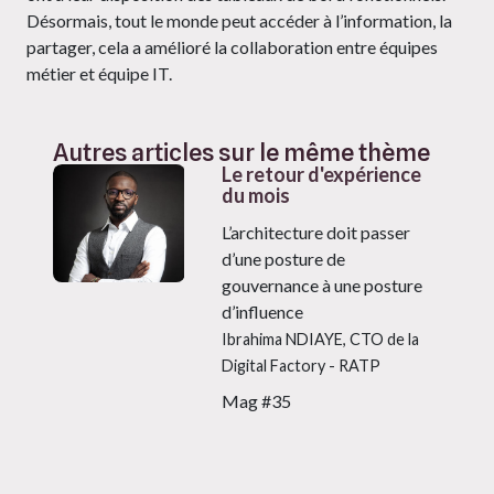
Désormais, tout le monde peut accéder à l’information, la
partager, cela a amélioré la collaboration entre équipes
métier et équipe IT.
Autres articles sur le même thème
Le retour d'expérience
du mois
L’architecture doit passer
d’une posture de
gouvernance à une posture
d’influence
Ibrahima NDIAYE, CTO de la
Digital Factory - RATP
Mag #35