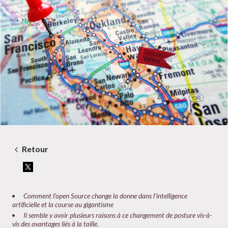
Retour
Comment l’open Source change la donne dans l’intelligence
artificielle et la course au gigantisme
Il semble y avoir plusieurs raisons à ce changement de posture vis-à-
vis des avantages liés à la taille.