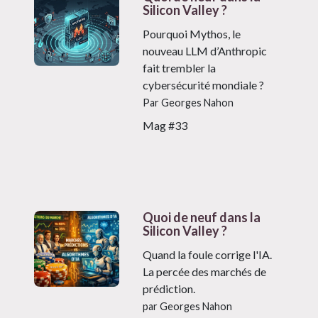
Silicon Valley ?
Pourquoi Mythos, le
nouveau LLM d’Anthropic
fait trembler la
cybersécurité mondiale ?
Par Georges Nahon
Mag #33
Quoi de neuf dans la
Silicon Valley ?
Quand la foule corrige l'IA.
La percée des marchés de
prédiction.
par Georges Nahon