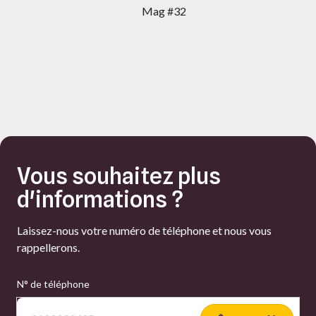
Mag #32
Vous souhaitez plus
d'informations ?
Laissez-nous votre numéro de téléphone et nous vous
rappellerons.
N° de téléphone