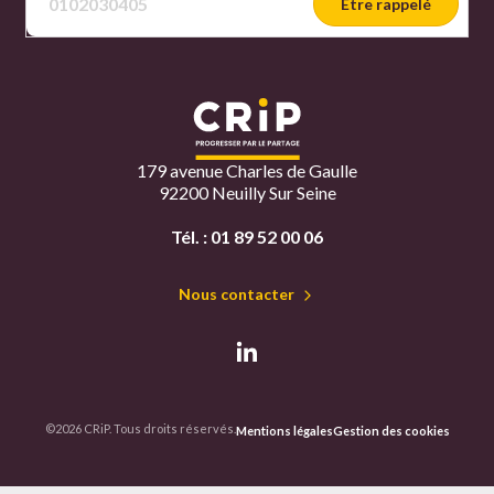
Être rappelé
179 avenue Charles de Gaulle
92200 Neuilly Sur Seine
Tél. :
01 89 52 00 06
Nous contacter
©2026 CRiP. Tous droits réservés.
Mentions légales
Gestion des cookies