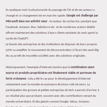
En quelques mois la physionomie du paysage de l’IA et de ses acteurs a
changé et ce changement est en marche rapide.
Google est challengé par
Microsoft dans son activité cœur
: le moteur de recherche, pendant que
Facebook, Amazon, Box, Salesforce etc. et de nombreux acteurs établis
offrent maintenant des solutions à leurs clients existants six mois après la
sortie de ChatGPT.
Le besoin des entreprises et des institutions de disposer de leurs propres
LLMs va amplifier le mouvement de déconcentration à l’écart des seuls Big
IAs au profit de nouvelles sociétés avec des solutions originales.
Historiquement, l’exemple d’Internet montre que la
combinaison open
source et produits propriétaires est finalement viable et porteuse de
forte croissance
. Cela a été le cas pour le développement d’Internet
notamment avec la montée en puissance de Linux coté serveurs. La
participation des grosses et petites entreprises de tech a permis d’arriver à
un résultat plus que probant, souvent avec des contributions venant du
monde universitaire. Et des géants comme Google, Yahoo, Amazon,