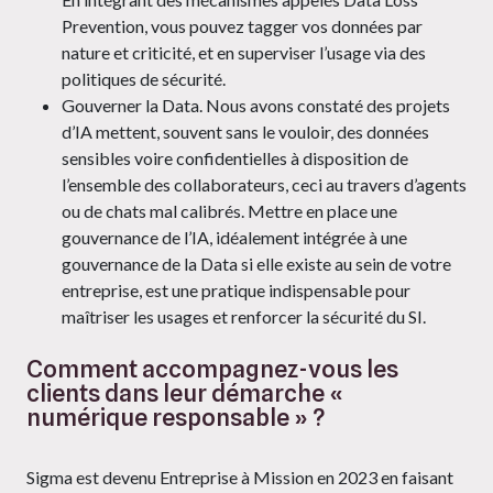
Prevention, vous pouvez tagger vos données par
nature et criticité, et en superviser l’usage via des
politiques de sécurité.
Gouverner la Data. Nous avons constaté des projets
d’IA mettent, souvent sans le vouloir, des données
sensibles voire confidentielles à disposition de
l’ensemble des collaborateurs, ceci au travers d’agents
ou de chats mal calibrés. Mettre en place une
gouvernance de l’IA, idéalement intégrée à une
gouvernance de la Data si elle existe au sein de votre
entreprise, est une pratique indispensable pour
maîtriser les usages et renforcer la sécurité du SI.
Comment accompagnez-vous les
clients dans leur démarche «
numérique responsable » ?
Sigma est devenu Entreprise à Mission en 2023 en faisant