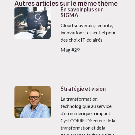
Autres articles sur le même thème
En savoir plus sur
SIGMA
Cloud souverain, sécurité,
innovation : l’essentiel pour
des choix IT éclairés
Mag #29
Stratégie et vision
La transformation
technologique au service
d’un numérique à impact
Cyril CORRE, Directeur de la
transformation et de la