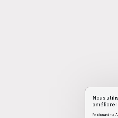
Nous utili
améliorer 
En cliquant sur 