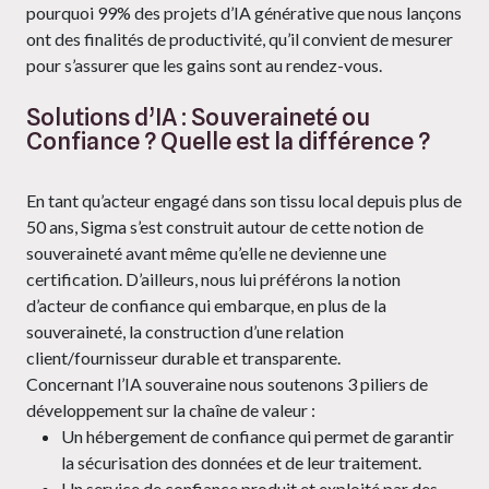
pourquoi 99% des projets d’IA générative que nous lançons
ont des finalités de productivité, qu’il convient de mesurer
pour s’assurer que les gains sont au rendez-vous.
Solutions d’IA : Souveraineté ou
Confiance ? Quelle est la différence ?
En tant qu’acteur engagé dans son tissu local depuis plus de
50 ans, Sigma s’est construit autour de cette notion de
souveraineté avant même qu’elle ne devienne une
certification. D’ailleurs, nous lui préférons la notion
d’acteur de confiance qui embarque, en plus de la
souveraineté, la construction d’une relation
client/fournisseur durable et transparente.
Concernant l’IA souveraine nous soutenons 3 piliers de
développement sur la chaîne de valeur :
Un hébergement de confiance qui permet de garantir
la sécurisation des données et de leur traitement.
Un service de confiance produit et exploité par des