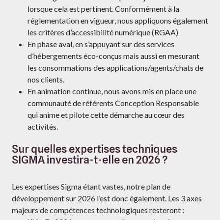
lorsque cela est pertinent. Conformément à la
réglementation en vigueur, nous appliquons également
les critères d’accessibilité numérique (RGAA)
En phase aval, en s’appuyant sur des services
d’hébergements éco-conçus mais aussi en mesurant
les consommations des applications/agents/chats de
nos clients.
En animation continue, nous avons mis en place une
communauté de référents Conception Responsable
qui anime et pilote cette démarche au cœur des
activités.
Sur quelles expertises techniques
SIGMA investira-t-elle en 2026 ?
Les expertises Sigma étant vastes, notre plan de
développement sur 2026 l’est donc également. Les 3 axes
majeurs de compétences technologiques resteront :