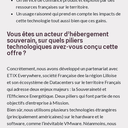
ressources françaises sur le territoire.
Un usage raisonné qui prend en compte les impacts de
cette technologie tout aussi bien que ces gains.
Vous êtes un acteur d’hébergement
souverain, sur quels piliers
technologiques avez-vous conçu cette
offre ?
Concrètement, nous avons développé un partenariat avec
ETIX Everywhere, société Française dee la région Lilloise
et son écosystème de Datacenters sur le territoire Français
qui adresse deux enjeux majeurs : la Souveraineté et
l’Efficience Energétique. Deux piliers qui font partie de nos
objectifs d’entreprise à Mission.
Bien sûr, nous utilisons plusieurs technologies étrangères
(principalement américaines) sur le hardware et le
software, comme l’inévitable VMware. Néanmoins, nous