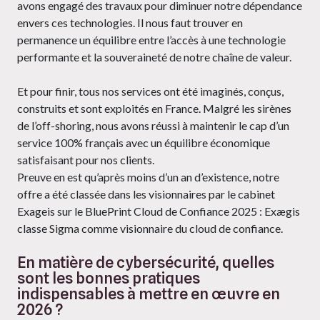
avons engagé des travaux pour diminuer notre dépendance
envers ces technologies. Il nous faut trouver en
permanence un équilibre entre l’accès à une technologie
performante et la souveraineté de notre chaîne de valeur.
Et pour finir, tous nos services ont été imaginés, conçus,
construits et sont exploités en France. Malgré les sirènes
de l’off-shoring, nous avons réussi à maintenir le cap d’un
service 100% français avec un équilibre économique
satisfaisant pour nos clients.
Preuve en est qu’après moins d’un an d’existence, notre
offre a été classée dans les visionnaires par le cabinet
Exageis sur le BluePrint Cloud de Confiance 2025 : Exægis
classe Sigma comme visionnaire du cloud de confiance.
En matière de cybersécurité, quelles
sont les bonnes pratiques
indispensables à mettre en œuvre en
2026 ?