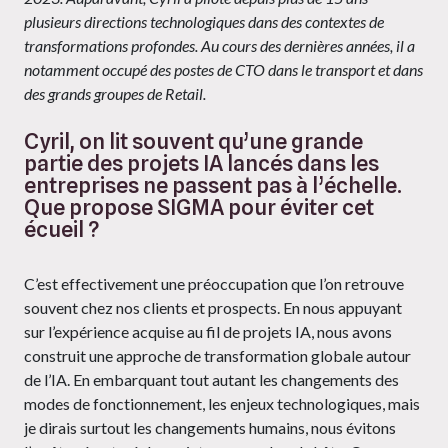
plusieurs directions technologiques dans des contextes de
transformations profondes. Au cours des dernières années, il a
notamment occupé des postes de CTO dans le transport et dans
des grands groupes de Retail.
Cyril, on lit souvent qu’une grande
partie des projets IA lancés dans les
entreprises ne passent pas à l’échelle.
Que propose SIGMA pour éviter cet
écueil ?
C’est effectivement une préoccupation que l’on retrouve
souvent chez nos clients et prospects. En nous appuyant
sur l’expérience acquise au fil de projets IA, nous avons
construit une approche de transformation globale autour
de l’IA. En embarquant tout autant les changements des
modes de fonctionnement, les enjeux technologiques, mais
je dirais surtout les changements humains, nous évitons