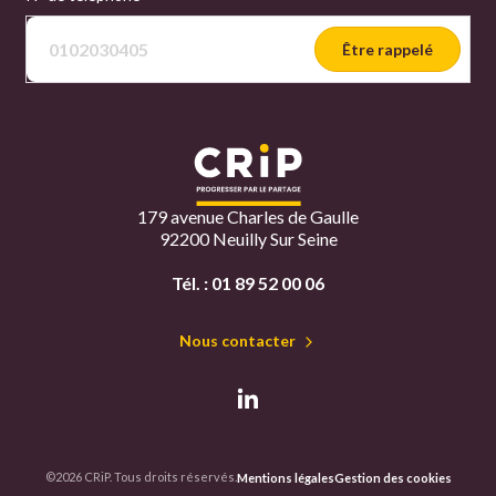
Être rappelé
179 avenue Charles de Gaulle
92200 Neuilly Sur Seine
Tél. :
01 89 52 00 06
Nous contacter
©2026 CRiP. Tous droits réservés.
Mentions légales
Gestion des cookies