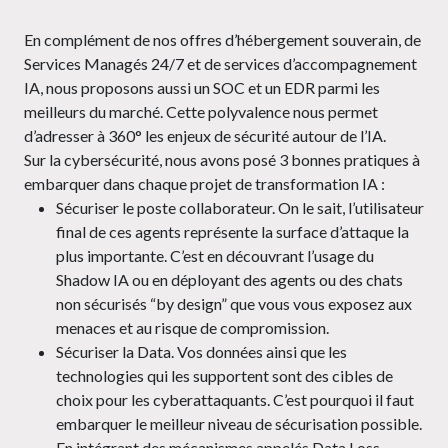
En complément de nos offres d’hébergement souverain, de
Services Managés 24/7 et de services d’accompagnement
IA, nous proposons aussi un SOC et un EDR parmi les
meilleurs du marché. Cette polyvalence nous permet
d’adresser à 360° les enjeux de sécurité autour de l’IA.
Sur la cybersécurité, nous avons posé 3 bonnes pratiques à
embarquer dans chaque projet de transformation IA :
Sécuriser le poste collaborateur. On le sait, l’utilisateur
final de ces agents représente la surface d’attaque la
plus importante. C’est en découvrant l’usage du
Shadow IA ou en déployant des agents ou des chats
non sécurisés “by design” que vous vous exposez aux
menaces et au risque de compromission.
Sécuriser la Data. Vos données ainsi que les
technologies qui les supportent sont des cibles de
choix pour les cyberattaquants. C’est pourquoi il faut
embarquer le meilleur niveau de sécurisation possible.
En intégrant des mécanismes appelés Data Loss