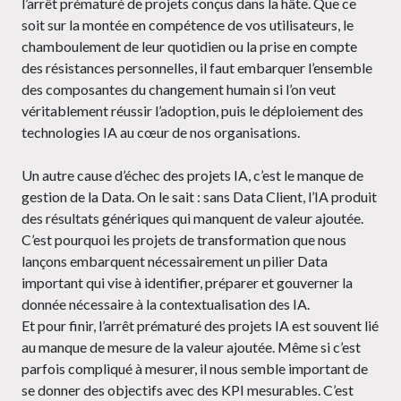
l’arrêt prématuré de projets conçus dans la hâte. Que ce
soit sur la montée en compétence de vos utilisateurs, le
chamboulement de leur quotidien ou la prise en compte
des résistances personnelles, il faut embarquer l’ensemble
des composantes du changement humain si l’on veut
véritablement réussir l’adoption, puis le déploiement des
technologies IA au cœur de nos organisations.
Un autre cause d’échec des projets IA, c’est le manque de
gestion de la Data. On le sait : sans Data Client, l’IA produit
des résultats génériques qui manquent de valeur ajoutée.
C’est pourquoi les projets de transformation que nous
lançons embarquent nécessairement un pilier Data
important qui vise à identifier, préparer et gouverner la
donnée nécessaire à la contextualisation des IA.
Et pour finir, l’arrêt prématuré des projets IA est souvent lié
au manque de mesure de la valeur ajoutée. Même si c’est
parfois compliqué à mesurer, il nous semble important de
se donner des objectifs avec des KPI mesurables. C’est