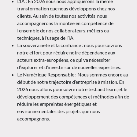
L’IA : En 2026 nous nous appliquerons la même
transformation que nous développons chez nos
clients. Au sein de toutes nos activités, nous
accompagnerons la montée en compétence de
l’ensemble de nos collaborateurs, métiers ou
techniques, à l’usage de l’IA.
La souveraineté et la confiance : nous poursuivrons
notre effort pour réduire notre dépendance aux
acteurs extra-européens, ce qui va nécessiter
d’explorer et d’investir sur de nouvelles expertises.
Le Numérique Responsable : Nous sommes encore au
début de notre trajectoire d’entreprise à mission. En
2026 nous allons poursuivre notre test and learn, et le
développement des compétences et méthodes afin de
réduire les empreintes énergétiques et
environnementales des projets que nous
accompagnons.