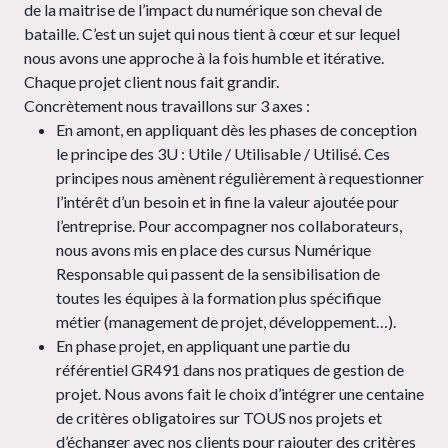
de la maitrise de l’impact du numérique son cheval de
bataille. C’est un sujet qui nous tient à cœur et sur lequel
nous avons une approche à la fois humble et itérative.
Chaque projet client nous fait grandir.
Concrètement nous travaillons sur 3 axes :
En amont, en appliquant dès les phases de conception
le principe des 3U : Utile / Utilisable / Utilisé. Ces
principes nous amènent régulièrement à requestionner
l’intérêt d’un besoin et in fine la valeur ajoutée pour
l’entreprise. Pour accompagner nos collaborateurs,
nous avons mis en place des cursus Numérique
Responsable qui passent de la sensibilisation de
toutes les équipes à la formation plus spécifique
métier (management de projet, développement…).
En phase projet, en appliquant une partie du
référentiel GR491 dans nos pratiques de gestion de
projet. Nous avons fait le choix d’intégrer une centaine
de critères obligatoires sur TOUS nos projets et
d’échanger avec nos clients pour rajouter des critères