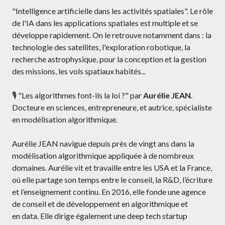
"Intelligence artificielle dans les activités spatiales". Le rôle
de l'IA dans les applications spatiales est multiple et se
développe rapidement. On le retrouve notamment dans : la
technologie des satellites, l'exploration robotique, la
recherche astrophysique, pour la conception et la gestion
des missions, les vols spatiaux habités...
🎙️ "Les algorithmes font-ils la loi ?" par
Aurélie JEAN
.
Docteure en sciences, entrepreneure, et autrice, spécialiste
en modélisation algorithmique.
Aurélie JEAN navigue depuis près de vingt ans dans la
modélisation algorithmique appliquée à de nombreux
domaines. Aurélie vit et travaille entre les USA et la France,
où elle partage son temps entre le conseil, la R&D, l’écriture
et l’enseignement continu. En 2016, elle fonde une agence
de conseil et de développement en algorithmique et
en data. Elle dirige également une deep tech startup