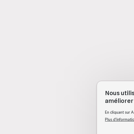
Nous utili
améliorer 
En cliquant sur 
Plus d'informati