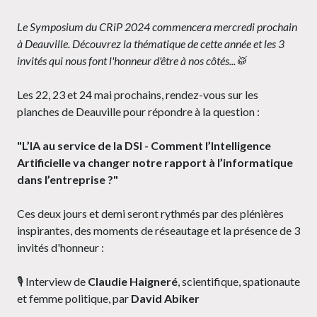
Le Symposium du CRiP 2024 commencera mercredi prochain
à Deauville. Découvrez la thématique de cette année et les 3
invités qui nous font l'honneur d'être à nos côtés...🥁
Les 22, 23 et 24 mai prochains, rendez-vous sur les
planches de Deauville pour répondre à la question :
"L’IA au service de la DSI - Comment l’Intelligence
Artificielle va changer notre rapport à l’informatique
dans l’entreprise ?"
Ces deux jours et demi seront rythmés par des plénières
inspirantes, des moments de réseautage et la présence de 3
invités d'honneur :
🎙️ Interview de
Claudie Haigneré
, scientifique, spationaute
et femme politique, par
David Abiker