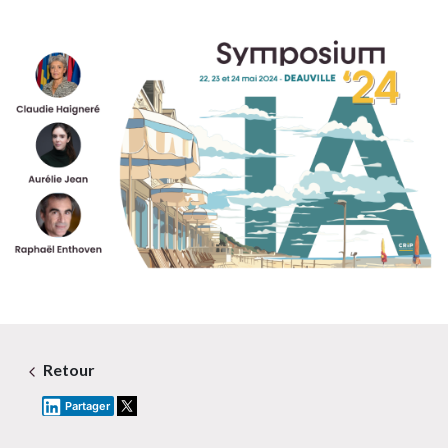
Retour
Partager