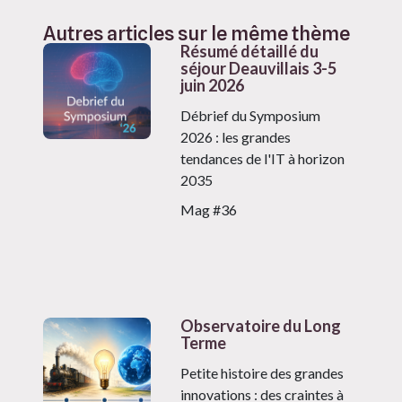
Autres articles sur le même thème
Résumé détaillé du
séjour Deauvillais 3-5
juin 2026
Débrief du Symposium
2026 : les grandes
tendances de l'IT à horizon
2035
Mag #36
Observatoire du Long
Terme
Petite histoire des grandes
innovations : des craintes à