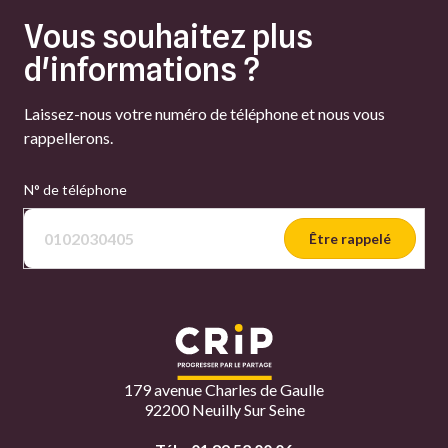
Vous souhaitez plus
d'informations ?
Laissez-nous votre numéro de téléphone et nous vous
rappellerons.
N° de téléphone
Être rappelé
179 avenue Charles de Gaulle
92200 Neuilly Sur Seine