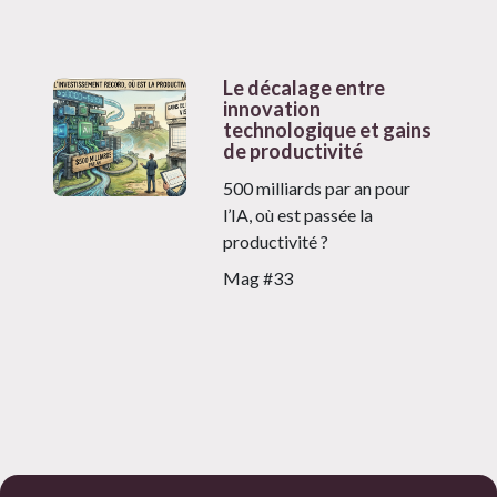
Le décalage entre
innovation
technologique et gains
de productivité
500 milliards par an pour
l’IA, où est passée la
productivité ?
Mag #33