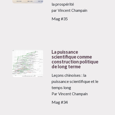
la prospérité
par Vincent Champain
Mag #35
La puissance
scientifique comme
construction politique
de long terme
Leçons chinoises : la
puissance scientifique et le
temps long
Par Vincent Champain
Mag #34