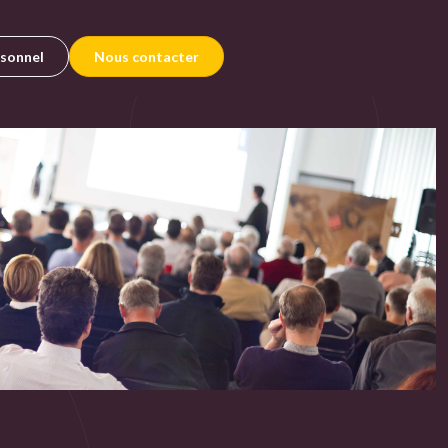
rsonnel
Nous contacter