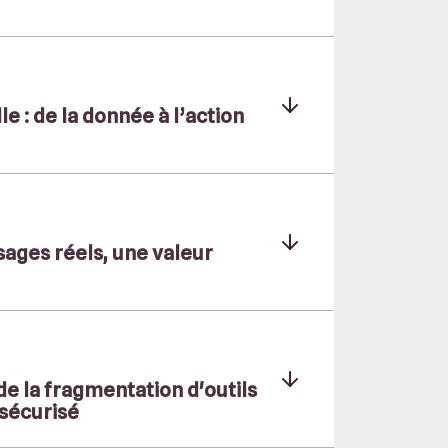
 : de la donnée à l’action
sages réels, une valeur
de la fragmentation d'outils
 sécurisé