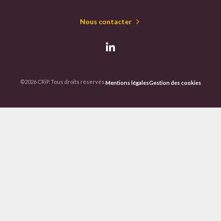
Nous contacter
©2026 CRiP. Tous droits réservés.
Mentions légales
Gestion des cookies