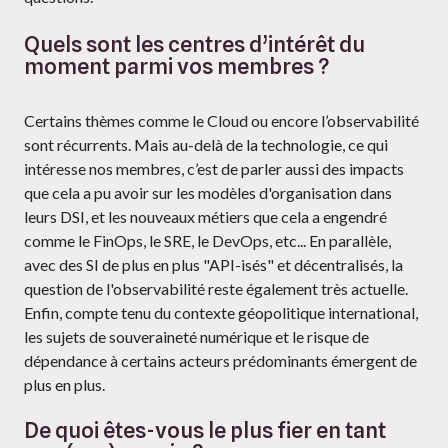
Quels sont les centres d’intérêt du
moment parmi vos membres ?
Certains thèmes comme le Cloud ou encore l’observabilité
sont récurrents. Mais au-delà de la technologie, ce qui
intéresse nos membres, c’est de parler aussi des impacts
que cela a pu avoir sur les modèles d'organisation dans
leurs DSI, et les nouveaux métiers que cela a engendré
comme le FinOps, le SRE, le DevOps, etc... En parallèle,
avec des SI de plus en plus "API-isés" et décentralisés, la
question de l'observabilité reste également très actuelle.
Enfin, compte tenu du contexte géopolitique international,
les sujets de souveraineté numérique et le risque de
dépendance à certains acteurs prédominants émergent de
plus en plus.
De quoi êtes-vous le plus fier en tant