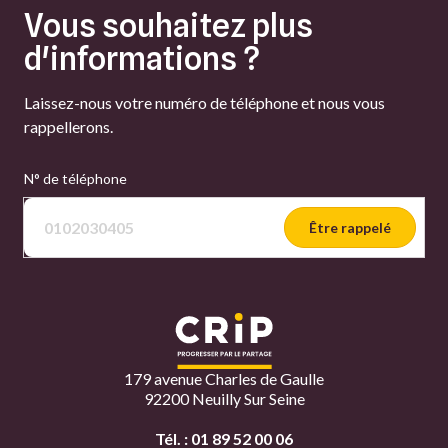
Vous souhaitez plus
d'informations ?
Laissez-nous votre numéro de téléphone et nous vous
rappellerons.
N° de téléphone
Être rappelé
179 avenue Charles de Gaulle
92200 Neuilly Sur Seine
Tél. :
01 89 52 00 06