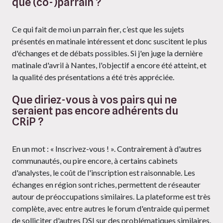
que (co-)parrain ?
Ce qui fait de moi un parrain fier, c’est que les sujets
présentés en matinale intéressent et donc suscitent le plus
d'échanges et de débats possibles. Si j'en juge la dernière
matinale d'avril à Nantes, l'objectif a encore été atteint, et
la qualité des présentations a été très appréciée.
Que diriez-vous à vos pairs qui ne
seraient pas encore adhérents du
CRiP ?
En un mot : « Inscrivez-vous ! ». Contrairement à d'autres
communautés, ou pire encore, à certains cabinets
d'analystes, le coût de l'inscription est raisonnable. Les
échanges en région sont riches, permettent de réseauter
autour de préoccupations similaires. La plateforme est très
complète, avec entre autres le forum d'entraide qui permet
de solliciter d'autres DSI sur des problématiques similaires.