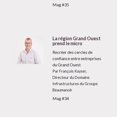
Mag #35
La région Grand Ouest
prend le micro
Recréer des cercles de
confiance entre entreprises
du Grand Ouest
Par François Kayser,
Directeur du Domaine
Infrastructures du Groupe
Beaumanoir
Mag #34