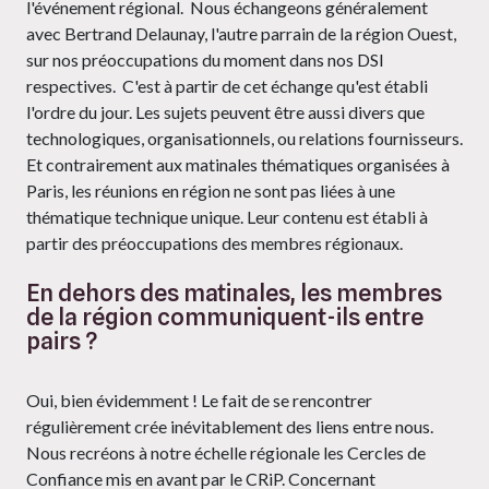
l'événement régional. Nous échangeons généralement
avec Bertrand Delaunay, l'autre parrain de la région Ouest,
sur nos préoccupations du moment dans nos DSI
respectives. C'est à partir de cet échange qu'est établi
l'ordre du jour. Les sujets peuvent être aussi divers que
technologiques, organisationnels, ou relations fournisseurs.
Et contrairement aux matinales thématiques organisées à
Paris, les réunions en région ne sont pas liées à une
thématique technique unique. Leur contenu est établi à
partir des préoccupations des membres régionaux.
En dehors des matinales, les membres
de la région communiquent-ils entre
pairs ?
Oui, bien évidemment ! Le fait de se rencontrer
régulièrement crée inévitablement des liens entre nous.
Nous recréons à notre échelle régionale les Cercles de
Confiance mis en avant par le CRiP. Concernant