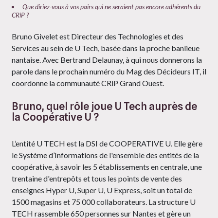
Que diriez-vous à vos pairs qui ne seraient pas encore adhérents du
CRiP ?
Bruno Givelet est Directeur des Technologies et des
Services au sein de U Tech, basée dans la proche banlieue
nantaise. Avec Bertrand Delaunay, à qui nous donnerons la
parole dans le prochain numéro du Mag des Décideurs IT, il
coordonne la communauté CRiP Grand Ouest.
Bruno, quel rôle joue U Tech auprès de
la Coopérative U ?
L’entité U TECH est la DSI de COOPERATIVE U. Elle gère
le Système d’Informations de l'ensemble des entités de la
coopérative, à savoir les 5 établissements en centrale, une
trentaine d'entrepôts et tous les points de vente des
enseignes Hyper U, Super U, U Express, soit un total de
1500 magasins et 75 000 collaborateurs. La structure U
TECH rassemble 650 personnes sur Nantes et gère un