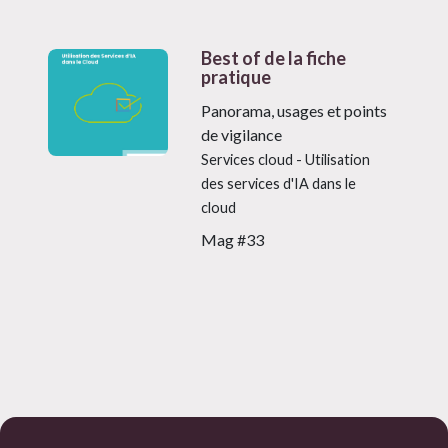
Best of de la fiche
pratique
Panorama, usages et points
de vigilance
Services cloud - Utilisation
des services d'IA dans le
cloud
Mag #33