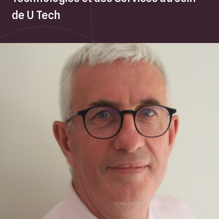
de U Tech