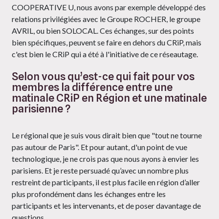
COOPERATIVE U, nous avons par exemple développé des
relations privilégiées avec le Groupe ROCHER, le groupe
AVRIL, ou bien SOLOCAL. Ces échanges, sur des points
bien spécifiques, peuvent se faire en dehors du CRiP, mais
c'est bien le CRiP qui a été à l'initiative de ce réseautage.
Selon vous qu’est-ce qui fait pour vos
membres la différence entre une
matinale CRiP en Région et une matinale
parisienne ?
Le régional que je suis vous dirait bien que "tout ne tourne
pas autour de Paris". Et pour autant, d'un point de vue
technologique, je ne crois pas que nous ayons à envier les
parisiens. Et je reste persuadé qu’avec un nombre plus
restreint de participants, il est plus facile en région d’aller
plus profondément dans les échanges entre les
participants et les intervenants, et de poser davantage de
questions.