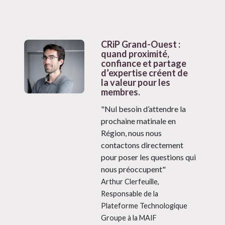
CRiP Grand-Ouest :
quand proximité,
confiance et partage
d’expertise créent de
la valeur pour les
membres.
"Nul besoin d’attendre la
prochaine matinale en
Région, nous nous
contactons directement
pour poser les questions qui
nous préoccupent"
Arthur Clerfeuille,
Responsable de la
Plateforme Technologique
Groupe à la MAIF