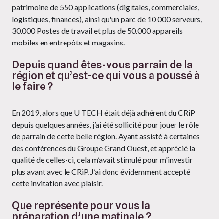
patrimoine de 550 applications (digitales, commerciales,
logistiques, finances), ainsi qu'un parc de 10 000 serveurs,
30.000 Postes de travail et plus de 50.000 appareils
mobiles en entrepôts et magasins.
Depuis quand êtes-vous parrain de la
région et qu’est-ce qui vous a poussé à
le faire ?
En 2019, alors que U TECH était déjà adhérent du CRiP
depuis quelques années, j’ai été sollicité pour jouer le rôle
de parrain de cette belle région. Ayant assisté à certaines
des conférences du Groupe Grand Ouest, et apprécié la
qualité de celles-ci, cela m’avait stimulé pour m'investir
plus avant avec le CRiP. J’ai donc évidemment accepté
cette invitation avec plaisir.
Que représente pour vous la
préparation d’une matinale ?