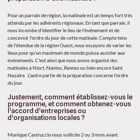
Pour un parrain de région, la matinale est un temps fort très
attendu par les adhérents régionaux. En tant que parrain, il
nous incombe d'identifier le lieu de l'événement et de
concevoir l'ordre du jour de cette matinale. Compte tenu
de l'étendue de la région Ouest, nous essayons de varier les
lieux pour qu'un maximum de monde puisse assister aux
événements. C'est ainsi que nous avons organisé des
matinales à Niort, Nantes, Rennes ou bien encore Saint
Nazaire. L'autre partie de la préparation concerne l'ordre
du jour.
Justement, comment établissez-vous le
programme, et comment obtenez-vous
l’accord d’entreprises ou
d’organisations locales ?
Monique Castruccio nous sollicite 2 ou 3 mois avant