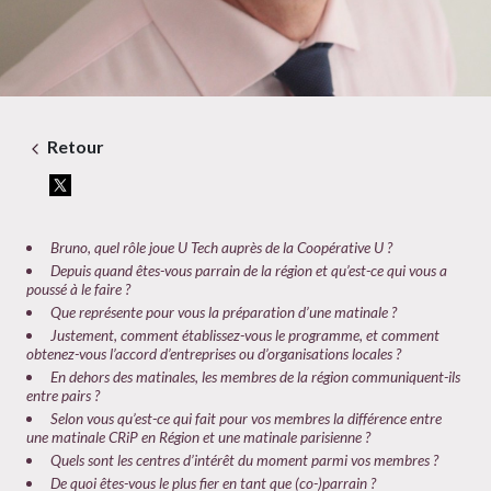
Retour
Bruno, quel rôle joue U Tech auprès de la Coopérative U ?
Depuis quand êtes-vous parrain de la région et qu’est-ce qui vous a
poussé à le faire ?
Que représente pour vous la préparation d’une matinale ?
Justement, comment établissez-vous le programme, et comment
obtenez-vous l’accord d’entreprises ou d’organisations locales ?
En dehors des matinales, les membres de la région communiquent-ils
entre pairs ?
Selon vous qu’est-ce qui fait pour vos membres la différence entre
une matinale CRiP en Région et une matinale parisienne ?
Quels sont les centres d’intérêt du moment parmi vos membres ?
De quoi êtes-vous le plus fier en tant que (co-)parrain ?