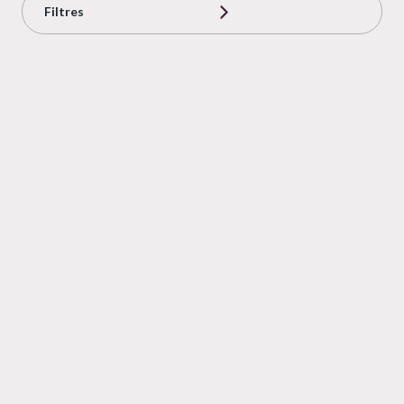
Filtres